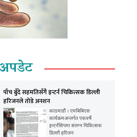
अपडेट
पाँच बुँदे सहमतिसँगै इन्टर्न चिकित्सक डिल्ली
हरिजनले तोडे अनशन
काठमाडौं । एमबिबिएस
कार्यक्रमअन्तर्गत एकवर्षे
इन्टर्नसिपमा संलग्न चिकित्सक
डिल्ली हरिजन