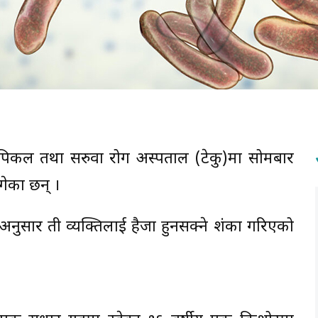
ट्रपिकल तथा सरुवा रोग अस्पताल (टेकु)मा सोमबार
ेका छन् ।
 अनुसार ती व्यक्तिलाई हैजा हुनसक्ने शंका गरिएको