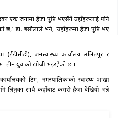
द्रका एक जनामा हैजा पुष्टि भएसँगै उहाँहरूलाई पनि
 छ,’ डा. बसौलाले भने, ‘उहाँहरूमा हैजा पुष्टि भए
ा (ईडीसीडी), जनस्वास्थ्य कार्यालय ललितपुर र
यमा तीन युवाको खोजी भइरहेको छ ।
थ्य कार्यालयको टिम, नगरपालिकाको स्वास्थ्य शाखा
गि लिनुका साथै कहाँबाट कसरी हैजा देखियो भन्ने