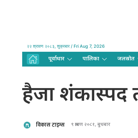
२२ श्रावण २०८३, शुक्रबार / Fri Aug 7, 2026
पूर्वाधार
पालिका
जलस्राेत
हैजा शंकास्पद 
विकास टाइम्स
९ श्रावण २०८१, बुधबार