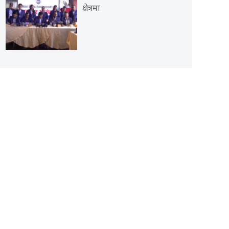
क्षेत्रमा