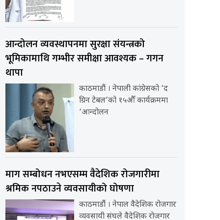
आन्दोलन व्यवस्थापनमा सुरक्षा संयन्त्रको
भूमिकामाथि गम्भीर समीक्षा आवश्यक – गगन
थापा
काठमाडौं । नेपाली कांग्रेसको ‘द
ग्रिन टेबल’को १५औँ कार्यक्रममा
‘आन्दोलन
माग सम्बोधन नभएसम्म वैदेशिक रोजगारीमा
श्रमिक नपठाउने व्यवसायीको घोषणा
काठमाडौंं । नेपाल वैदेशिक रोजगार
व्यवसायी संघले वैदेशिक रोजगार