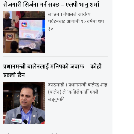
रोजगारी सिर्जना गर्न सक्छ – एलपी भानु शर्मा
लण्डन । नेपालले आरोग्य
पर्यटनबाट आगामी १० वर्षमा थप
३०
प्रधानमन्त्री बालेनलाई मनिषको जवाफ – कोही
एक्लो छैन
काठमाडौं । प्रधानमन्त्री बालेन्द्र शाह
(बालेन) ले ‘कहिलेकाहीँ एक्लै
लड्नुपर्छ’