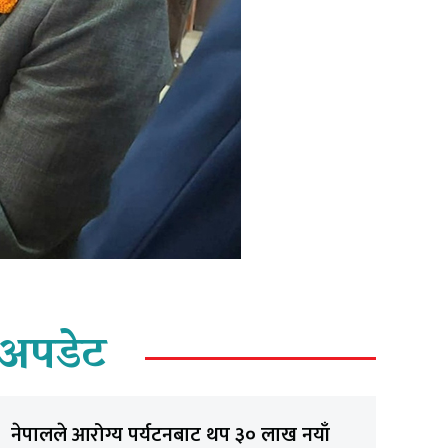
अपडेट
नेपालले आरोग्य पर्यटनबाट थप ३० लाख नयाँ