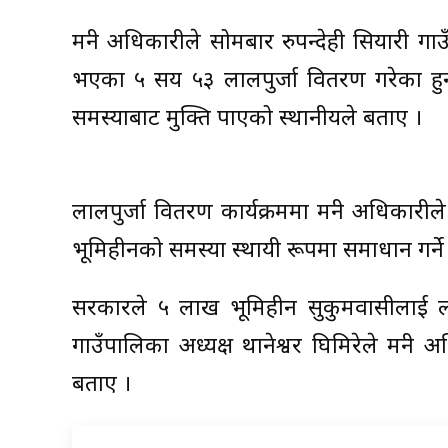
मन्त्री अधिकारीले सोमबार रुपन्देही सियारी 
भएका ५ सय ५३ लालपुर्जा वितरण गरेका हुन् ।
समस्याबाट मुक्ति पाएको स्थानीयले बताए ।
लालपुर्जा वितरण कार्यक्रममा मन्त्री अधिका
भूमिहीनको समस्या स्थायी रूपमा समाधान गर्ने प्
सरकारले ५ लाख भूमिहीन सुकुमवासीलाई लाल
गाउँपालिका अध्यक्ष थानेश्वर घिमिरेले मन्
बताए ।