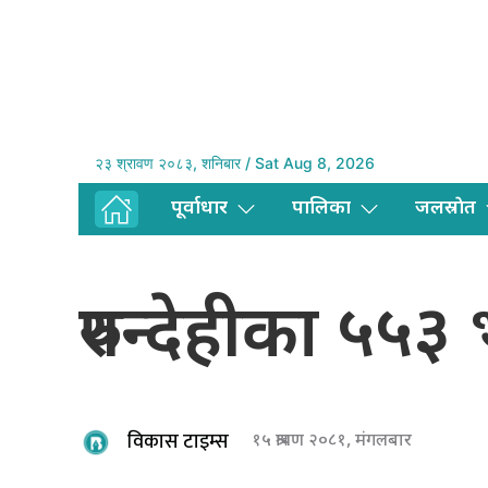
२३ श्रावण २०८३, शनिबार / Sat Aug 8, 2026
पूर्वाधार
पालिका
जलस्राेत
रुपन्देहीका ५५
विकास टाइम्स
१५ श्रावण २०८१, मंगलबार