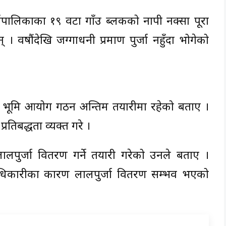
गाउँपालिकाका १९ वटा गाँउ ब्लकको नापी नक्सा पूरा
 वषौंदेखि जग्गाधनी प्रमाण पुर्जा नहुँदा भोगेको
रीले भूमि आयोग गठन अन्तिम तयारीमा रहेको बताए ।
रतिबद्धता व्यक्त गरे ।
पुर्जा वितरण गर्ने तयारी गरेको उनले बताए ।
त्री अधिकारीका कारण लालपुर्जा वितरण सम्भव भएको