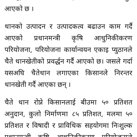
आएको छ ।
धानको उत्पादन र उत्पादकत्व बढाउन काम गर्दै
आएको प्रधानमन्त्री कृषि आधुनिकीकरण
परियोजना, परियोजना कार्यान्वयन एकाइ प्युठानले
चैते धानखेतीको प्रवर्द्धन गर्दै आएको छ। जसले गर्दा
यसअघि चैतेधान लगाएका किसानले निरन्तर
धानखेती गर्दै आएका छन् ।
चैते धान रोप्ने किसानलाई बीउमा ५० प्रतिशत
अनुदान, कुलो निर्माणमा ८५ प्रतिशत, मलमा ५०
प्रतिशत र विषादी र प्राविधिक सहयोगमा निःशुल्क