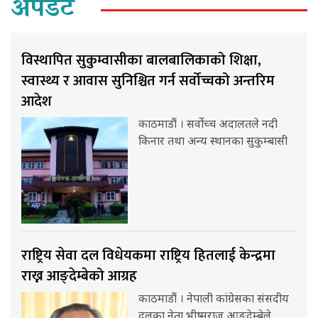
अपडेट
विस्थापित सुकुम्वासीका बालबालिकाको शिक्षा,
स्वास्थ्य र आवास सुनिश्चित गर्न सर्वोच्चको अन्तरिम
आदेश
काठमाडौं । सर्वोच्च अदालतले नदी
किनार तथा अन्य स्थानका सुकुम्बासी
राष्ट्रिय सेवा दल विधेयकमा राष्ट्रिय हितलाई केन्द्रमा
राख्न आङ्देम्बेको आग्रह
काठमाडौं । नेपाली कांग्रेसका संसदीय
दलका नेता भीष्मराज आङ्देम्बेले