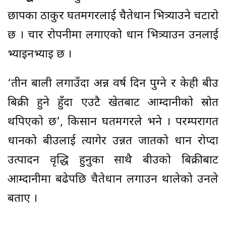
छापका ठाकुर घर्तीमगरलाई चैतेधान भित्र्याउने चटारो
छ । चार रोपनीमा लगाएको धान भित्र्याउन उनलाई
भ्याइनभ्याइ छ ।
‘तीन बाली लगाउँदा अन्न वर्ष दिन पुग्ने र केही बीउ
बिक्री हुने हुँदा एउटै खेतबाट आम्दानीको स्रोत
थपिएको छ’, किसान घर्तीमगरले भने । परम्परागत
धानको बीउलाई त्यागेर उन्नत जातको धान रोप्दा
उत्पादन वृद्धि हुनुका साथै बीउको बिक्रीबाट
आम्दानीमा बढेपछि चैतेधान लगाउन थालेको उनले
बताए ।