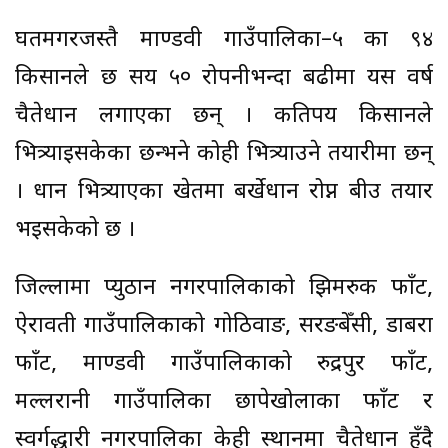
घर्तीमगरजस्तै माण्डवी गाउँपालिका–५ का ९४
किसानले छ सय ५० रोपनीभन्दा बढीमा यस वर्ष
चैतेधान लगाएका छन् । कतिपय किसानले
भित्र्याइसकेका छन्भने कोही भित्र्याउने तयारीमा छन्
। धान भित्र्याएका खेतमा बर्खेधान रोप्न बीउ तयार
भइसकेको छ ।
जिल्लामा प्युठान नगरपालिकाको झिमरुक फाँट,
ऐरावती गाउँपालिकाको गोठिवाङ, सरङबेँसी, डाबरा
फाँट, माण्डवी गाउँपालिकाको रुद्रपुर फाँट,
मल्लरानी गाउँपालिका छापेखोलाका फाँट र
स्वर्गद्धारी नगरपालिका केही स्थानमा चैतेधान हुँदै