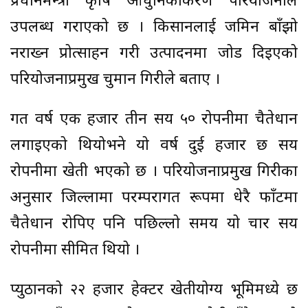
प्रधानमन्त्री कृषि आधुनिकीकरण परियोजनाले
उपलब्ध गराएको छ । किसानलाई जमिन बाँझो
नराख्न प्रोत्साहन गरी उत्पादनमा जोड दिइएको
परियोजनाप्रमुख चुमान गिरीले बताए ।
गत वर्ष एक हजार तीन सय ५० रोपनीमा चैतेधान
लगाइएको थियोभने यो वर्ष दुई हजार छ सय
रोपनीमा खेती भएको छ । परियोजनाप्रमुख गिरीका
अनुसार जिल्लामा परम्परागत रूपमा धेरै फाँटमा
चैतेधान रोपिए पनि पछिल्लो समय यो चार सय
रोपनीमा सीमित थियो ।
प्युठानको २२ हजार हेक्टर खेतीयोग्य भूमिमध्ये छ