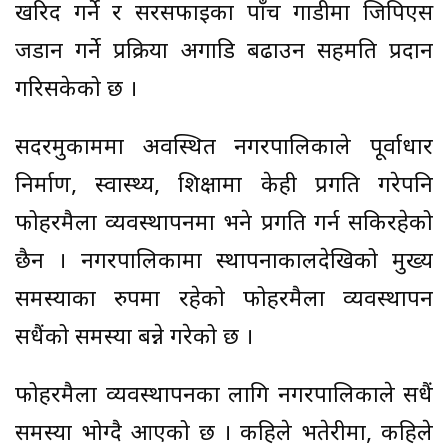
खरिद गर्ने र सरसफाइका पाँच गाडीमा जिपिएस
जडान गर्ने प्रक्रिया अगाडि बढाउन सहमति प्रदान
गरिसकेको छ ।
सदरमुकाममा अवस्थित नगरपालिकाले पूर्वाधार
निर्माण, स्वास्थ्य, शिक्षामा केही प्रगति गरेपनि
फोहरमैला व्यवस्थापनमा भने प्रगति गर्न सकिरहेको
छैन । नगरपालिकामा स्थापनाकालदेखिको मुख्य
समस्याका रुपमा रहेको फोहरमैला व्यवस्थापन
सधैंको समस्या बन्ने गरेको छ ।
फोहरमैला व्यवस्थापनका लागि नगरपालिकाले सधैं
समस्या भोग्दै आएको छ । कहिले भतेरीमा, कहिले