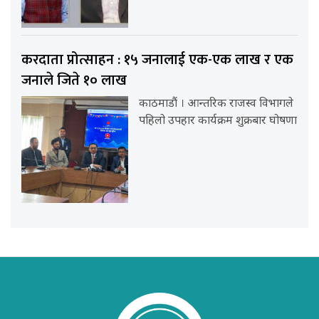
करदाता प्रोत्साहन : १५ जनालाई एक-एक लाख र एक
जनाले जिते १० लाख
काठमाडौं । आन्तरिक राजस्व विभागले
पहिलो उपहार कार्यक्रम शुक्रबार घोषणा