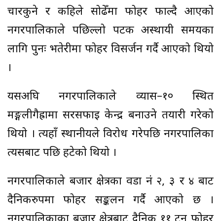
चारकुने र कहिले सोढेँमा फोहर फाल्दै आएको
नगरपालिकाले पछिल्लो पटक अस्थायी समयका
लागि पुनः भतेरीमा फोहर विसर्जन गर्दै आएको थियो
।
यसअघि नगरपालिकाले व्यास–१० स्थित
मङ्गलीगैह्रामा सरसफाइ केन्द्र बनाउने तयारी गरेको
थियो । त्यहाँ स्थानीयले विरोध गरेपछि नगरपालिका
त्यसबाट पछि हटेको थियो ।
नगरपालिकाले बजार क्षेत्रका वडा नं २, ३ र ४ बाट
दैनिकरुपमा फोहर सङ्कलन गर्दै आएको छ ।
नगरपालिकाका बजार क्षेत्रबाट दैनिक ११ टन फोहर