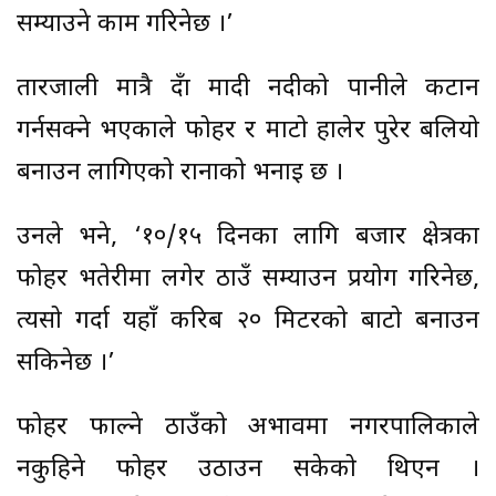
सम्याउने काम गरिनेछ ।’
तारजाली मात्रै हुँदा मादी नदीको पानीले कटान
गर्नसक्ने भएकाले फोहर र माटो हालेर पुरेर बलियो
बनाउन लागिएको रानाको भनाइ छ ।
उनले भने, ‘१०/१५ दिनका लागि बजार क्षेत्रका
फोहर भतेरीमा लगेर ठाउँ सम्याउन प्रयोग गरिनेछ,
त्यसो गर्दा यहाँ करिब २० मिटरको बाटो बनाउन
सकिनेछ ।’
फोहर फाल्ने ठाउँको अभावमा नगरपालिकाले
नकुहिने फोहर उठाउन सकेको थिएन ।