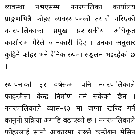
व्यवस्था नभएसम्म नगरपालिका कार्यालय
प्राङ्गणभित्रै फोहर व्यवस्थापनको तयारी गरिएको
नगरपालिकाका प्रमुख प्रशासकीय अधिकृत
काशीराम गैरेले जानकारी दिए । उनका अनुसार
कुहिने फोहर भने दैनिक रुपमा सङ्कलन भइरहेको छ
।
स्थापनाको ३१ वर्षसम्म पनि नगरपालिकाले
फोहरमैला केन्द्र निर्माण गर्न सकेको छैन ।
नगरपालिकाले व्यास–१३ मा जग्गा खरिद गर्न
कानुनी प्रक्रिया अगाडि बढाएको छ । नगरपालिकाले
फोहरलाई सानो आकारमा राख्ने कम्प्रेशन मेसिन