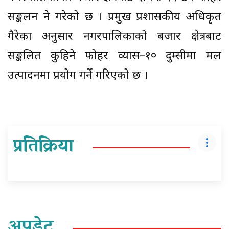
सङ्कलन हुने गरेको छ । प्रमुख प्रशासकीय अधिकृत
गैरेका अनुसार नगरपालिकाको बजार क्षेत्रबाट
सङ्कलित कुहिने फोहर व्यास–१० दुम्सीमा मल
उत्पादनमा प्रयोग गर्ने गरिएको छ ।
प्रतिक्रिया
अपडेट