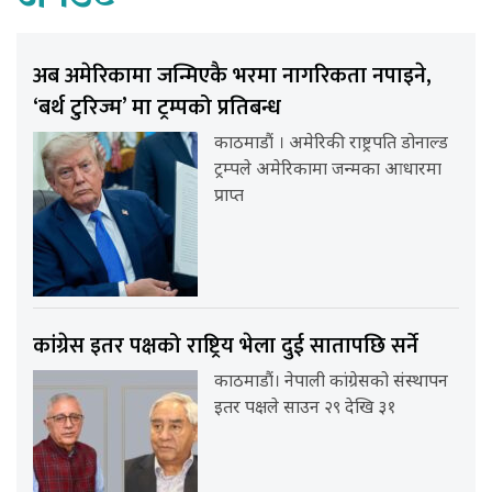
अब अमेरिकामा जन्मिएकै भरमा नागरिकता नपाइने,
‘बर्थ टुरिज्म’ मा ट्रम्पको प्रतिबन्ध
काठमाडौं । अमेरिकी राष्ट्रपति डोनाल्ड
ट्रम्पले अमेरिकामा जन्मका आधारमा
प्राप्त
कांग्रेस इतर पक्षको राष्ट्रिय भेला दुई सातापछि सर्ने
काठमाडौं। नेपाली कांग्रेसको संस्थापन
इतर पक्षले साउन २९ देखि ३१