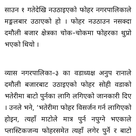
साउन १ गतेदेखि नउठाइएको फोहर नगरपालिकाले
मङ्गलबार उठाएको हो । फोहर नउठाउन नसक्दा
दमौली बजार क्षेत्रका चोक–चोकमा फोहरका थुप्रो
भएको थियो ।
व्यास नगरपालिका–३ का वडाध्यक्ष अनुप रानाले
दमौली बजारबाट उठाइएको फोहर सोही वडाको
भतेरीमा बाटो पुर्नका लागि लगिएको जानकारी दिए
। उनले भने, ‘भतेरीमा फोहर विसर्जन गर्न लागिएको
होइन, त्यहाँ माटोले मात्र पुर्न नपुग्ने भएकाले
प्लास्टिकजन्य फोहरसमेत त्यहाँ लगेर पुर्ने र बाटो