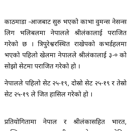
काठमाडौँ -आजबाट सुरु भएको काभा वुमन्स नेसन्स
लिग भलिबलमा नेपालले श्रीलंकालाई पराजित
गरेको छ । त्रिपुरेश्वरस्थित राखेपको कभर्डहलमा
भएको पहिलो खेलमा नेपालले श्रीलंकालाई ३-० को
सोझो सेटमा पराजित गरेको हो ।
नेपालले पहिलो सेट २५-१९, दोस्रो सेट २५-१९ र तेस्रो
सेट २५-१९ ले जित हासिल गरेको हो ।
प्रतियोगितामा नेपाल र श्रीलंकासहित भारत,