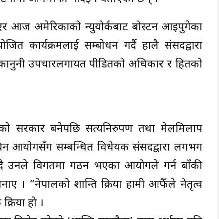
लिएर आज अमेरिकाको न्युयोर्कबाट बोस्टन आइपुगेका
आयोजित कार्यक्रमलाई सम्बोधन गर्दै हालै संसदद्वारा
ियाले कानुनी उपचारलगायत पीडितको अधिकार र हितको
्वको सरकार बनेपछि सत्यनिरुपण तथा मेलमिलाप
बिन आयोगसँग सम्बन्धित विधेयक संसदद्वारा लगभग
ै उनले विगतमा गठन भएका आयोगले गर्न बाँकी
। “नेपालको शान्ति प्रक्रिया हामी आफैँले नेतृत्व
रक्रिया हो ।