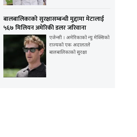
बालबालिकाको सुरक्षासम्बन्धी मुद्दामा मेटालाई
५६७ मिलियन अमेरिकी डलर जरिवाना
एजेन्सी । अमेरिकाको न्यु मेक्सिको
राज्यको एक अदालतले
बालबालिकाको सुरक्षा