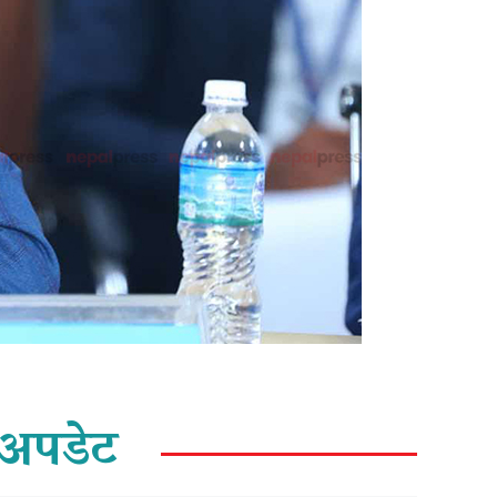
अपडेट