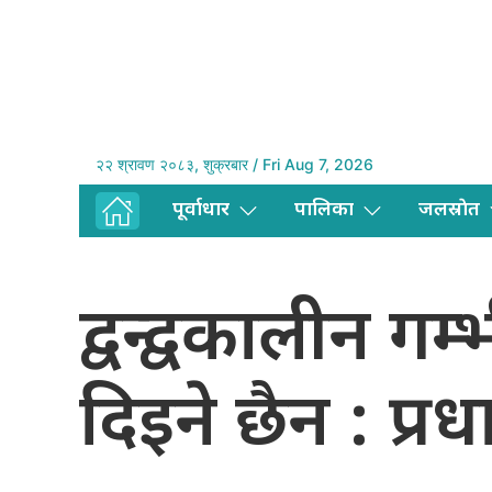
२२ श्रावण २०८३, शुक्रबार / Fri Aug 7, 2026
पूर्वाधार
पालिका
जलस्राेत
द्वन्द्वकालीन
दिइने छैन : प्र