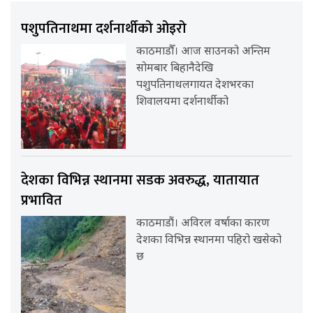
पशुपतिनाथमा दर्शनार्थीको ओइरो
काठमाडौँ। आज साउनको अन्तिम
सोमबार बिहानैदेखि
पशुपतिनाथलगायत देशभरका
शिवालयमा दर्शनार्थीको
देशका विभिन्न स्थानमा सडक अवरुद्ध, यातायात
प्रभावित
काठमाडौं। अविरल वर्षाका कारण
देशका विभिन्न स्थानमा पहिरो खसेको
छ