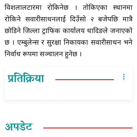
विशलालटारमा रोकिनेछ । तोकिएका स्थानमा
रोकिने सवारीसाधनलाई दिउँसो २ बजेपछि मात्रै
छोडिने जिल्ला ट्राफिक कार्यालय धादिङले जनाएको
छ । एम्बुलेन्स र सुरक्षा निकायका सवारीसाधन भने
निर्वाध रूपमा सञ्चालन हुनेछ ।
प्रतिक्रिया
अपडेट