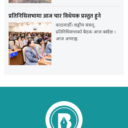
प्रतिनिधिसभामा आज चार विधेयक प्रस्तुत हुने
काठमाडौँ। सङ्घीय संसद्,
प्रतिनिधिसभाको बैठक आज बस्दैछ ।
आज अपराह्न