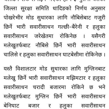
जिल्ला सुरक्षा समिति धादिङको निर्णय अनुसार
पोखरेभीर मोड सुधारका लागि नौबिसेबाट गजुरी
छिर्ने भारी सवारीसाधन गल्छी–बैरेनी र हलुका
सवारीसाधन जरेखेतमा रोकिनेछ । यसैगरी
मलेखुतर्फबाट नौबिसे छिर्ने भारी सवारीसाधन
चालिसे र हलुका सवारीसाधन घाटबेसीमा रोकिनेछ ।
यस्तै विशालटार मोड सुधारका लागि मुग्लिनबाट
मलेखु छिर्ने भारी सवारीसाधन मझिमटार र हलुका
सवारीसाधन चरौंदी बजारमा रोकिने छ भने
मलेखुतर्फबाट मुग्लिन छिर्ने भारी सवारीसाधन
बेनिघाट बजार र हलुका सवारीसाधन