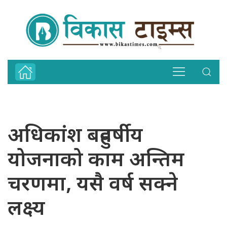
अधिकांश बहुवर्षीय
योजनाको काम अन्तिम
चरणमा, यसै वर्ष सक्ने
लक्ष्य