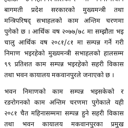
बागमती प्रदेश सरकारको मुख्यमन्त्री तथा
मन्त्रिपरिषद् सभाहलको काम अन्तिम चरणमा
पुगेको छ । आर्थिक वर्ष २०७७/७८ मा सम्झौता भई
चालु आर्थिक वर्ष २०८१/८१ मा सम्पन्न गर्ने गरी
निर्माण भइरहेको मुख्यमन्त्री सभाहलको हालसम्म
९९ प्रतिशत काम सम्पन्न भइरहेको सहरी विकास
तथा भवन कार्यालय मकवानपुरले जनाएको छ ।
भवन निर्माणको काम सम्पन्न भइसकेको र
रङरोगनको काम अन्तिम चरणमा पुगेकाले यही
२०८१ चैत महिनासम्ममा सम्पन्न हुने सहरी विकास
तथा भवन कार्यालय मकवानपुरका प्रमुख