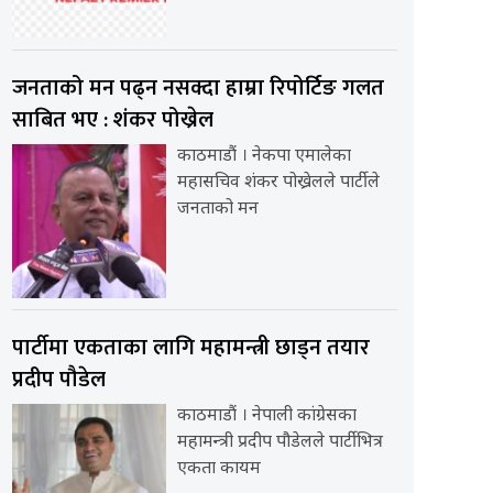
जनताको मन पढ्न नसक्दा हाम्रा रिपोर्टिङ गलत
साबित भए : शंकर पोख्रेल
काठमाडौं । नेकपा एमालेका
महासचिव शंकर पोख्रेलले पार्टीले
जनताको मन
पार्टीमा एकताका लागि महामन्त्री छाड्न तयार
प्रदीप पौडेल
काठमाडौं । नेपाली कांग्रेसका
महामन्त्री प्रदीप पौडेलले पार्टीभित्र
एकता कायम