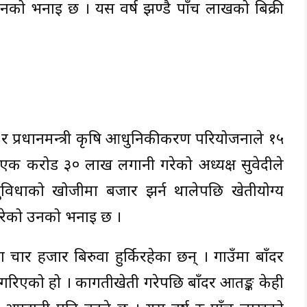
उनको भनाइ छ । यस वर्ष झण्डै पाँच लाखको बिक्री
ख र प्रधानमन्त्री कृषि आधुनिकीकरण परियोजनाले १५
एक करोड ३० लाख लगानी गरेको अध्यक्ष सुवेदीले
विधाको खोजीमा बजार झर्न थालेपछि खेतीयोग्य
रेको उनको भनाइ छ ।
चार हजार बिरुवा हुर्किरहेका छन् । गाउँमा बाँदर
ी गरिएको हो । कागतीखेती गरेपछि बाँदर आतङ्क केही