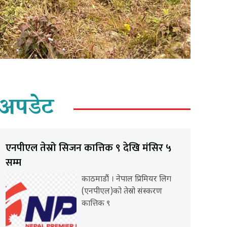
अपडेट
एनपीएल तेस्रो सिजन कात्तिक ९ देखि मंसिर ५
सम्म
काठमाडौं । नेपाल प्रिमियर लिग
(एनपीएल)को तेस्रो संस्करण
कात्तिक ९