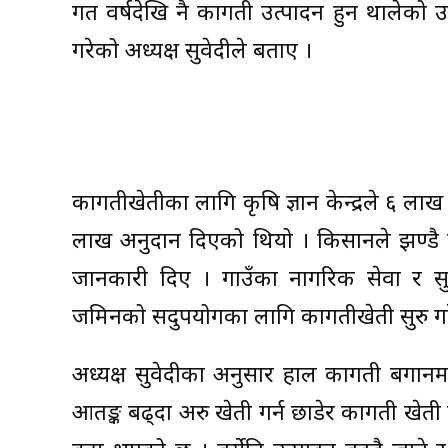
गत वर्षदेखि नै कागती उत्पादन हुन थालेको 
गरेको अध्यक्ष सुवेदीले बताए ।
कागतीखेतीका लागि कृषि ज्ञान केन्द्रले ६ ला
लाख अनुदान दिएको थियो । किसानले झण्डै 
जानकारी दिए । गाउँका नागरिक सेवा र सु
जमिनको सदुपयोगका लागि कागतीखेती सुरु ग
अध्यक्ष सुवेदीका अनुसार हाल कागती बगानमा 
आतङ्क बढ्दा अरु खेती गर्न छाडेर कागती खेत