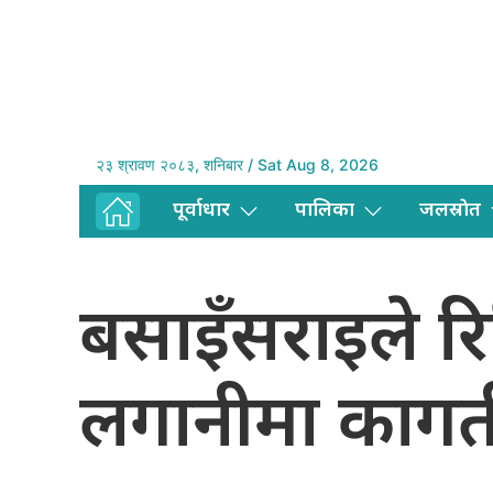
२३ श्रावण २०८३, शनिबार / Sat Aug 8, 2026
पूर्वाधार
पालिका
जलस्राेत
बसाइँसराइले रि
लगानीमा कागत