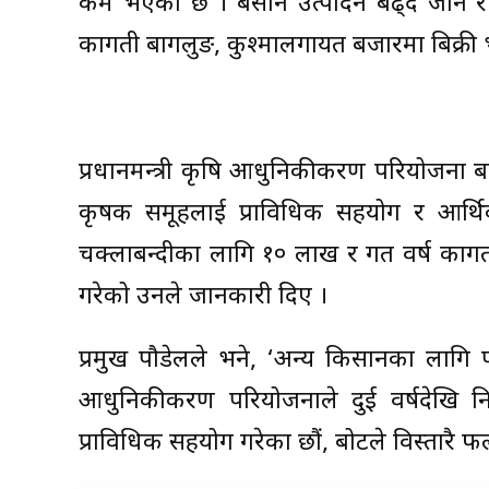
कम भएको छ । बर्सेनि उत्पादन बढ्दै जाने 
कागती बागलुङ, कुश्मालगायत बजारमा बिक्री
प्रधानमन्त्री कृषि आधुनिकीकरण परियोजना बा
कृषक समूहलाई प्राविधिक सहयोग र आर्थ
चक्लाबन्दीका लागि १० लाख र गत वर्ष कागत
गरेको उनले जानकारी दिए ।
प्रमुख पौडेलले भने, ‘अन्य किसानका लागि पनि
आधुनिकीकरण परियोजनाले दुई वर्षदेखि न
प्राविधिक सहयोग गरेका छौं, बोटले विस्तारै