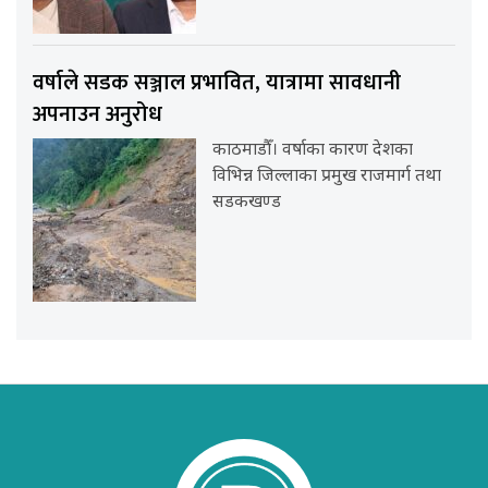
वर्षाले सडक सञ्जाल प्रभावित, यात्रामा सावधानी
अपनाउन अनुरोध
काठमाडौँ। वर्षाका कारण देशका
विभिन्न जिल्लाका प्रमुख राजमार्ग तथा
सडकखण्ड