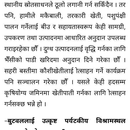
स्थानीय स्रोतसाधनले ठूलो लगानी गर्न सकिँदैन । तर
पनि, हामीले मकैबाली, तरकारी खेती, पशुपंक्षी
पालन गर्नेलाई बीउ र सहायतास्वरूप केही सामग्री,
उपकरण तथा उत्पादनमा आधारित अनुदान उपलब्ध
गराइरहेका छौँ । दुग्ध उत्पादनलाई वृद्धि गर्नका लागि
भैँसीको पाडी खरिदमा अनुदान दिने गरेका छौँ ।
सहरी बस्तीमा कौशीखेतीलाई प्रोत्साहन गर्ने कार्यक्रम
पनि सञ्चालन गरेका छौँ । यसले केही हदसम्म
कृषियोग्य जमिनमा खेतीपाती गर्नका लागि प्रोत्साहन
गर्नसक्छ भन्ने हो ।
–
बुटवललाई उत्कृष्ट पर्यटकीय विश्रामस्थल