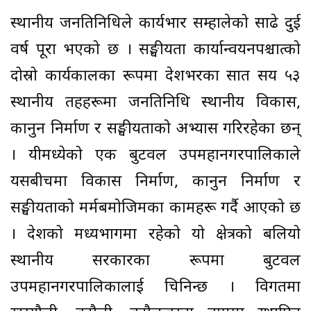
स्थानीय जनप्रतिनिधिले कार्यभार सम्हालेको साढे दुई
वर्ष पूरा भएको छ । सङ्घीयता कार्यान्वयनपश्चात्को
दोस्रो कार्यकालका रूपमा देशभरका सात सय ५३
स्थानीय तहहरूमा जनप्रतिनिधि स्थानीय विकास,
कानुन निर्माण र सङ्घीयताको अभ्यास गरिरहेका छन्
। यीमध्येको एक बुटवल उपमहानगरपालिकाले
यसबीचमा विकास निर्माण, कानुन निर्माण र
सङ्घीयताको मर्मबमोजिमका कामहरू गर्दै आएको छ
। देशको मध्यभागमा रहेको यो क्षेत्रको बलियो
स्थानीय सरकारका रूपमा बुटवल
उपमहानगरपालिकालाई चिनिन्छ । विगतमा