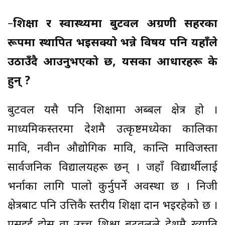
–
शिक्षा र स्वास्थ्यमा बुटवल अग्रणी सहरका
रूपमा स्थापित भइसक्यो भन्ने विषय पनि यहाँले
उठाउँदै आउनुभएको छ, यसका आधारहरू के
हुन् ?
बुटवल यसै पनि शिक्षामा अब्बल क्षेत्र हो ।
माध्यमिकस्तरमा देशमै उत्कृष्टमध्येका कालिका
मावि, नवीन औद्योगिक मावि, कान्ति माविजस्ता
सार्वजनिक विद्यालयहरू छन् । जहाँ विद्यार्थीलाई
भर्नाका लागि पालो कुर्नुपर्ने अवस्था छ । निजी
क्षेत्रबाट पनि उत्तिकै स्तरीय शिक्षा प्रदान भइरहेको छ ।