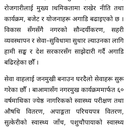
रोजगारीलाई मुख्य प्राथमिकतामा राखेर नीति तथा
कार्यक्रम, बजेट र योजनाहरू अगाडि बढाइएको छ ।
विकास सँगसँगै नगरको सौन्दर्यीकरण, सहरी
व्यवस्थापन र सेवा–सुविधामा सुधार ल्याउनका लागि
हामी सङ्घ र प्रदेश सरकारसँग साझेदारी गर्दै अगाडि
बढिरहेका छौँ ।
सेवा प्रवाहलाई जनमुखी बनाउन घरदैलो सेवाहरू सुरू
गरेका छौँ । बाआमासँग नगरप्रमुख कार्यक्रममार्फत ६०
वर्षमाथिका ज्येष्ठ नागरिकको स्वास्थ्य परीक्षण तथा
औषधि वितरण, अपाङ्गता परिचयपत्र वितरण,
सुत्केरीको स्वास्थ्य जाँच, पशुचौपायाको स्वास्थ्य