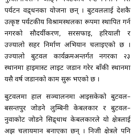
पर्यटन प्रवद्र्धनका योजना छन् । बुटवललाई देशकै
उत्कृष्ट पर्यटकीय विश्रामस्थलका रूपमा स्थापित गर्न
नगरको सौदर्यीकरण, सरसफाइ, हरियाली र
उज्यालो सहर निर्माण अभियान चलाइएको छ ।
उज्यालो बुटवल कार्यक्रमअन्तर्गत नगरका २३
स्थानमा हाइमास्ट लाइट जडान गरेर बाँकी स्थानमा
यसै वर्ष जडानको काम सुरू भएको छ ।
बुटवलमा हाल सञ्चालनमा आइसकेको बुटवल–
बसन्तपुर जोडने लुम्बिनी केबलकार र बुटवल–
नुवाकोट जोडने सिद्र्धाथ केबलकारले यो क्षेत्रलाई
अझ चलायमान बनाएका छन् । निजी क्षेत्रले पनि