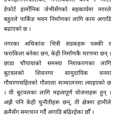
उपमहानगरपालिका, नगरविकास कोष र मल्टी
डेफोर्ट हार्मोनिक जेभीसँगको सहकार्यमा नगरले
बहुतले पार्किङ भवन निर्माणका लागि काम अगाडि
बढाएको छ ।
नगरका अधिकांश भित्री सडकहरू पक्की र
फराकिला बनेका छन, केही निर्माणकै चरणमा छन् ।
छाडा चौपायाको समस्या निराकरणका लागि
बुटवलको शिवनगर सामुदायिक वनमा
गौचरणसहितको गौशाला सञ्चालनमा ल्याइएको छ
। यी बुटवलका लागि महत्वपूर्ण योजनाहरू हुन् ।
अझै पनि केही चुनौतीहरू छन्, ती क्षेत्रमा हामीले
क्रमैसँग समाधान गर्दै अगाडि बढिरहेका छौँ ।