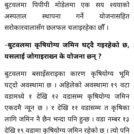
बुटवलमा पिपीपी मोडेलमा एक सय श्ययाको
अस्पताल स्थापना गर्ने योजनासहित
सरोकारवालासँग छलफल चलाइरहेका छौँ ।
–
बुटवलमा कृषियोग्य जमिन घट्दै गइरहेको छ,
यसलाई जोगाइराख्न के योजना छन् ?
बुटवलमा बसाइँसराइका कारण कृषियोग्य भूमि
घट्दो अवस्थामा छ । अहिलेको अवस्थामा १९ वटा
वडामध्ये १ देखि १२ वडासम्म कृषियोग्य जमिन
एकदमै न्यून छ । १ देखि ११ वडासम्म त कृषिका
लागि जमिन नै छैन भन्दा पनि हुन्छ । वडा नम्बर १३
देखि १९ वडामा कृषियोग्य जमिन रहेको छ । त्यो पनि