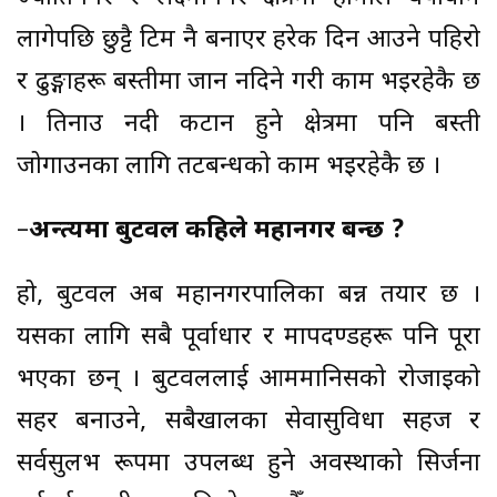
लागेपछि छुट्टै टिम नै बनाएर हरेक दिन आउने पहिरो
र ढुङ्गाहरू बस्तीमा जान नदिने गरी काम भइरहेकै छ
। तिनाउ नदी कटान हुने क्षेत्रमा पनि बस्ती
जोगाउनका लागि तटबन्धको काम भइरहेकै छ ।
–
अन्त्यमा बुटवल कहिले महानगर बन्छ ?
हो, बुटवल अब महानगरपालिका बन्न तयार छ ।
यसका लागि सबै पूर्वाधार र मापदण्डहरू पनि पूरा
भएका छन् । बुटवललाई आममानिसको रोजाइको
सहर बनाउने, सबैखालका सेवासुविधा सहज र
सर्वसुलभ रूपमा उपलब्ध हुने अवस्थाको सिर्जना