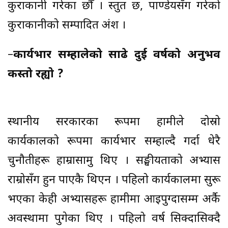
कुराकानी गरेका छौँ । प्रस्तुत छ, पाण्डेयसँग गरेको
कुराकानीको सम्पादित अंश ।
–
कार्यभार सम्हालेको साढे दुई वर्षको अनुभव
कस्तो रह्यो ?
स्थानीय सरकारका रूपमा हामीले दोस्रो
कार्यकालको रूपमा कार्यभार सम्हाल्दै गर्दा धेरै
चुनौतीहरू हाम्रासामु थिए । सङ्घीयताको अभ्यास
राम्रोसँग हुन पाएकै थिएन । पहिलो कार्यकालमा सुरू
भएका केही अभ्यासहरू हामीमा आइपुग्दासम्म अर्कै
अवस्थामा पुगेका थिए । पहिलो वर्ष सिक्दासिक्दै