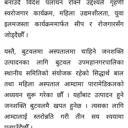
बनाउँदै विदेश पलायन रोक्ने उद्देश्यले गृहणी
स्वरोजगार कार्यक्रम, महिला उद्यमशीलता, युवा
इलमजस्ता कार्यक्रममार्फत सीप र रोजगारसँग
जोड्दैछौँ ।
यस्तै, बुटवलमा अस्पतालमा चाहिने जनशक्ति
उत्पादनका लागि बुटवल उपमहानगरपालिका
स्थानीय समितिको संयोजक रहेको सिद्धार्थ बाल
तथा महिला अस्पताल आम्दामा पारामेडिकलको
अध्ययन सुरू गरेका छौँ । यहाँबाट उत्पादन हुने
जनशक्ति बुटवलमै खपत हुनेछ । त्यसका लागि
आम्दालाई स्तरोन्नति गरी तीन सय श्ययामा