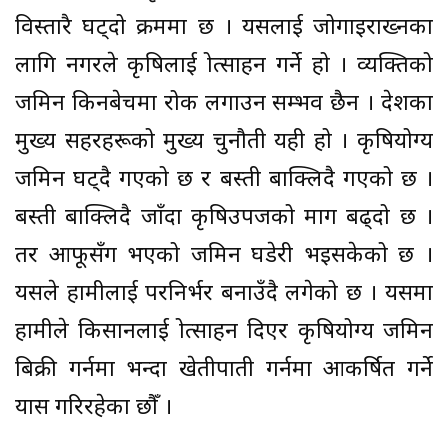
विस्तारै घट्दो क्रममा छ । यसलाई जोगाइराख्नका
लागि नगरले कृषिलाई प्रोत्साहन गर्ने हो । व्यक्तिको
जमिन किनबेचमा रोक लगाउन सम्भव छैन । देशका
मुख्य सहरहरूको मुख्य चुनौती यही हो । कृषियोग्य
जमिन घट्दै गएको छ र बस्ती बाक्लिदै गएको छ ।
बस्ती बाक्लिदै जाँदा कृषिउपजको माग बढ्दो छ ।
तर आफूसँग भएको जमिन घडेरी भइसकेको छ ।
यसले हामीलाई परनिर्भर बनाउँदै लगेको छ । यसमा
हामीले किसानलाई प्रोत्साहन दिएर कृषियोग्य जमिन
बिक्री गर्नमा भन्दा खेतीपाती गर्नमा आकर्षित गर्ने
प्रयास गरिरहेका छौँ ।