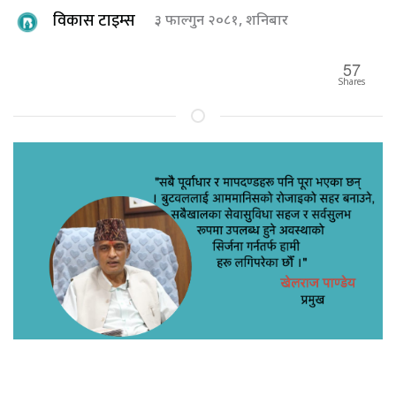
विकास टाइम्स
३ फाल्गुन २०८१, शनिबार
57
Shares