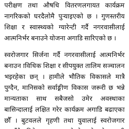
परीक्षण तथा औषधि वितरणलगायत कार्यक्रम
नागरिकको घरदैलोमै पुर्‍याइएको छ । गुणस्तरीय
शिक्षा र स्वास्थ्यको ग्यारेन्टी गर्दै नगरवासीलाई
आत्मनिर्भर बनाउने योजना अगाडि सारिएको छ ।
स्वरोजगार सिर्जना गर्दै नगरवासीलाई आत्मनिर्भर
बनाउन प्राविधिक शिक्षा र सीपयुक्त तालिम सञ्चालन
भइरहेका छन् । हामीले भौतिक विकासले मात्रै
पुग्दैन, मानिसको सर्वाङ्गीण विकास जरूरी छ भन्ने
मान्यताका साथ सबैजसो उमेर अवस्थाका
बासिन्दालाई लक्षित गरेर कार्यक्रम अगाडि बढाएका
छौँ । बुटवलले गृहणी तथा युवालाई स्वरोजगार