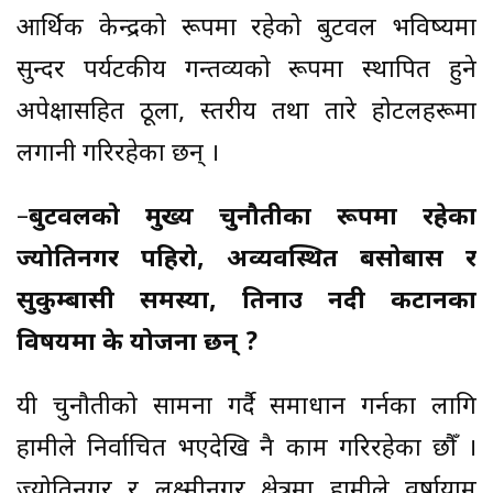
आर्थिक केन्द्रको रूपमा रहेको बुटवल भविष्यमा
सुन्दर पर्यटकीय गन्तव्यको रूपमा स्थापित हुने
अपेक्षासहित ठूला, स्तरीय तथा तारे होटलहरूमा
लगानी गरिरहेका छन् ।
–
बुटवलको मुख्य चुनौतीका रूपमा रहेका
ज्योतिनगर पहिरो, अव्यवस्थित बसोबास र
सुकुम्बासी समस्या, तिनाउ नदी कटानका
विषयमा के योजना छन् ?
यी चुनौतीको सामना गर्दै समाधान गर्नका लागि
हामीले निर्वाचित भएदेखि नै काम गरिरहेका छौँ ।
ज्योतिनगर र लक्ष्मीनगर क्षेत्रमा हामीले वर्षायाम