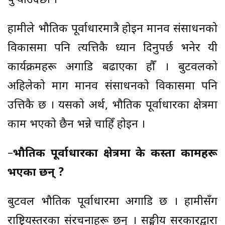
पुर्‍याउँदैछौँ ।
हामीले भौतिक पूर्वाधारमात्रै होइन मानव संसाधनको
विकासमा पनि त्यत्तिकै ध्यान दिनुपर्छ भनेर यी
कार्यक्रमहरू अगाडि बढाएका हौँ । बुटवलको
अहिलेको माग मानव संसाधनको विकासमा पनि
उत्तिकै छ । यसको अर्थ, भौतिक पूर्वाधारका क्षेत्रमा
काम भएको छैन भन्ने चाहिँ होइन ।
–
भौतिक पूर्वाधारका क्षेत्रमा के कस्ता कामहरू
भएका छन् ?
बुटवल भौतिक पूर्वाधारमा अगाडि छ । हामीसँग
राष्ट्रियस्तरका संरचनाहरू छन् । सङ्घीय सरकारद्वारा