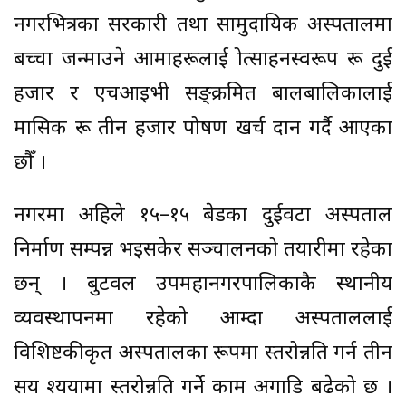
नगरभित्रका सरकारी तथा सामुदायिक अस्पतालमा
बच्चा जन्माउने आमाहरूलाई प्रोत्साहनस्वरूप रू दुई
हजार र एचआइभी सङ्क्रमित बालबालिकालाई
मासिक रू तीन हजार पोषण खर्च प्रदान गर्दै आएका
छौँ ।
नगरमा अहिले १५–१५ बेडका दुईवटा अस्पताल
निर्माण सम्पन्न भइसकेर सञ्चालनको तयारीमा रहेका
छन् । बुटवल उपमहानगरपालिकाकै स्थानीय
व्यवस्थापनमा रहेको आम्दा अस्पताललाई
विशिष्टकीकृत अस्पतालका रूपमा स्तरोन्नति गर्न तीन
सय श्ययामा स्तरोन्नति गर्ने काम अगाडि बढेको छ ।