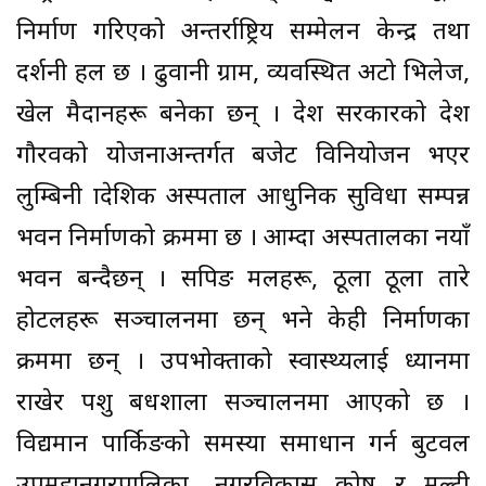
निर्माण गरिएको अन्तर्राष्ट्रिय सम्मेलन केन्द्र तथा
प्रदर्शनी हल छ । ढुवानी ग्राम, व्यवस्थित अटो भिलेज,
खेल मैदानहरू बनेका छन् । प्रदेश सरकारको प्रदेश
गौरवको योजनाअन्तर्गत बजेट विनियोजन भएर
लुम्बिनी प्रादेशिक अस्पताल आधुनिक सुविधा सम्पन्न
भवन निर्माणको क्रममा छ । आम्दा अस्पतालका नयाँ
भवन बन्दैछन् । सपिङ मलहरू, ठूला ठूला तारे
होटलहरू सञ्चालनमा छन् भने केही निर्माणका
क्रममा छन् । उपभोक्ताको स्वास्थ्यलाई ध्यानमा
राखेर पशु बधशाला सञ्चालनमा आएको छ ।
विद्यमान पार्किङको समस्या समाधान गर्न बुटवल