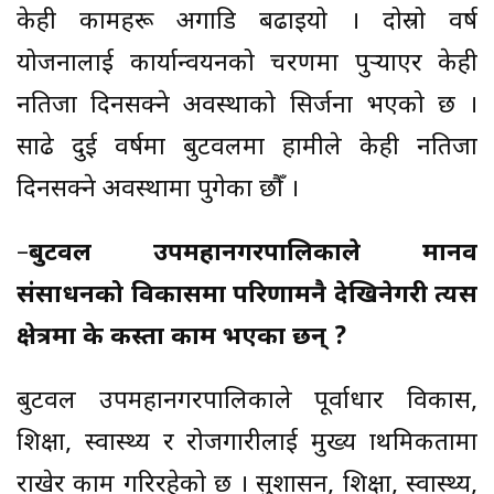
केही कामहरू अगाडि बढाइयो । दोस्रो वर्ष
योजनालाई कार्यान्वयनको चरणमा पुर्‍याएर केही
नतिजा दिनसक्ने अवस्थाको सिर्जना भएको छ ।
साढे दुई वर्षमा बुटवलमा हामीले केही नतिजा
दिनसक्ने अवस्थामा पुगेका छौँ ।
–
बुटवल उपमहानगरपालिकाले मानव
संसाधनको विकासमा परिणामनै देखिनेगरी त्यस
क्षेत्रमा के कस्ता काम भएका छन् ?
बुटवल उपमहानगरपालिकाले पूर्वाधार विकास,
शिक्षा, स्वास्थ्य र रोजगारीलाई मुख्य प्राथमिकतामा
राखेर काम गरिरहेको छ । सुशासन, शिक्षा, स्वास्थ्य,