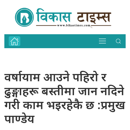
वर्षायाम आउने पहिरो र
ढुङ्गाहरू बस्तीमा जान नदिने
गरी काम भइरहेकै छ :प्रमुख
पाण्डेय