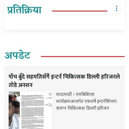
प्रतिक्रिया
अपडेट
पाँच बुँदे सहमतिसँगै इन्टर्न चिकित्सक डिल्ली हरिजनले
तोडे अनशन
काठमाडौं । एमबिबिएस
कार्यक्रमअन्तर्गत एकवर्षे इन्टर्नसिपमा
संलग्न चिकित्सक डिल्ली हरिजन