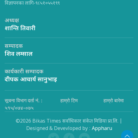
विज्ञापनका लागि-९८५१०५५१९९
अध्यक्ष
शान्ति तिवारी
सम्पादक
शिव लम्साल
कार्यकारी सम्पादक
दीपक आचार्य सानुभाइ
सूचना विभाग दर्ता नं. :
हाम्रो टिम
हाम्रो बारेमा
५१५/०७४-०७५
©2026 Bikas Times सर्वाधिकार संकेत मिडिया प्रा.लि. |
Designed & Devevloped by :
Appharu