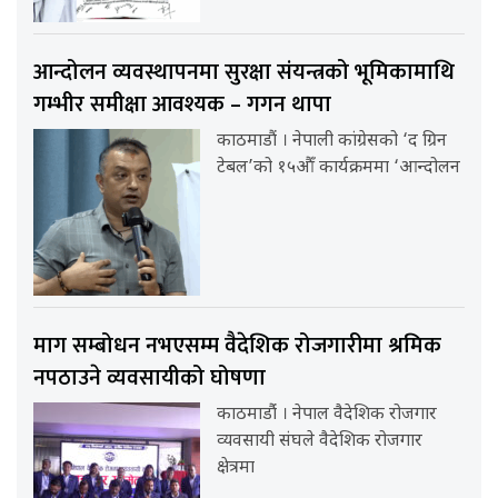
आन्दोलन व्यवस्थापनमा सुरक्षा संयन्त्रको भूमिकामाथि
गम्भीर समीक्षा आवश्यक – गगन थापा
काठमाडौं । नेपाली कांग्रेसको ‘द ग्रिन
टेबल’को १५औँ कार्यक्रममा ‘आन्दोलन
माग सम्बोधन नभएसम्म वैदेशिक रोजगारीमा श्रमिक
नपठाउने व्यवसायीको घोषणा
काठमाडौंं । नेपाल वैदेशिक रोजगार
व्यवसायी संघले वैदेशिक रोजगार
क्षेत्रमा