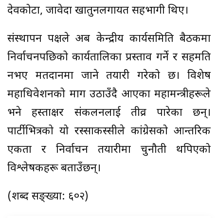
देवकोटा, जावेदा खातुनलगायत सहभागी थिए।
संस्थापन पक्षले अब केन्द्रीय कार्यसमिति बैठकमा
निर्वाचनपछिको कार्यतालिका प्रस्ताव गर्ने र सहमति
नभए मतदानमा जाने तयारी गरेको छ। विशेष
महाधिवेशनको माग उठाउँदै आएका महामन्त्रीहरूले
भने हस्ताक्षर संकलनलाई तीव्र पारेका छन्।
पार्टीभित्रको यो रस्साकस्सीले कांग्रेसको आन्तरिक
एकता र निर्वाचन तयारीमा चुनौती थपिएको
विश्लेषकहरू बताउँछन्।
(शब्द सङ्ख्या: ६०२)