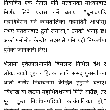
निर्वाचित एक नेताले पनि मतदानको माध्यमबाट
निर्णय लिने प्रयास गर्ने बताए। “चुनावपछि
महाधिवेशन गर्ने कार्यतालिका सहमतिमै आओस्।
नभए मतदानबाट टुंगो लगाऔं,” उनको भनाइ छ।
अर्का मनोनीत केन्द्रीय सदस्यले पनि यही निष्कर्षमा
पुगेको जानकारी दिए।
भेलामा पूर्वउपसभापति बिमलेन्द्र निधिले देश र
लोकतन्त्रको वृहत्तर हितका लागि संसद् पुनर्स्थापना
थाती राखेर निर्वाचनमा केन्द्रित हुनुपर्ने बताए।
“वैशाख वा जेठमा महाधिवेशनको मिति आउँछ, तर
मूल कुरा निर्वाचनपछिको कार्यतालिका हो,”