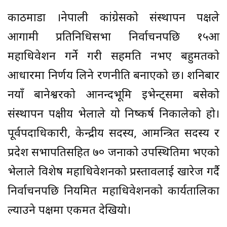
काठमाडौं ।नेपाली कांग्रेसको संस्थापन पक्षले
आगामी प्रतिनिधिसभा निर्वाचनपछि १५औं
महाधिवेशन गर्ने गरी सहमति नभए बहुमतको
आधारमा निर्णय लिने रणनीति बनाएको छ। शनिबार
नयाँ बानेश्वरको आनन्दभूमि इभेन्ट्समा बसेको
संस्थापन पक्षीय भेलाले यो निष्कर्ष निकालेको हो।
पूर्वपदाधिकारी, केन्द्रीय सदस्य, आमन्त्रित सदस्य र
प्रदेश सभापतिसहित ७० जनाको उपस्थितिमा भएको
भेलाले विशेष महाधिवेशनको प्रस्तावलाई खारेज गर्दै
निर्वाचनपछि नियमित महाधिवेशनको कार्यतालिका
ल्याउने पक्षमा एकमत देखियो।