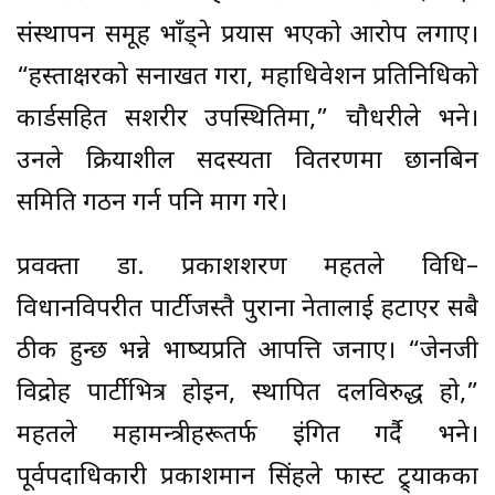
संस्थापन समूह भाँड्ने प्रयास भएको आरोप लगाए।
“हस्ताक्षरको सनाखत गरौं, महाधिवेशन प्रतिनिधिको
कार्डसहित सशरीर उपस्थितिमा,” चौधरीले भने।
उनले क्रियाशील सदस्यता वितरणमा छानबिन
समिति गठन गर्न पनि माग गरे।
प्रवक्ता डा. प्रकाशशरण महतले विधि–
विधानविपरीत पार्टीजस्तै पुराना नेतालाई हटाएर सबै
ठीक हुन्छ भन्ने भाष्यप्रति आपत्ति जनाए। “जेनजी
विद्रोह पार्टीभित्र होइन, स्थापित दलविरुद्ध हो,”
महतले महामन्त्रीहरूतर्फ इंगित गर्दै भने।
पूर्वपदाधिकारी प्रकाशमान सिंहले फास्ट ट्र्याकका