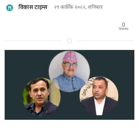
विकास टाइम्स
२९ कार्तिक २०८२, शनिबार
0
Shares