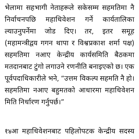
भेलामा सहभागी नेताहरूले सकेसम्म सहमतिमा नै
निर्वाचनपछि महाधिवेशन गर्ने कार्यतालिका
ल्याउनुपर्नेमा जोड दिए। तर, इतर समूह
(महामन्त्रीद्वय गगन थापा र विश्वप्रकाश शर्मा पक्ष)
सहमतिमा नआए केन्द्रीय कार्यसमिति बैठकमा
मतदानबाट टुंगो लगाउने रणनीति बनाइएको छ। एक
पूर्वपदाधिकारीले भने, “उत्तम विकल्प सहमति नै हो।
सहमतिमा नआए बहुमतको आधारमा महाधिवेशन
मिति निर्धारण गर्नुपर्छ।”
१४औं महाधिवेशनबाट पहिलोपटक केन्द्रीय सदस्य