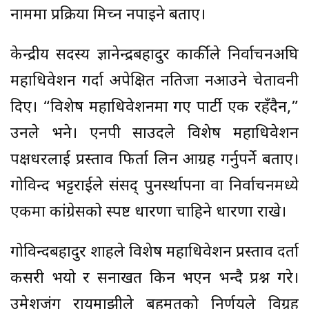
नाममा प्रक्रिया मिच्न नपाइने बताए।
केन्द्रीय सदस्य ज्ञानेन्द्रबहादुर कार्कीले निर्वाचनअघि
महाधिवेशन गर्दा अपेक्षित नतिजा नआउने चेतावनी
दिए। “विशेष महाधिवेशनमा गए पार्टी एक रहँदैन,”
उनले भने। एनपी साउदले विशेष महाधिवेशन
पक्षधरलाई प्रस्ताव फिर्ता लिन आग्रह गर्नुपर्ने बताए।
गोविन्द भट्टराईले संसद् पुनर्स्थापना वा निर्वाचनमध्ये
एकमा कांग्रेसको स्पष्ट धारणा चाहिने धारणा राखे।
गोविन्दबहादुर शाहले विशेष महाधिवेशन प्रस्ताव दर्ता
कसरी भयो र सनाखत किन भएन भन्दै प्रश्न गरे।
उमेशजंग रायमाझीले बहुमतको निर्णयले विग्रह