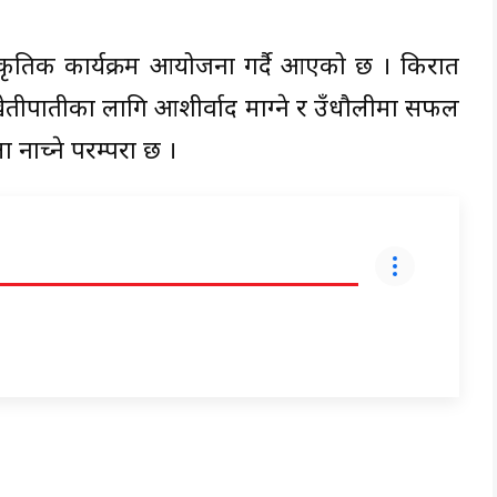
्कृतिक कार्यक्रम आयोजना गर्दै आएको छ । किरात
खेतीपातीका लागि आशीर्वाद माग्ने र उँधौलीमा सफल
 नाच्ने परम्परा छ ।