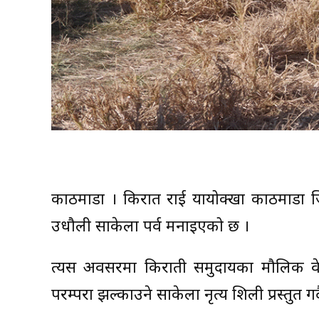
काठमाडौँ । किरात राई यायोक्खा काठमाडौँ
उधौली साकेला पर्व मनाइएको छ ।
त्यस अवसरमा किराती समुदायका मौलिक वे
परम्परा झल्काउने साकेला नृत्य शिली प्रस्तु