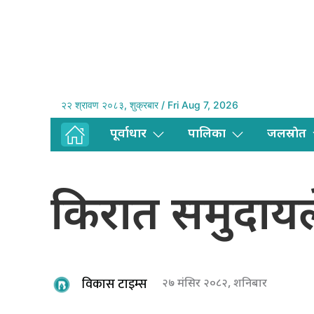
२२ श्रावण २०८३, शुक्रबार / Fri Aug 7, 2026
पूर्वाधार
पालिका
जलस्राेत
किरात समुदायल
विकास टाइम्स
२७ मंसिर २०८२, शनिबार