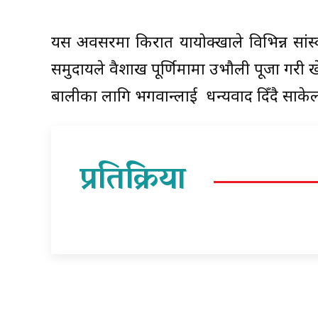
यस अवसरमा किरात यायोक्खाले विभिन्न सांस
समुदायले वैशाख पूर्णिमामा उभौली पूजा गरी 
बालीका लागि भगवान्लाई धन्यवाद दिँदै साकेला
प्रतिक्रिया