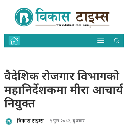
वैदेशिक रोजगार विभागको
महानिर्देशकमा मीरा आचार्य
नियुक्त
विकास टाइम्स
९ पुस २०८२, बुधबार