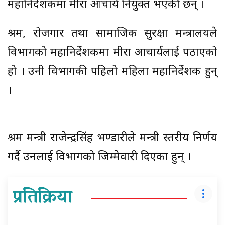
महानिर्देशकमा मीरा आचार्य नियुक्त भएकी छन् ।
श्रम, रोजगार तथा सामाजिक सुरक्षा मन्त्रालयले
विभागको महानिर्देशकमा मीरा आचार्यलाई पठाएको
हो । उनी विभागकी पहिलो महिला महानिर्देशक हुन्
।
श्रम मन्त्री राजेन्द्रसिंह भण्डारीले मन्त्री स्तरीय निर्णय
गर्दै उनलाई विभागको जिम्मेवारी दिएका हुन् ।
प्रतिक्रिया