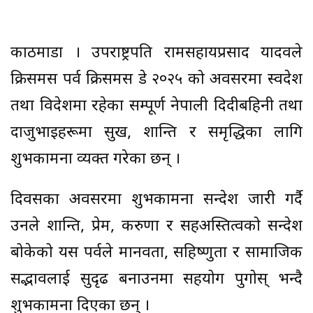
काठमाडौँ । उपराष्ट्रपति रामसहायप्रसाद यादवले
क्रिसमस पर्व क्रिसमस डे २०२५ को अवसरमा स्वदेश
तथा विदेशमा रहेका सम्पूर्ण नेपाली दिदीबहिनी तथा
दाजुभाइहरूमा सुख, शान्ति र समृद्धिका लागि
शुभकामना व्यक्त गरेका छन् ।
दिवसका अवसरमा शुभकामना सन्देश जारी गर्दै
उनले शान्ति, प्रेम, करुणा र सहअस्तित्वको सन्देश
बोकेको यस पर्वले मानवता, सहिष्णुता र सामाजिक
सद्भावलाई सुदृढ बनाउनमा सहयोग पुगोस् भन्दै
शुभकामना दिएका छन् ।