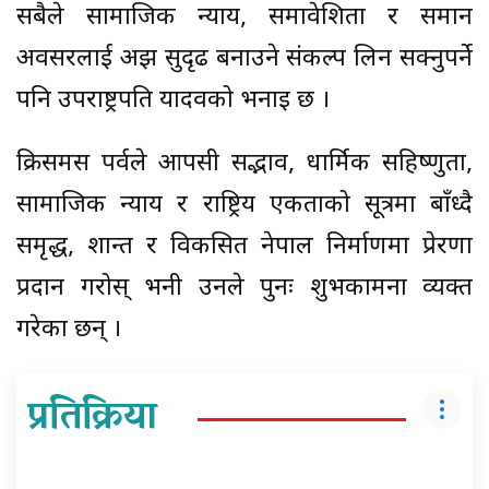
सबैले सामाजिक न्याय, समावेशिता र समान
अवसरलाई अझ सुदृढ बनाउने संकल्प लिन सक्नुपर्ने
पनि उपराष्ट्रपति यादवको भनाइ छ ।
क्रिसमस पर्वले आपसी सद्भाव, धार्मिक सहिष्णुता,
सामाजिक न्याय र राष्ट्रिय एकताको सूत्रमा बाँध्दै
समृद्ध, शान्त र विकसित नेपाल निर्माणमा प्रेरणा
प्रदान गरोस् भनी उनले पुनः शुभकामना व्यक्त
गरेका छन् ।
प्रतिक्रिया