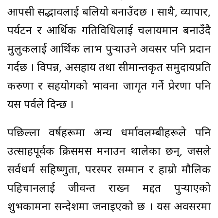
आपसी सद्भावलाई बलियो बनाउँदछ । साथै, व्यापार,
पर्यटन र आर्थिक गतिविधिलाई चलायमान बनाउँदै
मुलुकलाई आर्थिक लाभ पुर्‍याउने अवसर पनि प्रदान
गर्दछ । विपन्न, असहाय तथा सीमान्तकृत समुदायप्रति
करुणा र सहयोगको भावना जागृत गर्ने प्रेरणा पनि
यस पर्वले दिन्छ ।
पछिल्ला वर्षहरूमा अन्य धर्मावलम्बीहरूले पनि
उत्साहपूर्वक क्रिसमस मनाउन थालेका छन्, जसले
सर्वधर्म सहिष्णुता, परस्पर सम्मान र हाम्रो मौलिक
पहिचानलाई जीवन्त राख्न मद्दत पुर्‍याएको
शुभकामना सन्देशमा जनाइएको छ । यस अवसरमा