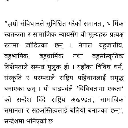
“हाम्रो संविधानले सुनिश्चित गरेको समानता, धार्मिक
स्वतन्त्रता र सामाजिक न्यायसँग यी मूल्यहरू प्रत्यक्ष
रूपमा जोडिएका छन् । नेपाल बहुजातीय,
बहुभाषिक, बहुधार्मिक तथा बहुसांस्कृतिक
विशेषताले सम्पन्न मुलुक हो । यहाँका विविध धर्म,
संस्कृति र परम्पराले राष्ट्रिय पहिचानलाई समृद्ध
बनाएका छन् । यी चाडपर्वले ‘विविधतामा एकता’
को सन्देश दिँदै राष्ट्रिय अखण्डता, सामाजिक
समानता र सहअस्तित्वलाई बलियो बनाएका छन्”,
सन्देशमा भनिएको छ ।