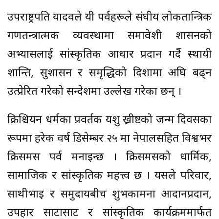
उपराष्ट्रपति यादवले यी पर्वहरूले संघीय लोकतान्त्रिक
गणतन्त्रात्मक व्यवस्थामा समावेशी शासनको
अभ्यासलाई सांस्कृतिक आधार प्रदान गर्दै स्थायी
शान्ति, सुशासन र समृद्धिको दिशामा अघि बढ्न
उत्प्रेरित गरेको सन्देशमा उल्लेख गरेका छन् ।
क्रिश्चियन धर्मका प्रवर्तक यशु ख्रीष्टको जन्म दिवसका
रूपमा हरेक वर्ष डिसेम्बर २५ मा नेपालसहित विश्वभर
क्रिसमस पर्व मनाइन्छ । क्रिसमसको धार्मिक,
सामाजिक र सांस्कृतिक महत्त्व छ । यसले परिवार,
साथीभाइ र समुदायबीच शुभकामना आदानप्रदान,
उपहार साटासाट र सांस्कृतिक कार्यक्रममार्फत