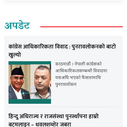
अपडेट
कांग्रेस आधिकारिकता विवाद : पुनरावलोकनको बाटो
खुल्यो
काठमाडौं । नेपाली कांग्रेसको
आधिकारिकतासम्बन्धी विवादमा
यसअघि भएको फैसलामाथि
पुनरावलोकन
हिन्दु अधिराज्य र राजसंस्था पुनर्स्थापना हाम्रो
बटमलाइन – धवलशम्शेर जबरा