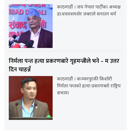
काठमाडौं । जय नेपाल पार्टीका अध्यक्ष
डा.धवलशमशेर जबराले सनातन धर्म
निर्मला पन्त हत्या प्रकरणबारे गृहमन्त्रीले भने – म उत्तर
दिन चाहन्नँ
काठमाडौं । कञ्चनपुरकी किशोरी
निर्मला पन्तको हत्या प्रकरणबारे राष्ट्रिय
सभामा