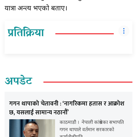
यात्रा अन्त्य भएको बताए।
प्रतिक्रिया
अपडेट
गगन थापाको चेतावनी : ‘नागरिकमा हतास र आक्रोश
छ, यसलाई सामान्य नठानौं’
काठमाडौ । नेपाली कांग्रेसका सभापति
गगन थापाले वर्तमान सरकारको