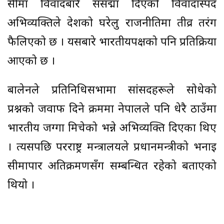
सीमा विवादबारे संसद्मा दिएको विवादास्पद
अभिव्यक्तिले देशको घरेलु राजनीतिमा तीव्र तरंग
फैलिएको छ । यसबारे भारतीयपक्षको पनि प्रतिक्रिया
आएको छ ।
बालेनले प्रतिनिधिसभामा सांसदहरूले सोधेको
प्रश्नको जवाफ दिने क्रममा नेपालले पनि धेरै ठाउँमा
भारतीय जग्गा मिचेको भन्ने अभिव्यक्ति दिएका थिए
। त्यसपछि परराष्ट्र मन्त्रालयले प्रधानमन्त्रीको भनाइ
सीमापार अतिक्रमणसँग सम्बन्धित रहेको बताएको
थियो ।