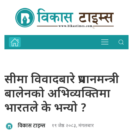
सीमा विवादबारे प्रधानमन्त्री
बालेनको अभिव्यक्तिमा
भारतले के भन्यो ?
विकास टाइम्स
१९ जेष्ठ २०८३, मंगलबार