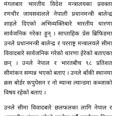
मंगलबार भारतीय विदेश मन्त्रालयका प्रवक्ता
रणधीर जायसवालले नेपाली प्रधानमन्त्री बालेन्द्र
शाहले दिएको अभिव्यक्तिबारे भारतीय धारणा
सार्वजनिक गरेका हुन् । साप्ताहिक प्रेस ब्रिफिङमा
उनले प्रधानमन्त्री बालेन्द्र र परराष्ट्र मन्त्रालयले सीमा
विवादबारे सार्वजनिक गरेको धारणा हेरेको बताएका
छन् । उनले नेपाल र भारतबीच ९८ प्रतिशत
सीमांकन सम्पन्न भएको बताए । उनले बाँकी स्थानमा
क्रस बोर्डर कपुपेसन र नो म्यान्स ल्यान्डमा कब्जाको
विषय रहेको बताए ।
उनले सीमा विवादबारे छलफलका लागि नेपाल र