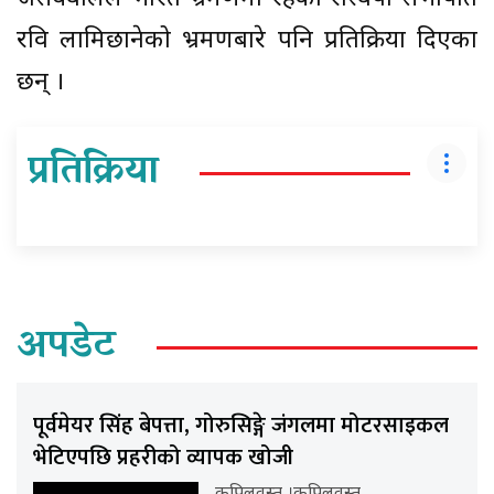
रवि लामिछानेको भ्रमणबारे पनि प्रतिक्रिया दिएका
छन् ।
प्रतिक्रिया
अपडेट
पूर्वमेयर सिंह बेपत्ता, गोरुसिङ्गे जंगलमा मोटरसाइकल
भेटिएपछि प्रहरीको व्यापक खोजी