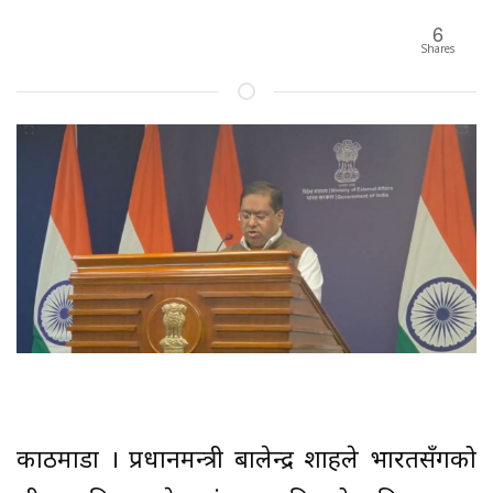
6
Shares
काठमाडौं । प्रधानमन्त्री बालेन्द्र शाहले भारतसँगको