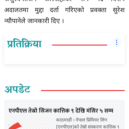
अदालतमा मुद्दा दर्ता गरिएको प्रवक्ता सुरेश
न्यौपानेले जानकारी दिए ।
प्रतिक्रिया
अपडेट
एनपीएल तेस्रो सिजन कात्तिक ९ देखि मंसिर ५ सम्म
काठमाडौं । नेपाल प्रिमियर लिग
(एनपीएल)को तेस्रो संस्करण कात्तिक ९