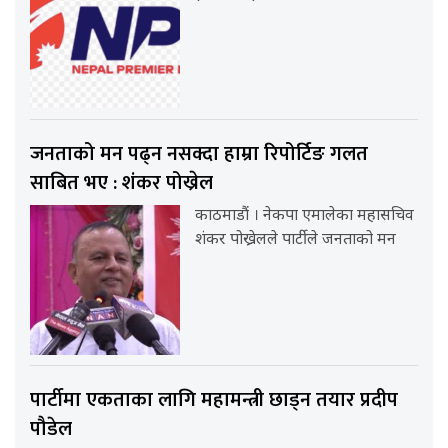
जनताको मन पढ्न नसक्दा हाम्रा रिपोर्टिङ गलत
साबित भए : शंकर पोख्रेल
काठमाडौं । नेकपा एमालेका महासचिव
शंकर पोख्रेलले पार्टीले जनताको मन
पार्टीमा एकताका लागि महामन्त्री छाड्न तयार प्रदीप
पौडेल