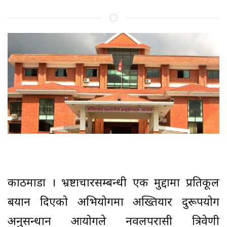
काठमाडौं । भ्रष्टाचारसम्बन्धी एक मुद्दामा प्रतिकूल
बयान दिएको अभियोगमा अख्तियार दुरूपयोग
अनुसन्धान आयोगले नवलपरासी त्रिवेणी