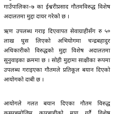
गाउँपालिका–७ का ईश्वरीप्रसाद गौतमविरुद्ध विशेष
अदालतमा मुद्दा दायर गरेको छ ।
ऋण उपलब्ध गराइ दिएवापत सेवाग्राहीसँग रु ५०
लाख घुस लिएको अभियोगमा चन्द्रबहादुर
अधिकारीको विरुद्धको मुद्दा विशेष अदालतमा
सुनुवाइका क्रममा छ । सोही मुद्दामा साक्षीका रूपमा
उपलब्ध गराइएका गौतमले प्रतिकूल बयान दिएको
आयोगको दाबी छ ।
आयोगले गलत बयान दिएका गौतम विरुद्ध
कसुरबमोजिम कारबाहीको माग गर्दै विशेष