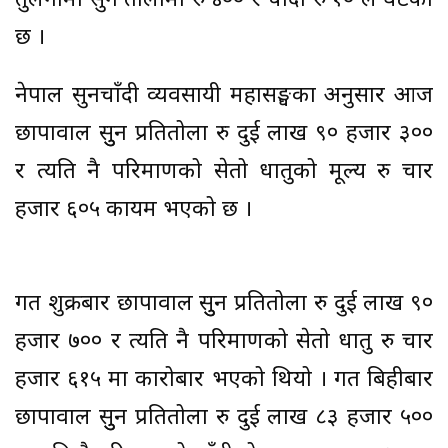
तुलनामा सुन तोलामा रु ४०० र चाँदी रु १० ले घटेको
छ ।
नेपाल सुनचाँदी व्यवसायी महासङ्घका अनुसार आज
छापावाल सुुन प्रतितोला रु दुई लाख ९० हजार ३००
र त्यति नै परिमाणको सेतो धातुको मूल्य रु चार
हजार ६०५ कायम भएको छ ।
गत शुक्रबार छापावाल सुुन प्रतितोला रु दुई लाख ९०
हजार ७०० र त्यति नै परिमाणको सेतो धातु रु चार
हजार ६१५ मा कारोबार भएको थियो । गत बिहीबार
छापावाल सुुन प्रतितोला रु दुई लाख ८३ हजार ५००