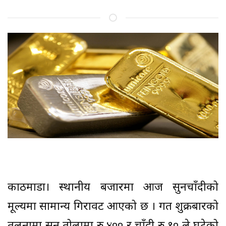
काठमाडौँ। स्थानीय बजारमा आज सुनचाँदीको
मूल्यमा सामान्य गिरावट आएको छ । गत शुक्रबारको