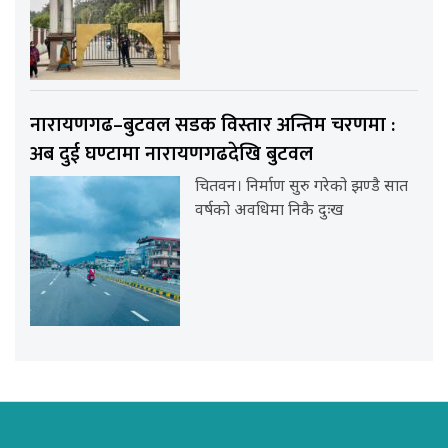
नारायणगढ–बुटवल सडक विस्तार अन्तिम चरणमा :
अब दुई घण्टामा नारायणगढदेखि बुटवल
चितवन। निर्माण सुरु गरेको झण्डै सात
वर्षको अवधिमा निकै दुःख