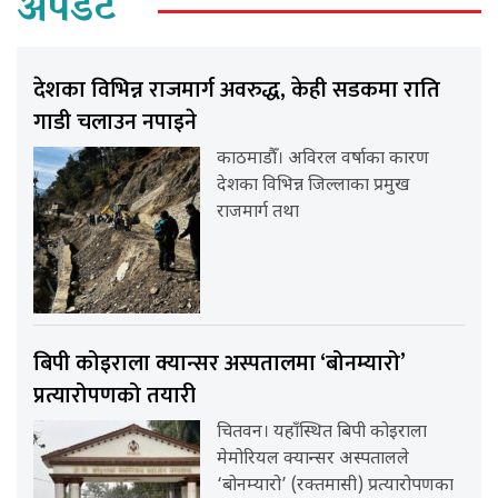
अपडेट
देशका विभिन्न राजमार्ग अवरुद्ध, केही सडकमा राति
गाडी चलाउन नपाइने
काठमाडौँ। अविरल वर्षाका कारण
देशका विभिन्न जिल्लाका प्रमुख
राजमार्ग तथा
बिपी कोइराला क्यान्सर अस्पतालमा ‘बोनम्यारो’
प्रत्यारोपणको तयारी
चितवन। यहाँस्थित बिपी कोइराला
मेमोरियल क्यान्सर अस्पतालले
‘बोनम्यारो’ (रक्तमासी) प्रत्यारोपणका