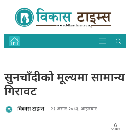
सुनचाँदीको मूल्यमा सामान्य
गिरावट
विकास टाइम्स
२१ असार २०८३, आइतबार
6
Shares