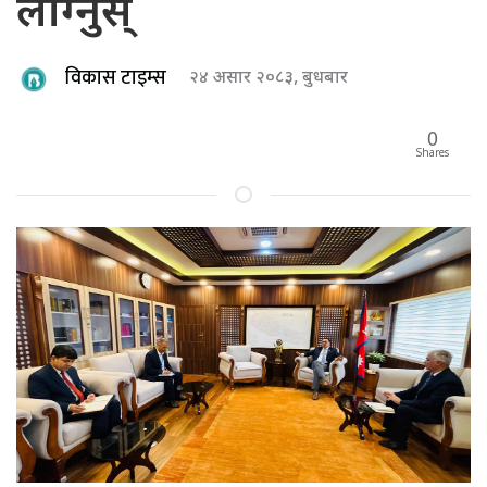
लाग्नुस्
विकास टाइम्स
२४ असार २०८३, बुधबार
0
Shares