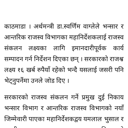
काठमाडौँ । अर्थमन्त्री डा.स्वर्णिम वाग्लेले भन्सार र
आन्तरिक राजस्व विभागका महानिर्देशकलाई राजस्व
संकलन लक्ष्यका लागि इमानदारीपूर्वक कार्य
सम्पादन गर्न निर्देशन दिएका छन् । सरकारको राजश्व
लक्ष्य १६ खर्ब रुपैयाँ रहेको भन्दै यसलाई जसरी पनि
भेट्नुपर्नेमा उनले जोड दिए ।
सरकारको राजस्व संकलन गर्ने प्रमुख दुई निकाय
भन्सार विभाग र आन्तरिक राजस्व विभागको नयाँ
जिम्मेवारी पाएका महानिर्देशकद्वय यमलाल भुसाल र