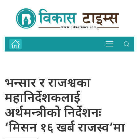
भन्सार र राजश्वका
महानिर्देशकलाई
अर्थमन्त्रीको निर्देशनः
‘मिसन १६ खर्ब राजस्व’मा