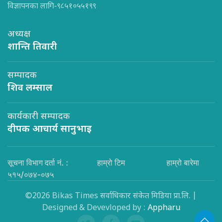
विज्ञापनका लागि-९८५१०५५१९९
अध्यक्ष
शान्ति तिवारी
सम्पादक
शिव लम्साल
कार्यकारी सम्पादक
दीपक आचार्य सानुभाइ
सूचना विभाग दर्ता नं. :
हाम्रो टिम
हाम्रो बारेमा
५१५/०७४-०७५
©2026 Bikas Times सर्वाधिकार संकेत मिडिया प्रा.लि. |
Designed & Devevloped by :
Appharu