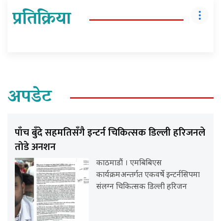
प्रतिक्रिया
अपडेट
पाँच बुँदे सहमतिसँगै इन्टर्न चिकित्सक डिल्ली हरिजनले
तोडे अनशन
काठमाडौं । एमबिबिएस
कार्यक्रमअन्तर्गत एकवर्षे इन्टर्नसिपमा
संलग्न चिकित्सक डिल्ली हरिजन