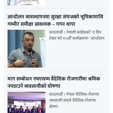
आन्दोलन व्यवस्थापनमा सुरक्षा संयन्त्रको भूमिकामाथि
गम्भीर समीक्षा आवश्यक – गगन थापा
काठमाडौं । नेपाली कांग्रेसको ‘द ग्रिन
टेबल’को १५औँ कार्यक्रममा ‘आन्दोलन
माग सम्बोधन नभएसम्म वैदेशिक रोजगारीमा श्रमिक
नपठाउने व्यवसायीको घोषणा
काठमाडौंं । नेपाल वैदेशिक रोजगार
व्यवसायी संघले वैदेशिक रोजगार
क्षेत्रमा