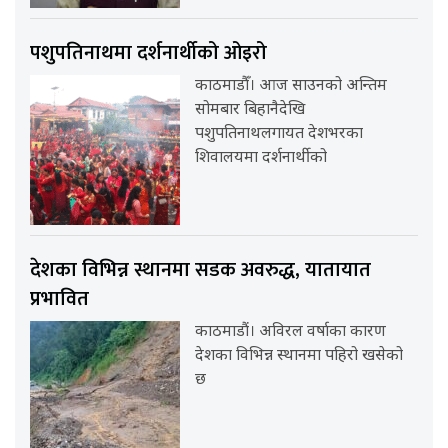
पशुपतिनाथमा दर्शनार्थीको ओइरो
काठमाडौँ। आज साउनको अन्तिम
सोमबार बिहानैदेखि
पशुपतिनाथलगायत देशभरका
शिवालयमा दर्शनार्थीको
देशका विभिन्न स्थानमा सडक अवरुद्ध, यातायात
प्रभावित
काठमाडौं। अविरल वर्षाका कारण
देशका विभिन्न स्थानमा पहिरो खसेको
छ