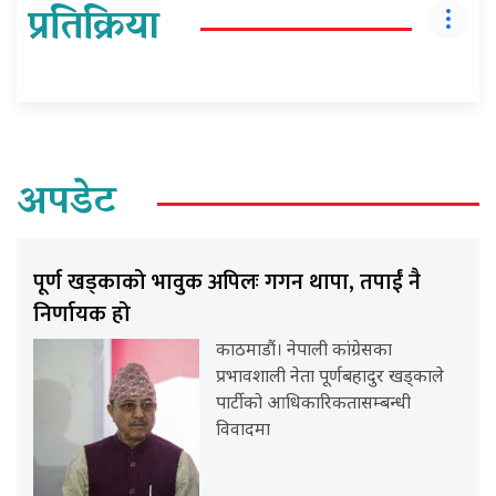
प्रतिक्रिया
अपडेट
पूर्ण खड्काको भावुक अपिलः गगन थापा, तपाईं नै
निर्णायक हो
काठमाडौं। नेपाली कांग्रेसका
प्रभावशाली नेता पूर्णबहादुर खड्काले
पार्टीको आधिकारिकतासम्बन्धी
विवादमा