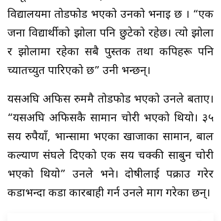
विद्यालयमा तोडफोड भएको उनको भनाइ छ । “एक
जना विद्यार्थीको झोला पनि छुटेको रहेछ। त्यो झोला
र झोलामा रहेका सबै पुस्तक तथा कपिहरू पनि
च्यातच्युत पारिएको छ” उनी भन्छन्।
यसअघि अफिस रुममै तोडफोड भएको उनले बताए।
“यसअघि अफिसकै सामान चोरी भएको थियो। ३५
सय रुपैयाँ, भान्सामा भएका खाजाका सामान, बाल
कल्याण संघले दिएको एक सय चक्की साबुन चोरी
भएको थियो” उनले भने। दोषीलाई पक्राउ गरेर
कडाभन्दा कडा कारबाही गर्न उनले माग गरेका छन्।