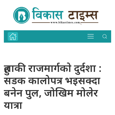
हुलाकी राजमार्गकाे दुर्दशा :
सडक कालोपत्र भइसक्दा
बनेन पुल, जोखिम मोलेर
यात्रा