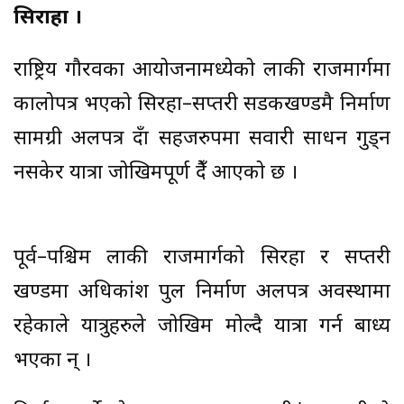
सिराहा ।
राष्ट्रिय गौरवका आयोजनामध्येको हुलाकी राजमार्गमा
कालोपत्र भएको सिरहा–सप्तरी सडकखण्डमै निर्माण
सामग्री अलपत्र हुँदा सहजरुपमा सवारी साधन गुड्न
नसकेर यात्रा जोखिमपूर्ण हुँदै आएको छ ।
पूर्व–पश्चिम हुलाकी राजमार्गको सिरहा र सप्तरी
खण्डमा अधिकांश पुल निर्माण अलपत्र अवस्थामा
रहेकाले यात्रुहरुले जोखिम मोल्दै यात्रा गर्न बाध्य
भएका हुन् ।