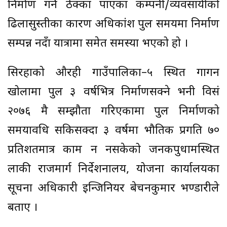
निर्माण गर्ने ठेक्का पाएका कम्पनी/व्यवसायीको
ढिलासुस्तीका कारण अधिकांश पुल समयमा निर्माण
सम्पन्न नहुँदा यात्रामा समेत समस्या भएको हो ।
सिरहाको औरही गाउँपालिका–५ स्थित गागन
खोलामा पुल ३ वर्षभित्र निर्माणसक्ने भनी विसं
२०७६ मै सम्झौता गरिएकामा पुल निर्माणको
समयावधि सकिसक्दा ३ वर्षमा भौतिक प्रगति ७०
प्रतिशतमात्र काम हुन नसकेको जनकपुधामस्थित
हुलाकी राजमार्ग निर्देशनालय, योजना कार्यालयका
सूचना अधिकारी इन्जिनियर बेचनकुमार भण्डारीले
बताए ।