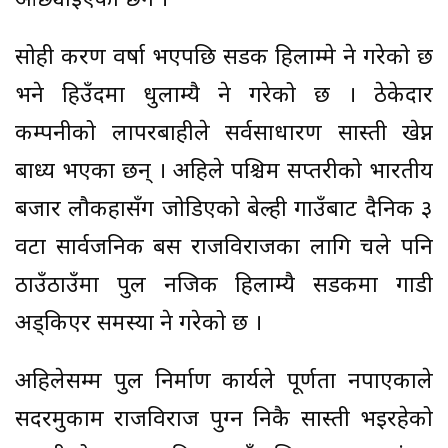
ओछ्याइएको छैन ।
सोही करण वर्षा भएपछि सडक हिलाम्मे हुने गरेको छ
भने हिउँदमा धुलाम्यै हुने गरेको छ । ठेकेदार
कम्पनीको लापरबाहीले सर्वसाधारण सास्ती खेप्न
बाध्य भएका छन् । अहिले पश्चिम सप्तरीको भारतीय
बजार लौकहासँग जोडिएको बेल्ही गाउँबाट दैनिक ३
वटा सार्वजनिक बस राजविराजका लागि चले पनि
ठाउँठाउँमा पुल नजिक हिलाम्यै सडकमा गाडी
अड्किएर समस्या हुने गरेको छ ।
अहिलेसम्म पुल निर्माण कार्यले पूर्णता नपाएकाले
सदरमुकाम राजविराज पुग्न निकै सास्ती भइरहेको