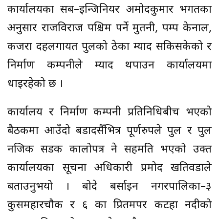
कार्यालयका सब–इन्जिनियर अमोदकुमार भगतका
अनुसार राजविराज पश्चिम पर्ने मुतनी, पम्प केनाल,
कजरा दहलगायत पुलको ठेका म्याद सकिसकेको र
निर्माण कम्पनीले म्याद थपाउन कार्यालयमा
धाइरहेको छ ।
कार्यालय र निर्माण कम्पनी प्रतिनिधिबीच भएको
बैठकमा आउँदो बडादसैँभित्र पूर्णरुपले पुल र पुल
नजिक सडक कालोपत्र हुने सहमति भएको उक्त
कार्यालयका सूचना अधिकारी प्रमोद खतिवडाले
बताउनुभयो । बोदे बर्साइन नगरपालिका–३
कुसमहारचौक र ६ का प्रितमपर कटहा नदीको