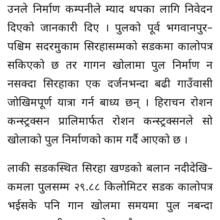
उनले निर्माण कम्पनीले म्याद थपका लागि निवेदन
दिएको जानकारी दिए । पुलको पूर्व भगवानपुर–
पश्चिम सदरमुकाम सिरहासम्मको सडकमा कालोपत्र
सकिएको छ तर गागन खोलामा पुल निर्माण हुन
नसक्दा सिरहाका एक दर्जनभन्दा बढी गाउँवासी
जोखिमपूर्ण यात्रा गर्न बाध्य छन् । हिराचन रोशन
कन्स्ट्रक्सन प्रालिमार्फत रोशन कन्स्ट्रक्सनले सो
खोलाको पुल निर्माणको काम गर्दै आएको छ ।
हुलाकी सडकस्थित सिरहा खण्डको बलान नदीदेखि–
कमला पुलसम्म २९.८८ किलोमिटर सडक कालोपत्र
भईसके पनि गान खोलमा समयमा पुल नबन्दा