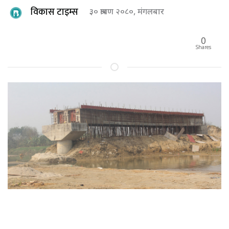
विकास टाइम्स
३० श्रावण २०८०, मंगलबार
0
Shares