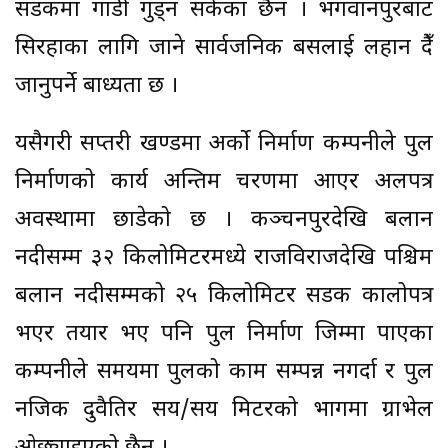
सडकमा गाडी गुड्न सकेका छैन । भगवानपुरबाट
सिरहाका लागि जाने सार्वजनिक बसलाई लहान हुँदै
जानुपर्ने बाध्यता छ ।
यसैगरी सप्तरी खण्डमा अर्को निर्माण कम्पनीले पुल
निर्माणको कार्य अन्तिम चरणमा आएर अलपत्र
अवस्थामा छाडेको छ । कञ्चनपुरदेखि बलान
नदीसम्म ३२ किलोमिटरमध्ये राजविराजदेखि पश्चिम
बलान नदीसम्मको २५ किलोमिटर सडक कालोपत्र
भएर तयार भए पनि पुल निर्माण जिम्मा पाएका
कम्पनीले समयमा पुलको काम सम्पन्न नगर्दा र पुल
नजिक दुवैतिर सय/सय मिटरको भागमा ग्राभेल