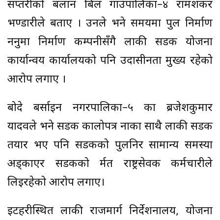
सप्तरीको बलान बिहुल गाउँपालिका–४ रामशंकर
भण्डारीले बताए । उनले भने समयमा पुल निर्माण
नहुनुमा निर्माण कम्पनीसँगै हुलाकी सडक योजना
कार्यान्वय कार्यालयको पनि उदासीनता मुख्य रहेको
आरोप लगाए ।
बोदे बर्साइन नगरपालिका–५ का ब्रजेशकुमार
यादवले भने सडक कालोपत्र हुनाका साथै हुलाकी सडक
तयार भए पनि सडकको पुलनिर सामान्य समस्या
अड्काएर सडकको हुर्मत राष्ट्रसेवक कर्मचारीले
लिइरहेको आरोप लगाए।
इटहरीस्थित हुलाकी राजमार्ग निर्देशनालय, योजना