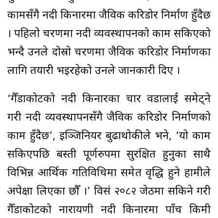
कामसँगै नदी किनारमा जैविक करिडोर निर्माण हुँदैछ
। पहिलो चरणमा नदी व्यवस्थापनको काम सकिएको
भन्दै उनले दोस्रो चरणमा जैविक करिडोर निर्माणका
लागि तयारी भइरहेको उनले जानकारी दिए ।
‘गैँडाकोटको नदी किनारका चार वडालाई समेट्ने
गरी नदी व्यवस्थापनसँगै जैविक करिडोर निर्माणको
काम हुँदैछ’, इञ्जिनियर बुढाथोकीले भने, ‘यो काम
सकिएपछि बस्ती पूर्णरुपमा सुरक्षित हुनुका साथै
विभिन्न आर्थिक गतिविधिमा समेत वृद्धि हुने हामीले
अपेक्षा लिएका छौँ ।’ विसं २०८२ जेठमा सकिने गरी
गैँडाकोटको नारायणी नदी किनारमा पाँच किमी