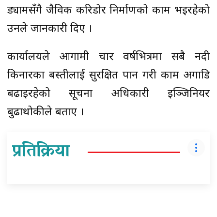
ड्यामसँगै जैविक करिडोर निर्माणको काम भइरहेको
उनले जानकारी दिए ।
कार्यालयले आगामी चार वर्षभित्रमा सबै नदी
किनारका बस्तीलाई सुरक्षित पार्ने गरी काम अगाडि
बढाइरहेको सूचना अधिकारी इञ्जिनियर
बुढाथोकीले बताए ।
प्रतिक्रिया