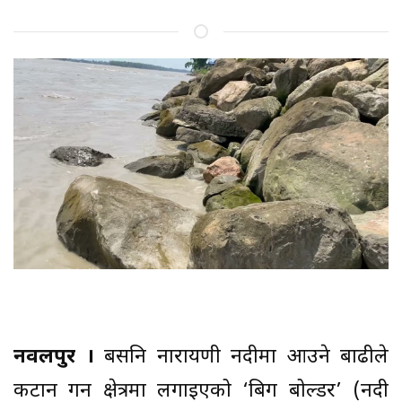
नवलपुर ।
बर्सेनि नारायणी नदीमा आउने बाढीले
कटान गर्ने क्षेत्रमा लगाइएको ‘बिग बोल्डर’ (नदी