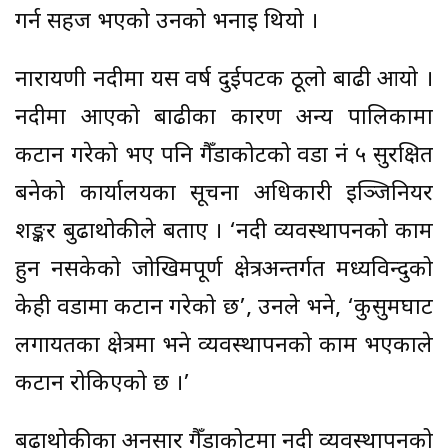
गर्न सहज भएको उनको भनाइ थियो ।
नारायणी नदीमा यस वर्ष दुईपटक ठूलो बाढी आयो ।
नदीमा आएको बाढीका कारण अन्य पालिकामा
कटान गरेको भए पनि गैँडाकोटको वडा नं ५ सुरक्षित
बनेको कार्यालयका सूचना अधिकारी इञ्जिनियर
शङ्कर बुढाथोकीले बताए । ‘नदी व्यवस्थापनको काम
हुन नसकेको जोखिमपूर्ण क्षेत्रअन्तर्गत मध्यविन्दुको
केही वडामा कटान गरेको छ’, उनले भने, ‘कुसुमघाट
लगायतका क्षेत्रमा भने व्यवस्थापनको काम भएकाले
कटान रोकिएको छ ।’
बुढाथोकीका अनुसार गैँडाकोटमा नदी व्यवस्थापनको