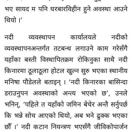
भए सायद म पनि घरबारविहीन हुने अवस्था आउने
थियो ।’
नदी व्यवस्थापन कार्यालयले नदीको
व्यवस्थापनअन्तर्गत तटबन्ध लगाउने काम गरेसँगै
यहाँका बस्ती विस्थापितक्रम रोकिनुका साथै नदी
किनारमा ठूलाठूला होटल खुल्न सुरु भएका स्थानीय
मनिषा पौडेलले बताइन् । ‘नदी किनारका बासिन्दा
डराउनुपर्ने अवस्थाको अन्त्य भएको छ’, उनले
भनिन्, ‘पहिले त यहाँको जमिन बेचेर अन्तै सर्नुपर्छ
कि भन्ने सोच आएको थियो, अब भने ढुक्क भएका
छौँ ।’ नदी कटान नियन्त्रण भएसँगै जीविकोपार्जन