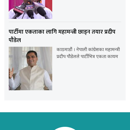
पार्टीमा एकताका लागि महामन्त्री छाड्न तयार प्रदीप
पौडेल
काठमाडौं । नेपाली कांग्रेसका महामन्त्री
प्रदीप पौडेलले पार्टीभित्र एकता कायम