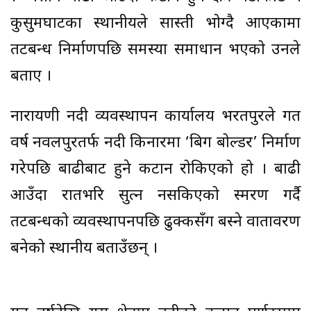
कुसुमघाटका स्थानीयले सास्ती भोग्दै आएकामा
तटबन्ध निर्माणपछि समस्या समाधान भएको उनले
बताए ।
नारायणी नदी व्यवस्थापन कार्यालय भरतपुरले गत
वर्ष नवलपुरतर्फ नदी किनारमा ‘बिग बोल्डर’ निर्माण
गरेपछि बाढीबाट हुने कटान रोकिएको हो । बाढी
आउँदा रातभरि सुत्न नसकिएको स्मरण गर्दै
तटबन्धको व्यवस्थापनपछि ढुक्कसँग बस्ने वातावरण
बनेको स्थानीय बताउँछन् ।