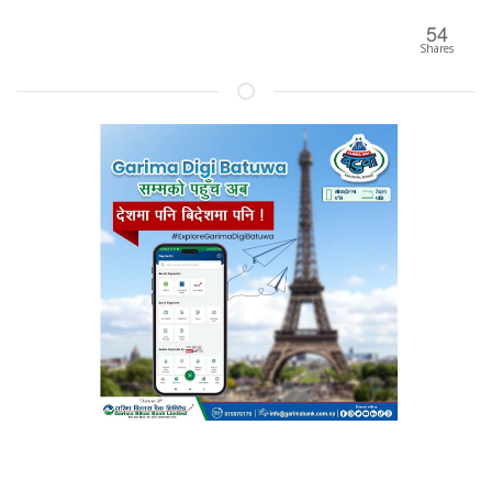
54
Shares