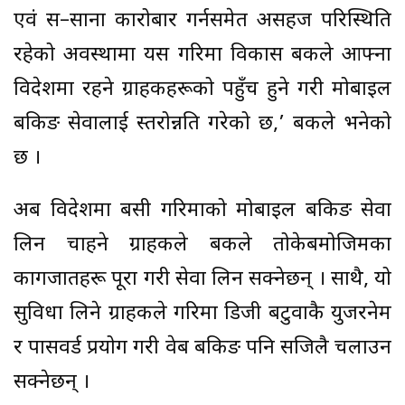
एवं स–साना कारोबार गर्नसमेत असहज परिस्थिति
रहेको अवस्थामा यस गरिमा विकास बैंकले आफ्ना
विदेशमा रहने ग्राहकहरूको पहुँच हुने गरी मोबाइल
बैंकिङ सेवालाई स्तरोन्नति गरेको छ,’ बैंकले भनेको
छ ।
अब विदेशमा बसी गरिमाको मोबाइल बैंकिङ सेवा
लिन चाहने ग्राहकले बैंकले तोकेबमोजिमका
कागजातहरू पूरा गरी सेवा लिन सक्नेछन् । साथै, यो
सुविधा लिने ग्राहकले गरिमा डिजी बटुवाकै युजरनेम
र पासवर्ड प्रयोग गरी वेब बैंकिङ पनि सजिलै चलाउन
सक्नेछन् ।