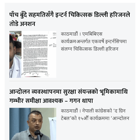
पाँच बुँदे सहमतिसँगै इन्टर्न चिकित्सक डिल्ली हरिजनले
तोडे अनशन
काठमाडौं । एमबिबिएस
कार्यक्रमअन्तर्गत एकवर्षे इन्टर्नसिपमा
संलग्न चिकित्सक डिल्ली हरिजन
आन्दोलन व्यवस्थापनमा सुरक्षा संयन्त्रको भूमिकामाथि
गम्भीर समीक्षा आवश्यक – गगन थापा
काठमाडौं । नेपाली कांग्रेसको ‘द ग्रिन
टेबल’को १५औँ कार्यक्रममा ‘आन्दोलन