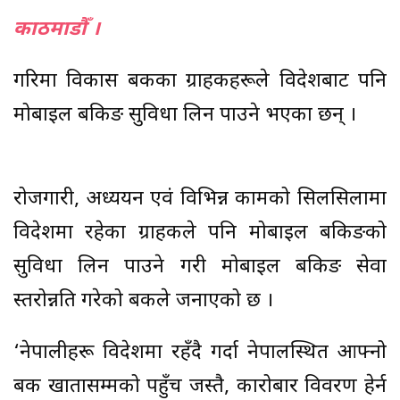
काठमाडौँ ।
गरिमा विकास बैंकका ग्राहकहरूले विदेशबाट पनि
मोबाइल बैंकिङ सुविधा लिन पाउने भएका छन् ।
रोजगारी, अध्ययन एवं विभिन्न कामको सिलसिलामा
विदेशमा रहेका ग्राहकले पनि मोबाइल बैंकिङको
सुविधा लिन पाउने गरी मोबाइल बैंकिङ सेवा
स्तरोन्नति गरेको बैंकले जनाएको छ ।
‘नेपालीहरू विदेशमा रहँदै गर्दा नेपालस्थित आफ्नो
बैंक खातासम्मको पहुँच जस्तै, कारोबार विवरण हेर्न