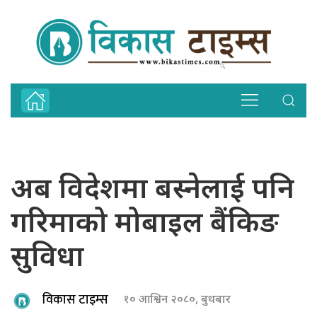
अब विदेशमा बस्नेलाई पनि
गरिमाको मोबाइल बैंकिङ
सुविधा
विकास टाइम्स
१० आश्विन २०८०, बुधबार