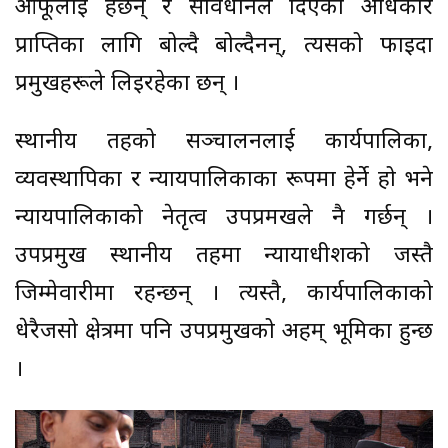
आफूलाई हेर्छन् र संविधानले दिएको अधिकार
प्राप्तिका लागि बोल्दै बोल्दैनन्, त्यसको फाइदा
प्रमुखहरूले लिइरहेका छन् ।
स्थानीय तहको सञ्चालनलाई कार्यपालिका,
व्यवस्थापिका र न्यायपालिकाका रूपमा हेर्ने हो भने
न्यायपालिकाको नेतृत्व उपप्रमखले नै गर्छन् ।
उपप्रमुख स्थानीय तहमा न्यायाधीशको जस्तै
जिम्मेवारीमा रहन्छन् । त्यस्तै, कार्यपालिकाको
धेरैजसो क्षेत्रमा पनि उपप्रमुखको अहम् भूमिका हुन्छ
।