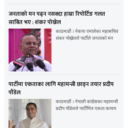
जनताको मन पढ्न नसक्दा हाम्रा रिपोर्टिङ गलत
साबित भए : शंकर पोख्रेल
काठमाडौं । नेकपा एमालेका महासचिव
शंकर पोख्रेलले पार्टीले जनताको मन
पार्टीमा एकताका लागि महामन्त्री छाड्न तयार प्रदीप
पौडेल
काठमाडौं । नेपाली कांग्रेसका महामन्त्री
प्रदीप पौडेलले पार्टीभित्र एकता कायम