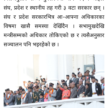
संघ, प्रदेश र स्थानीय तह गरी ३ वटा सरकार छन् ।
संघ र प्रदेश सरकारभित्र आ–आफ्ना अधिकारका
विषमा खासै समस्या देखिँदैन । सभामुखदेखि
मन्त्रीसम्मको अधिकार तोकिएको छ र त्यसैअनुसार
सञ्चालन पनि भइरहेको छ ।