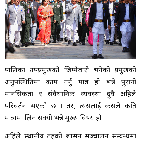
पालिका उपप्रमुखको जिम्मेवारी भनेको प्रमुखको
अनुपस्थितिमा काम गर्नु मात्र हो भन्ने पुरानो
मानसिकता र संवैधानिक व्यवस्था दुवै अहिले
परिवर्तन भएको छ । तर, त्यसलाई कसले कति
मात्रामा लिन सक्यो भन्ने मुख्य विषय हो ।
अहिले स्थानीय तहको शासन सञ्चालन सम्बन्धमा