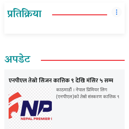
प्रतिक्रिया
अपडेट
एनपीएल तेस्रो सिजन कात्तिक ९ देखि मंसिर ५ सम्म
काठमाडौं । नेपाल प्रिमियर लिग
(एनपीएल)को तेस्रो संस्करण कात्तिक ९