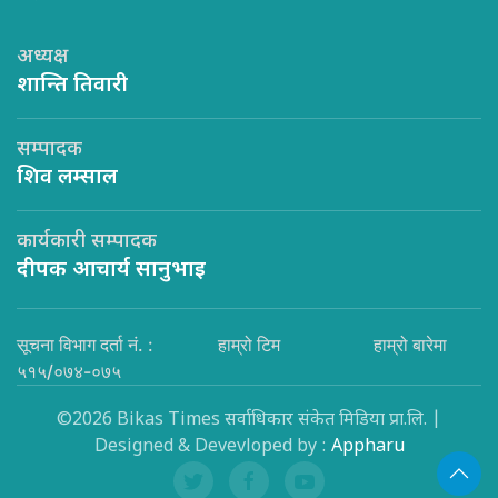
अध्यक्ष
शान्ति तिवारी
सम्पादक
शिव लम्साल
कार्यकारी सम्पादक
दीपक आचार्य सानुभाइ
सूचना विभाग दर्ता नं. :
हाम्रो टिम
हाम्रो बारेमा
५१५/०७४-०७५
©2026 Bikas Times सर्वाधिकार संकेत मिडिया प्रा.लि. |
Designed & Devevloped by :
Appharu