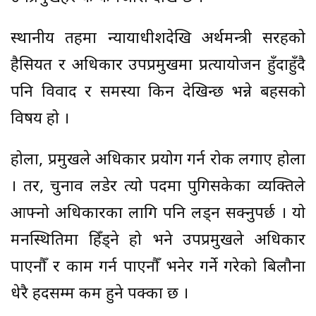
स्थानीय तहमा न्यायाधीशदेखि अर्थमन्त्री सरहको
हैसियत र अधिकार उपप्रमुखमा प्रत्यायोजन हुँदाहुँदै
पनि विवाद र समस्या किन देखिन्छ भन्ने बहसको
विषय हो ।
होला, प्रमुखले अधिकार प्रयोग गर्न रोक लगाए होला
। तर, चुनाव लडेर त्यो पदमा पुगिसकेका व्यक्तिले
आफ्नो अधिकारका लागि पनि लड्न सक्नुपर्छ । यो
मनस्थितिमा हिँड्ने हो भने उपप्रमुखले अधिकार
पाएनौँ र काम गर्न पाएनौँ भनेर गर्ने गरेको बिलौना
धेरै हदसम्म कम हुने पक्का छ ।