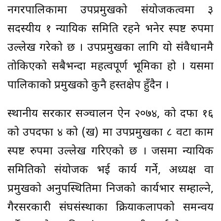
नगरपालिकामा उपप्रमुखको संयोजकत्वमा ३
सदस्यीय १ न्यायिक समिति रहने भनेर स्पष्ट रुपमा
उल्लेख गरेको छ । उपप्रमुखका लागि यो संवैधानमै
तोकिएको सबैभन्दा महत्वपूर्ण भूमिका हो । यसमा
पालिकाको प्रमुखको कुनै हस्तक्षेप हुँदैन ।
स्थानीय सरकार सञ्चालन ऐन २०७४, को दफा १६
को उपदफा ४ को (ख) मा उपप्रमुखका ८ वटा काम
स्पष्ट रुपमा उल्लेख गरिएको छ । जसमा न्यायिक
समितिको संयोजक भई कार्य गर्ने, अध्यक्ष वा
प्रमुखको अनुपस्थितिमा निजको कार्यभार सम्हाल्ने,
गैरसरकारी संघसंस्थाका क्रियाकलापको समन्वय