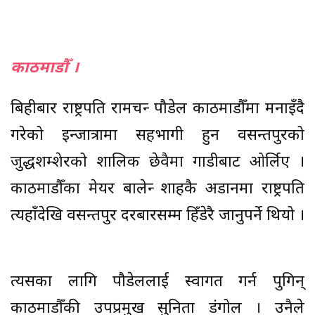
काठमाडौँ ।
बिहीबार राष्ट्रपति रामचन्द्र पौडेल काठमाडौँमा मनाइँदै
गरेको इन्द्रजात्रामा सहभागी हुन वसन्तपुरको
जुद्धशम्शेरको शालिक छेवैमा गाडीबाट ओर्लिए ।
काठमाडौँका मेयर बालेन्द्र शाहकै अडानमा राष्ट्रपति
त्यहाँदेखि वसन्तपुर दरबारसम्म हिँडेरै जानुपर्ने थियो ।
त्यसका लागि पौडेललाई स्वागत गर्न पुगिन्
काठमाडौँकी उपप्रमुख सुनिता डंगोल । उनैले