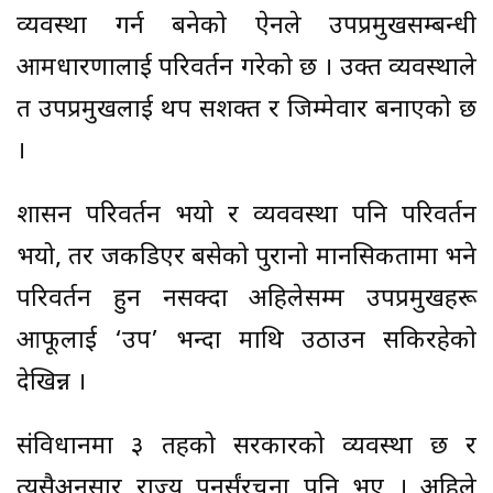
व्यवस्था गर्न बनेको ऐनले उपप्रमुखसम्बन्धी
आमधारणालाई परिवर्तन गरेको छ । उक्त व्यवस्थाले
त उपप्रमुखलाई थप सशक्त र जिम्मेवार बनाएको छ
।
शासन परिवर्तन भयो र व्यववस्था पनि परिवर्तन
भयो, तर जकडिएर बसेको पुरानो मानसिकतामा भने
परिवर्तन हुन नसक्दा अहिलेसम्म उपप्रमुखहरू
आफूलाई ‘उप’ भन्दा माथि उठाउन सकिरहेको
देखिन्न ।
संविधानमा ३ तहको सरकारको व्यवस्था छ र
त्यसैअनुसार राज्य पुनर्संरचना पनि भए । अहिले