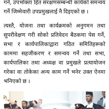
गर्ने, उपभोक्ता हित संरक्षणसम्बन्धी कार्यको समन्वय
गर्ने जिम्मेवारी उपप्रमुखलाई नै दिइएको छ ।
त्यस्तै, योजना तथा कार्यक्रमको अनुगमन तथा
सुपरीवेक्षण गरी सोको प्रतिवेदन बैठकमा पेस गर्ने,
सभा र कार्यपालिकाद्वारा गठित समितिहरूको
काममा सहजीकरण र समन्वय गर्ने तथा सभा,
कार्यपालिका तथा अध्यक्ष वा प्रमुखले प्रत्यायोजन
गरेका वा तोकेका अन्य काम गर्ने भनेर उक्त ऐनमा
भनिएको छ ।