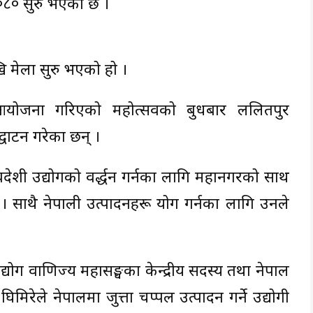
२०८० सुरु भएको छ ।
मेला सुरु भएको हो ।
ेश्यले आयोजना गरिएको महोत्सवको बुधबार ललितपुर
्घाटन गरेका छन् ।
शी उद्योगको प्रवर्द्धन गर्नका लागि महानगरको साथ
। साथै नेपाली उत्पादनहरू प्रयोग गर्नका लागि उनले
द्योग वाणिज्य महासङ्घका केन्द्रीय सदस्य तथा नेपाल
िमिरेले नेपालमा जुत्ता चप्पल उत्पादन गर्ने उद्योगी