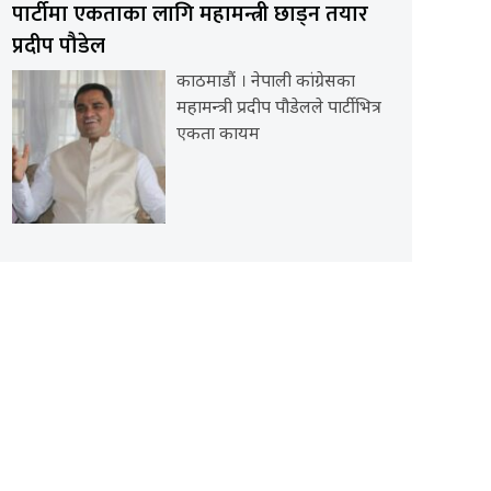
पार्टीमा एकताका लागि महामन्त्री छाड्न तयार
प्रदीप पौडेल
काठमाडौं । नेपाली कांग्रेसका
महामन्त्री प्रदीप पौडेलले पार्टीभित्र
एकता कायम