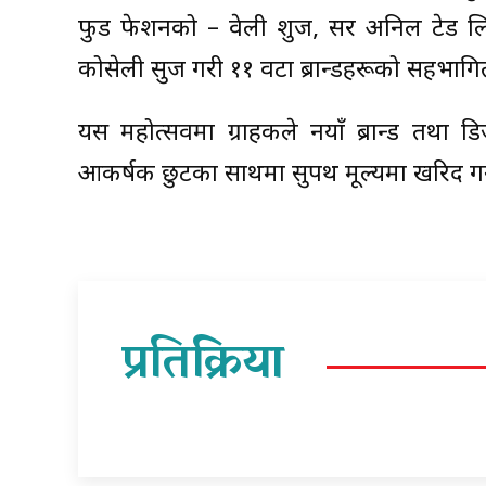
फुड फेशनको – वेली शुज, सर अनिल टेड लिंक
कोसेली सुज गरी ११ वटा ब्रान्डहरूको सहभागि
यस महोत्सवमा ग्राहकले नयाँ ब्रान्ड तथा
आकर्षक छुटका साथमा सुपथ मूल्यमा खरिद ग
प्रतिक्रिया