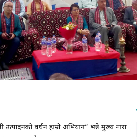
 उत्पादनको प्रवर्धन हाम्रो अभियान” भन्ने मुख्य नारा