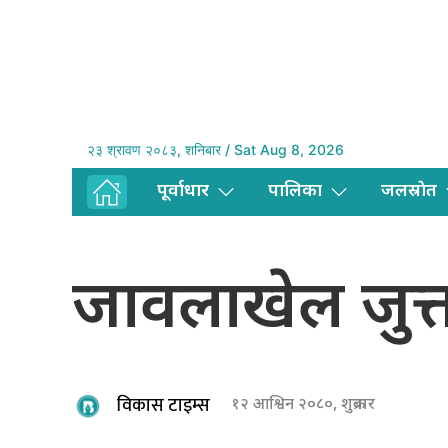
२३ श्रावण २०८३, शनिबार / Sat Aug 8, 2026
पूर्वाधार
पालिका
जलस्राेत
जावलाखेल जुत्त
विकास टाइम्स
१२ आश्विन २०८०, शुक्रबार