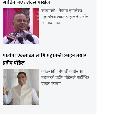
साबित भए : शंकर पोख्रेल
काठमाडौं । नेकपा एमालेका
महासचिव शंकर पोख्रेलले पार्टीले
जनताको मन
पार्टीमा एकताका लागि महामन्त्री छाड्न तयार
प्रदीप पौडेल
काठमाडौं । नेपाली कांग्रेसका
महामन्त्री प्रदीप पौडेलले पार्टीभित्र
एकता कायम