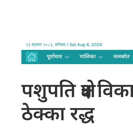
२३ श्रावण २०८३, शनिबार / Sat Aug 8, 2026
पूर्वाधार
पालिका
जलस्राेत
पशुपति क्षेत्र 
ठेक्का रद्ध