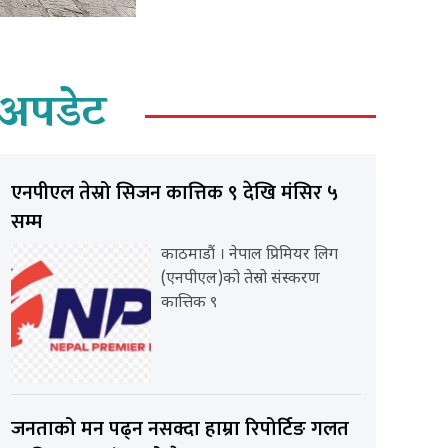
अपडेट
एनपीएल तेस्रो सिजन कात्तिक ९ देखि मंसिर ५
सम्म
काठमाडौं । नेपाल प्रिमियर लिग
(एनपीएल)को तेस्रो संस्करण
कात्तिक ९
जनताको मन पढ्न नसक्दा हाम्रा रिपोर्टिङ गलत