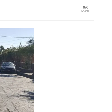
66
Shares