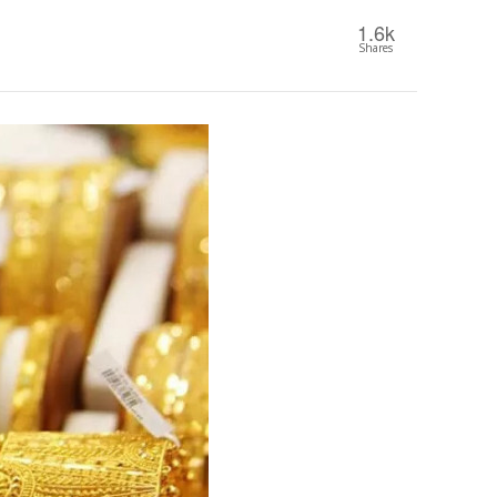
1.6k
Shares