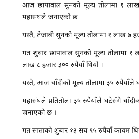
आज छापावाल सुनको मूल्य तोलामा १ लाख ८ 
महासंघले जनाएको छ ।
यस्तै, तेजाबी सुनको मूल्य तोलामा १ लाख ७ 
गत शुक्रबार छापावाल सुनको मूल्य तोलामा १
लाख ८ हजार ३०० रुपैयाँ थियो ।
यस्तै, आज चाँदीको मूल्य तोलामा ३५ रुपैयाँले
महासंघले प्रतितोला ३५ रुपैयाँले घटेसँगै चा
जनाएको छ ।
गत साताको शुक्रबार १३ सय ९५ रुपैयाँ कायम थि