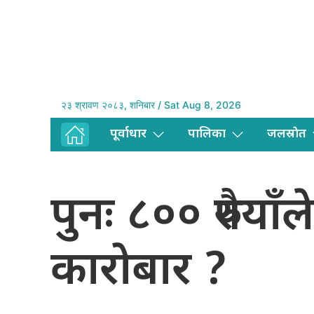
२३ श्रावण २०८३, शनिबार / Sat Aug 8, 2026
पूर्वाधार
पालिका
जलस्राेत
पुनः ८०० रुपैया
कारोबार ?