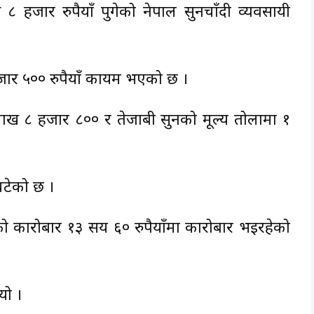
हजार रुपैयाँ पुगेको नेपाल सुनचाँदी व्यवसायी
हजार ५०० रुपैयाँ कायम भएको छ ।
 लाख ८ हजार ८०० र तेजाबी सुनको मूल्य तोलामा १
 घटेको छ ।
ँदीको कारोबार १३ सय ६० रुपैयाँमा कारोबार भइरहेको
यो ।