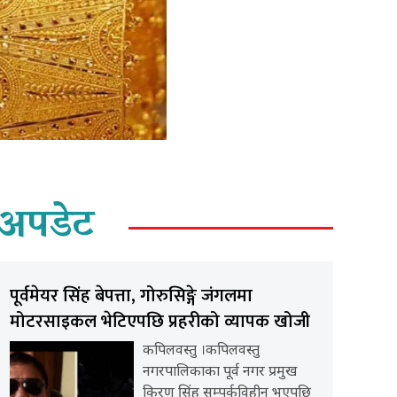
अपडेट
पूर्वमेयर सिंह बेपत्ता, गोरुसिङ्गे जंगलमा
मोटरसाइकल भेटिएपछि प्रहरीको व्यापक खोजी
कपिलवस्तु ।कपिलवस्तु
नगरपालिकाका पूर्व नगर प्रमुख
किरण सिंह सम्पर्कविहीन भएपछि