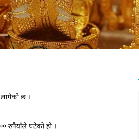
लागेको छ ।
० रुपैयाँले घटेको हो ।