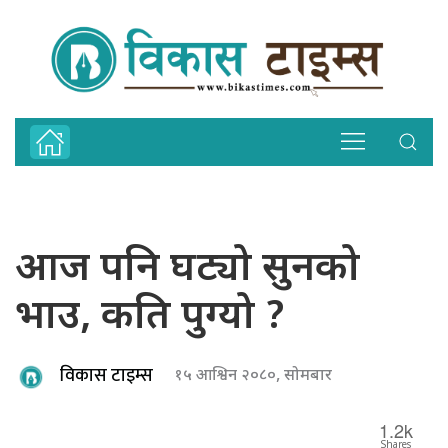
आज पनि घट्यो सुनको
भाउ, कति पुग्यो ?
विकास टाइम्स
१५ आश्विन २०८०, सोमबार
1.2k
Shares