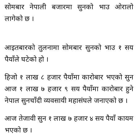
सोमबार नेपाली बजारमा सुनको भाउ ओरालो
लागेको छ ।
आइतबारको तुलनामा सोमबार सुनको भाउ १ सय
रुपैयाँले घटेको हो ।
हिजो १ लाख ८ हजार रुपैयाँमा कारोबार भएको सुन
आज १ लाख ७ हजार ९ सय रुपैयाँमा कारोबार हुने
नेपाल सुनचाँदी व्यवसायी महासंघले जनाएको छ ।
आज तेजावी सुन १ लाख ७ हजार ४ सय रुपैयाँ कायम
भएको छ ।