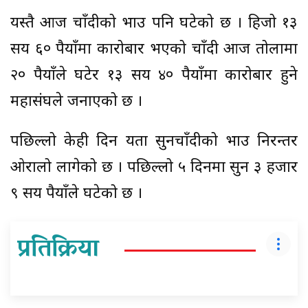
यस्तै आज चाँदीको भाउ पनि घटेको छ । हिजो १३
सय ६० रुपैयाँमा कारोबार भएको चाँदी आज तोलामा
२० रुपैयाँले घटेर १३ सय ४० रुपैयाँमा कारोबार हुने
महासंघले जनाएको छ ।
पछिल्लो केही दिन यता सुनचाँदीको भाउ निरन्तर
ओरालो लागेको छ । पछिल्लो ५ दिनमा सुन ३ हजार
९ सय रुपैयाँले घटेको छ ।
प्रतिक्रिया