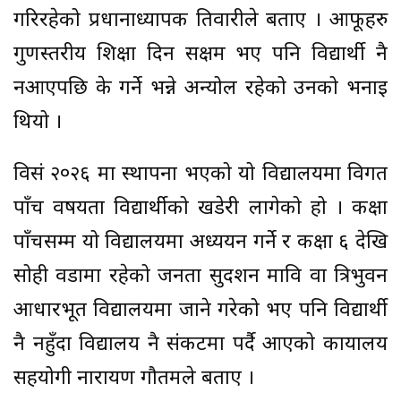
गरिरहेको प्रधानाध्यापक तिवारीले बताए । आफूहरु
गुणस्तरीय शिक्षा दिन सक्षम भए पनि विद्यार्थी नै
नआएपछि के गर्ने भन्ने अन्योल रहेको उनको भनाइ
थियो ।
विसं २०२६ मा स्थापना भएको यो विद्यालयमा विगत
पाँच वर्षयता विद्यार्थीको खडेरी लागेको हो । कक्षा
पाँचसम्म यो विद्यालयमा अध्ययन गर्ने र कक्षा ६ देखि
सोही वडामा रहेको जनता सुदर्शन मावि वा त्रिभुवन
आधारभूत विद्यालयमा जाने गरेको भए पनि विद्यार्थी
नै नहुँदा विद्यालय नै संकटमा पर्दै आएको कार्यालय
सहयोगी नारायण गौतमले बताए ।