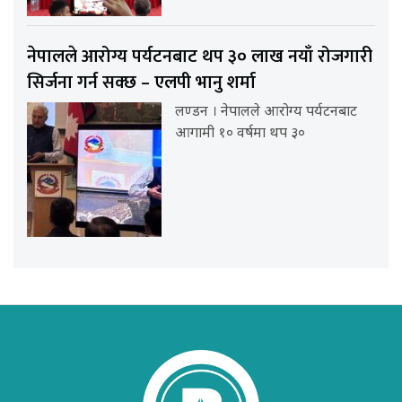
नेपालले आरोग्य पर्यटनबाट थप ३० लाख नयाँ रोजगारी
सिर्जना गर्न सक्छ – एलपी भानु शर्मा
लण्डन । नेपालले आरोग्य पर्यटनबाट
आगामी १० वर्षमा थप ३०