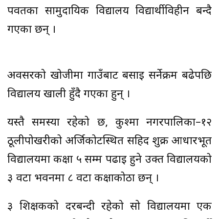
पर्वतका सामुदायिक विद्यालय विद्यार्थीविहीन बन्दै
गएका छन् ।
अवसरको खोजीमा गाउँबाट बसाई सर्नेक्रम बढेपछि
विद्यालय खाली हुँदै गएका हुन् ।
यस्तै समस्या रहेको छ, कुश्मा नगरपालिका–१२
ठूलीपोखरीको अर्जिकोटस्थित सहिद शुक्र आधारभूत
विद्यालयमा कक्षा ५ सम्म पढाइ हुने उक्त विद्यालयको
३ वटा भवनमा ८ वटा कक्षाकोठा छन् ।
३ शिक्षकको दरबन्दी रहेको सो विद्यालयमा एक