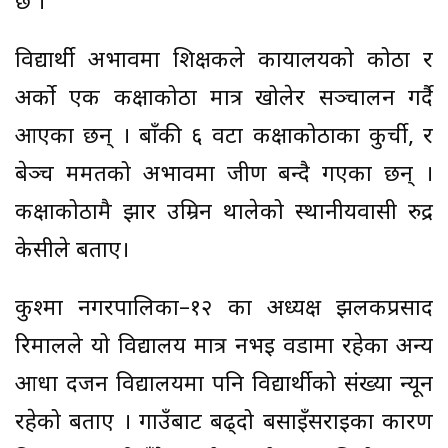
छ ।”
विद्यार्थी अभावमा शिक्षकले कार्यालयको कोठा र
अर्को एक कक्षाकोठा मात्र खोलेर सञ्चालन गर्दै
आएका छन् । बाँकी ६ वटा कक्षाकोठाका कुर्ची, र
बेञ्च मर्मतको अभावमा जीर्ण बन्दै गएका छन् ।
कक्षाकोठामै झार उम्रिन थालेको स्थानीयवासी रुद्र
केसीले बताए।
कुश्मा नगरपालिका–१२ का अध्यक्ष झलकप्रसाद
रिमालले यो विद्यालय मात्र नभई वडामा रहेका अन्य
आधा दर्जन विद्यालयमा पनि विद्यार्थीको संख्या न्यून
रहेको बताए । गाउँबाट बढ्दो बसाइँसराइका कारण