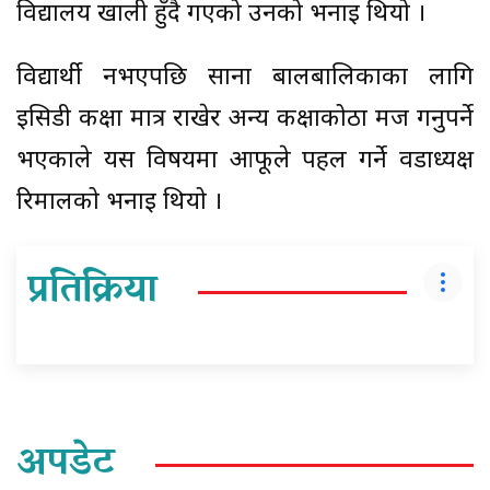
विद्यालय खाली हुँदै गएको उनको भनाइ थियो ।
विद्यार्थी नभएपछि साना बालबालिकाका लागि
इसिडी कक्षा मात्र राखेर अन्य कक्षाकोठा मर्ज गर्नुपर्ने
भएकाले यस विषयमा आफूले पहल गर्ने वडाध्यक्ष
रिमालको भनाइ थियो ।
प्रतिक्रिया
अपडेट