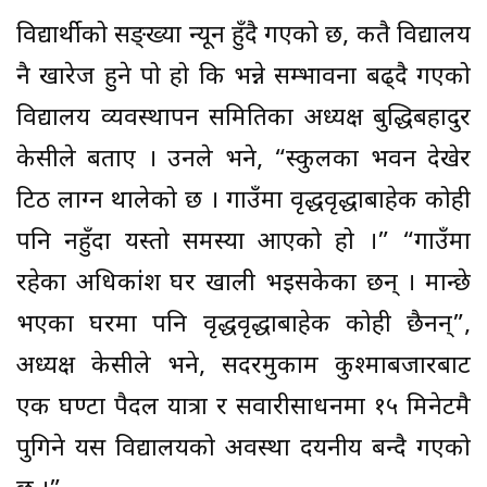
विद्यार्थीको सङ्ख्या न्यून हुँदै गएको छ, कतै विद्यालय
नै खारेज हुने पो हो कि भन्ने सम्भावना बढ्दै गएको
विद्यालय व्यवस्थापन समितिका अध्यक्ष बुद्धिबहादुर
केसीले बताए । उनले भने, “स्कुलका भवन देखेर
टिठ लाग्न थालेको छ । गाउँमा वृद्धवृद्धाबाहेक कोही
पनि नहुँदा यस्तो समस्या आएको हो ।” “गाउँमा
रहेका अधिकांश घर खाली भइसकेका छन् । मान्छे
भएका घरमा पनि वृद्धवृद्धाबाहेक कोही छैनन्”,
अध्यक्ष केसीले भने, सदरमुकाम कुश्माबजारबाट
एक घण्टा पैदल यात्रा र सवारीसाधनमा १५ मिनेटमै
पुगिने यस विद्यालयको अवस्था दयनीय बन्दै गएको