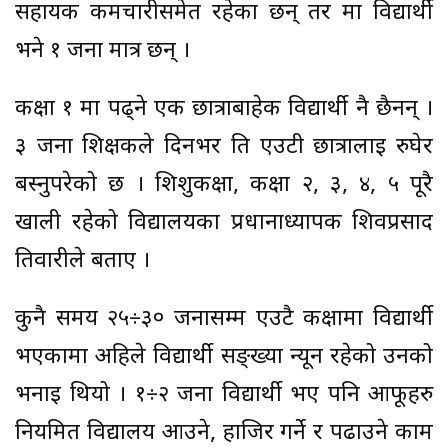
सहायक कर्मचारीसमेत रहेका छन् तर मा विद्यार्थी
भने १ जना मात्र छन् ।
कक्षा १ मा पढ्ने एक छात्राबाहेक विद्यार्थी नै छैनन् ।
३ जना शिक्षकले दिनभर ति एउटी छात्रालाई रुघेर
बस्नुपरेको छ । शिशुकक्षा, कक्षा २, ३, ४, ५ पूरै
खाली रहेको विद्यालयका प्रधानाध्यापक शिवप्रसाद
तिवारीले बताए ।
कुनै समय २५÷३० जनासम्म एउटै कक्षामा विद्यार्थी
भएकामा अहिले विद्यार्थी सङ्ख्या न्यून रहेको उनको
भनाइ थियो । १÷२ जना विद्यार्थी भए पनि आफूहरु
नियमित विद्यालय आउने, हाजिर गर्ने र पढाउने काम