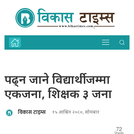
पढ्न जाने विद्यार्थी जम्मा
एकजना, शिक्षक ३ जना
विकास टाइम्स
१५ आश्विन २०८०, सोमबार
72
Shares