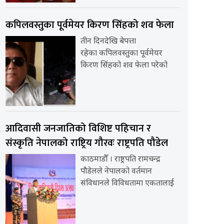
कपिलवस्तुका पूर्वमेयर किरण सिंहको शव फेला
तीन दिनदेखि बेपत्ता
रहेका कपिलवस्तुका पूर्वमेयर
किरण सिंहको शव फेला परेको
आदिवासी जनजातिको विशिष्ट पहिचान र
संस्कृति नेपालको राष्ट्रिय गौरवः राष्ट्रपति पौडेल
काठमाडौँ । राष्ट्रपति रामचन्द्र
पौडेलले नेपालको वर्तमान
संविधानले विविधतामा एकतालाई