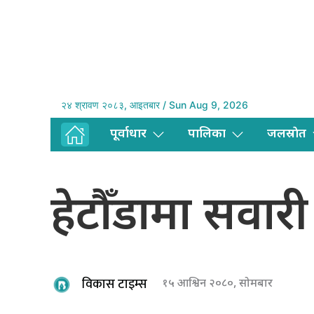
२४ श्रावण २०८३, आइतबार / Sun Aug 9, 2026
पूर्वाधार
पालिका
जलस्राेत
हेटौँडामा सवारी 
विकास टाइम्स
१५ आश्विन २०८०, सोमबार