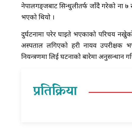
नेपालगङ्जबाट सिन्धुलीतर्फ जाँदै गरेको ना
भएको थियो ।
दुर्घटनामा परेर घाइते भएकाको परिचय नखुेक
अस्पताल लगिएको प्रहरी नायव उपरीक्षक भण्
नियन्त्रणमा लिई घटनाको बारेमा अनुसन्धान ग
प्रतिक्रिया