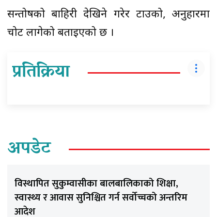
सन्तोषको बाहिरी देखिने गरेर टाउको, अनुहारमा
चोट लागेको बताइएको छ ।
प्रतिक्रिया
अपडेट
विस्थापित सुकुम्वासीका बालबालिकाको शिक्षा,
स्वास्थ्य र आवास सुनिश्चित गर्न सर्वोच्चको अन्तरिम
आदेश