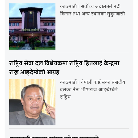
काठमाडौं । सर्वोच्च अदालतले नदी
किनार तथा अन्य स्थानका सुकुम्बासी
राष्ट्रिय सेवा दल विधेयकमा राष्ट्रिय हितलाई केन्द्रमा
राख्न आङ्देम्बेको आग्रह
काठमाडौं । नेपाली कांग्रेसका संसदीय
दलका नेता भीष्मराज आङ्देम्बेले
राष्ट्रिय