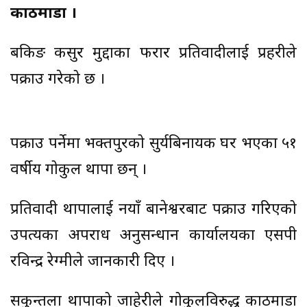
काठमाडौं ।
बैंकिङ कसुर मुद्दाका फरार प्रतिवादीलाई प्रहरीले
पक्राउ गरेको छ ।
पक्राउ पर्नेमा भक्तपुरको सुर्यबिनायक घर भएका ५१
वर्षीय गोकुल थापा छन् ।
प्रतिवादी थापालाई नयाँ बानेश्वरबाट पक्राउ गरिएको
उपत्यका अपराध अनुसन्धान कार्यालयका एसपी
रविन्द्र रेग्मीले जानकारी दिए ।
सकुन्तला थापाको जाहेरीले गोकुलविरुद्ध काठमाडौं