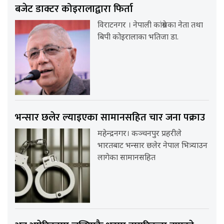
बजेट डाक्टर कोइरालाद्वारा फिर्ता
विराटनगर । नेपाली कांग्रेसका नेता तथा
बिपी कोइरालाका भतिजा डा.
भन्सार छलेर ल्याइएका सामानसहित चार जना पक्राउ
महेन्द्रनगर। कञ्चनपुर प्रहरीले
भारतबाट भन्सार छलेर नेपाल भित्र्याउन
लागेका सामानसहित