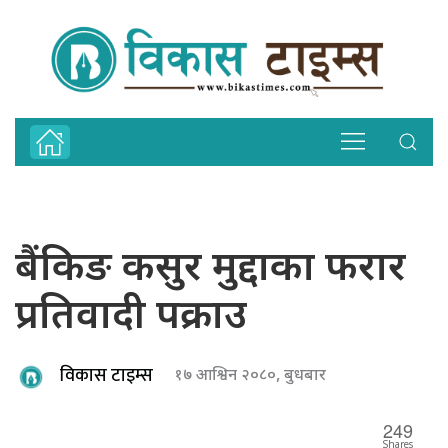
बैंकिङ कसुर मुद्दाका फरार
प्रतिवादी पक्राउ
विकास टाइम्स
१७ आश्विन २०८०, बुधबार
249
Shares