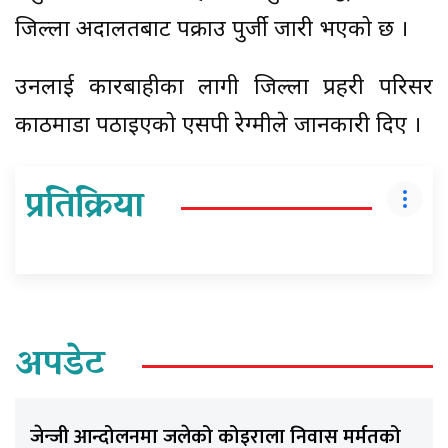
जिल्ला अदालतबाट पक्राउ पुर्जी जारी भएको छ ।
उनलाई कारबाहीका लागी जिल्ला प्रहरी परिसर
काठमाडौं पठाइएको एसपी रेग्मीले जानकारी दिए ।
प्रतिक्रिया
अपडेट
जेन्जी आन्दोलनमा जलेको कोइराला निवास मर्मतको