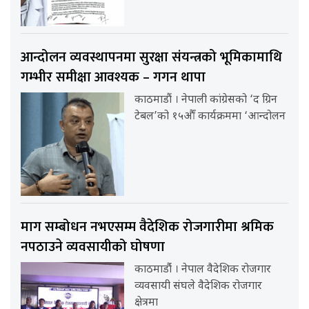
आन्दोलन व्यवस्थापनमा सुरक्षा संयन्त्रको भूमिकामाथि
गम्भीर समीक्षा आवश्यक – गगन थापा
काठमाडौं । नेपाली कांग्रेसको ‘द ग्रिन
टेबल’को १५औँ कार्यक्रममा ‘आन्दोलन
माग सम्बोधन नभएसम्म वैदेशिक रोजगारीमा श्रमिक
नपठाउने व्यवसायीको घोषणा
काठमाडौंं । नेपाल वैदेशिक रोजगार
व्यवसायी संघले वैदेशिक रोजगार
क्षेत्रमा