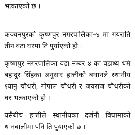
भत्काएको छ ।
कञ्चनपुरको कृष्णपुर नगरपालिका–४ मा गयराति
तीन वटा घरमा क्षति पुर्याएको हो ।
कृष्णपुर नगरपालिका वडा नम्बर ४ का वडाध्यक्ष धर्म
बहादुर सिँहका अनुसार हात्तीको बथानले स्थानीय
श्यानु चौधरी, गोपाल चौधरी र जयराज चौधरीको
घर भत्काएको हो ।
यसैबीच हात्तीले स्थानीयका दर्जनौ विघामाको
धानबालीमा पनि क्षति पुयाएको छ ।