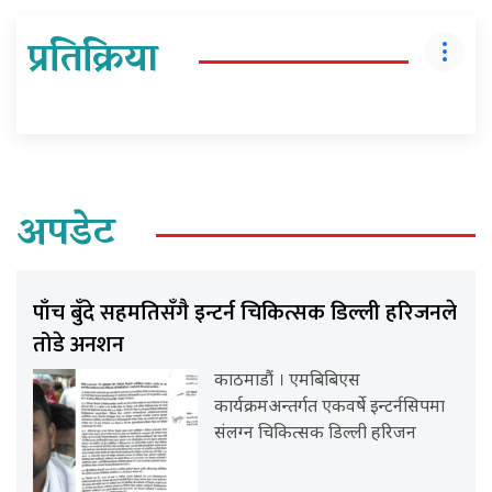
प्रतिक्रिया
अपडेट
पाँच बुँदे सहमतिसँगै इन्टर्न चिकित्सक डिल्ली हरिजनले
तोडे अनशन
काठमाडौं । एमबिबिएस
कार्यक्रमअन्तर्गत एकवर्षे इन्टर्नसिपमा
संलग्न चिकित्सक डिल्ली हरिजन