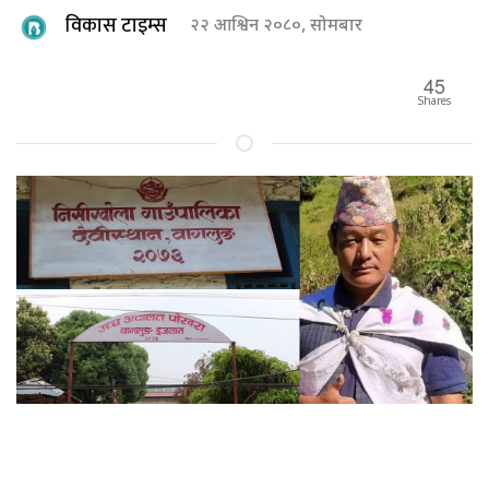
विकास टाइम्स
२२ आश्विन २०८०, सोमबार
45
Shares