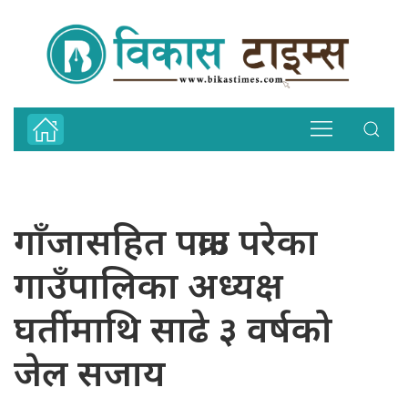
गाँजासहित पक्राउ परेका
गाउँपालिका अध्यक्ष
घर्तीमाथि साढे ३ वर्षको
जेल सजाय