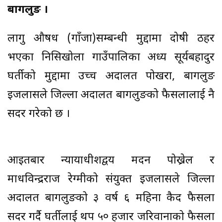
बागलुङ ।
लागु औषध (गाँजा)सम्बन्धी मुद्दामा दोषी ठहर
भएका निसिखोला गाउँपालिका अध्यक्ष सूर्यबहादुर
घर्तीको मुद्दामा उच्च अदालत पोखरा, बागलुङ
इजलासले जिल्ला अदालत बागलुङको फैसलालाई नै
सदर गरेको छ ।
आइतबार न्यायाधीशद्वय मदन पोख्रेल र
माधविन्द्रराज रेग्मीको संयुक्त इजलासले जिल्ला
अदालत बागलुङको ३ वर्ष ६ महिना कैद फैसला
सदर गर्दै घर्तीलाई थप ५० हजार जरिवानाको फैसला