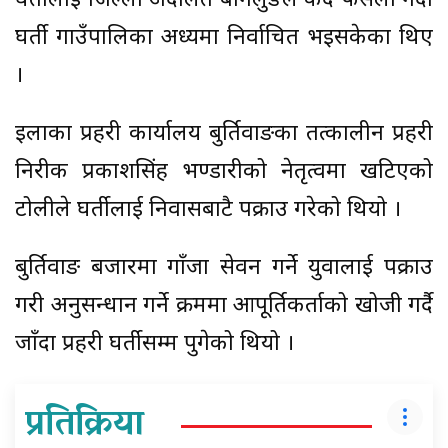
घर्तीलाई जिल्ला अदालत बागलुङले कैद फैसला गर्दा
घर्ती गाउँपालिका अध्यक्षमा निर्वाचित भइसकेका थिए
।
इलाका प्रहरी कार्यालय बुर्तिवाङका तत्कालीन प्रहरी
निरीक्षक प्रकाशसिंह भण्डारीको नेतृत्वमा खटिएको
टोलीले घर्तीलाई निवासबाटै पक्राउ गरेको थियो ।
बुर्तिवाङ बजारमा गाँजा सेवन गर्ने युवालाई पक्राउ
गरी अनुसन्धान गर्ने क्रममा आपूर्तिकर्ताको खोजी गर्दै
जाँदा प्रहरी घर्तीसम्म पुगेको थियो ।
प्रतिक्रिया