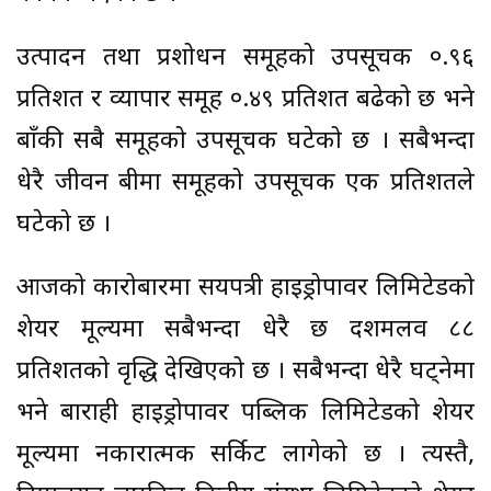
उत्पादन तथा प्रशोधन समूहको उपसूचक ०.९६
प्रतिशत र व्यापार समूह ०.४९ प्रतिशत बढेको छ भने
बाँकी सबै समूहको उपसूचक घटेको छ । सबैभन्दा
धेरै जीवन बीमा समूहको उपसूचक एक प्रतिशतले
घटेको छ ।
आजको कारोबारमा सयपत्री हाइड्रोपावर लिमिटेडको
शेयर मूल्यमा सबैभन्दा धेरै छ दशमलव ८८
प्रतिशतको वृद्धि देखिएको छ । सबैभन्दा धेरै घट्नेमा
भने बाराही हाइड्रोपावर पब्लिक लिमिटेडको शेयर
मूल्यमा नकारात्मक सर्किट लागेको छ । त्यस्तै,