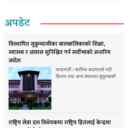
अपडेट
विस्थापित सुकुम्वासीका बालबालिकाको शिक्षा,
स्वास्थ्य र आवास सुनिश्चित गर्न सर्वोच्चको अन्तरिम
आदेश
काठमाडौं । सर्वोच्च अदालतले नदी
किनार तथा अन्य स्थानका सुकुम्बासी
राष्ट्रिय सेवा दल विधेयकमा राष्ट्रिय हितलाई केन्द्रमा