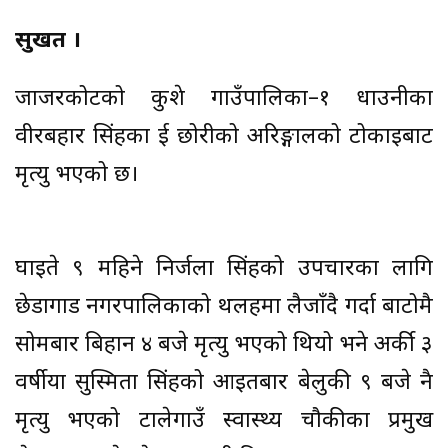
सुर्खेत ।
जाजरकोटको कुशे गाउँपालिका–१ धाउनीका
वीरबहादुर सिंहका दुई छोरीको अरिङ्गालको टोकाइबाट
मृत्यु भएको छ।
घाइते ९ महिने निर्जला सिंहको उपचारका लागि
छेडागाड नगरपालिकाको थलहमा लैजाँदै गर्दा बाटोमै
सोमबार बिहान ४ बजे मृत्यु भएको थियो भने अर्की ३
वर्षीया सुस्मिता सिंहको आइतबार बेलुकी ९ बजे नै
मृत्यु भएको टालेगाउँ स्वास्थ्य चौकीका प्रमुख