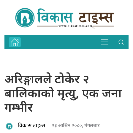
अरिङ्गालले टोकेर २
बालिकाको मृत्यु, एक जना
गम्भीर
विकास टाइम्स
२३ आश्विन २०८०, मंगलबार