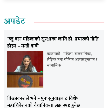
अपडेट
‘ब्लु बस’ महिलाको सुरक्षाका लागि हो, प्रचारको नीति
होइन – मन्त्री वादी
काठमाडौं । महिला, बालबालिका,
लैङ्गिक तथा यौनिक अल्पसङ्ख्यक र
सामाजिक
विश्वप्रकाशले भने – पुनः सुनुवाइबाट विशेष
महाधिवेशनको वैधानिकता अझ स्पष्ट हुनेछ