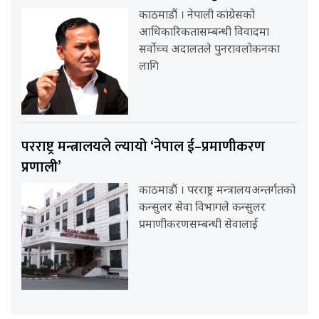
काठमाडौं । नेपाली कांग्रेसको
आधिकारिकतासम्बन्धी विवादमा
सर्वोच्च अदालतले पुनरावलोकनका
लागि
परराष्ट्र मन्त्रालयले ल्यायो ‘नेपाल ई–प्रमाणीकरण
प्रणाली’
काठमाडौं । परराष्ट्र मन्त्रालयअन्तर्गतको
कन्सुलर सेवा विभागले कन्सुलर
प्रमाणीकरणसम्बन्धी सेवालाई