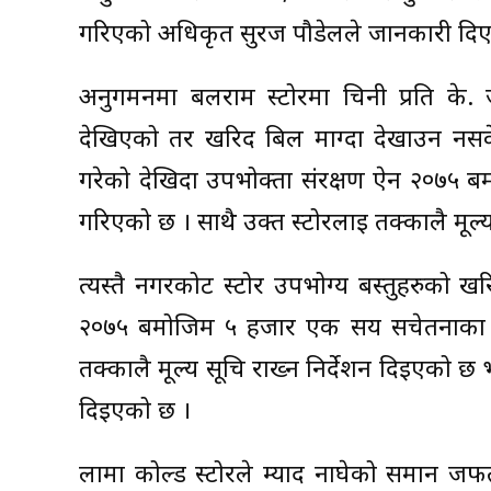
गरिएको अधिकृत सुरज पौडेलले जानकारी दिए
अनुगमनमा बलराम स्टोरमा चिनी प्रति के. ज
देखिएको तर खरिद बिल माग्दा देखाउन नसक
गरेको देखिदा उपभोक्ता संरक्षण ऐन २०७५
गरिएको छ । साथै उक्त स्टोरलाई तक्कालै मूल्य
त्यस्तै नगरकोट स्टोर उपभोग्य बस्तुहरुको
२०७५ बमोजिम ५ हजार एक सय सचेतनाका ला
तक्कालै मूल्य सूचि राख्न निर्देशन दिइएको छ
दिइएको छ ।
लामा कोल्ड स्टोरले म्याद नाघेको समान जफ