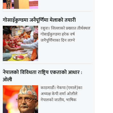
गोसाइँकुण्डमा जनैपूर्णिमा मेलाको तयारी
रसुवा। जिल्लाको प्रख्यात तीर्थस्थल
गोसाइँकुण्डमा हरेक वर्ष
जनैपूर्णिमाका दिन लाग्ने
नेपालको विविधता राष्ट्रिय एकताको आधार :
ओली
काठमाडौं। नेकपा (एमाले)का
अध्यक्ष केपी शर्मा ओलीले
नेपालको जातीय, भाषिक