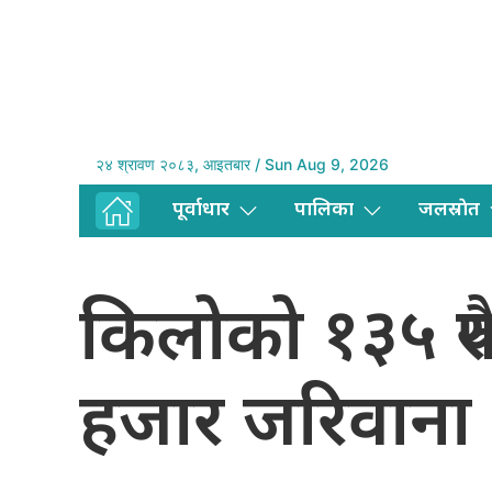
२४ श्रावण २०८३, आइतबार / Sun Aug 9, 2026
पूर्वाधार
पालिका
जलस्राेत
किलोको १३५ रुपै
हजार जरिवाना