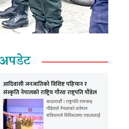
अपडेट
आदिवासी जनजातिको विशिष्ट पहिचान र
संस्कृति नेपालको राष्ट्रिय गौरवः राष्ट्रपति पौडेल
काठमाडौँ । राष्ट्रपति रामचन्द्र
पौडेलले नेपालको वर्तमान
संविधानले विविधतामा एकतालाई