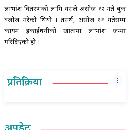
लाभांश वितरणको लागि यसले असोज १२ गते बुक
क्लोज गरेको थियो । तसर्थ, असोज ११ गतेसम्म
कायम इकाईधनीको खातामा लाभांश जम्मा
गरिदिएको हो ।
प्रतिक्रिया
अपडेट