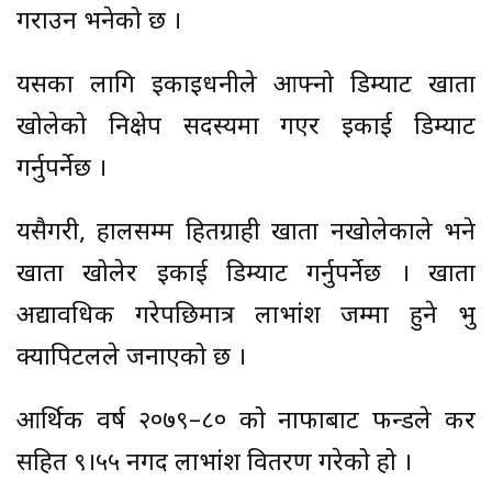
गराउन भनेको छ ।
यसका लागि इकाइधनीले आफ्नो डिम्याट खाता
खोलेको निक्षेप सदस्यमा गएर इकाई डिम्याट
गर्नुपर्नेछ ।
यसैगरी, हालसम्म हितग्राही खाता नखोलेकाले भने
खाता खोलेर इकाई डिम्याट गर्नुपर्नेछ । खाता
अद्यावधिक गरेपछिमात्र लाभांश जम्मा हुने प्रभु
क्यापिटलले जनाएको छ ।
आर्थिक वर्ष २०७९–८० को नाफाबाट फन्डले कर
सहित ९।५५ नगद लाभांश वितरण गरेको हो ।