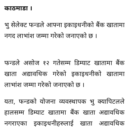
काठमाडौं ।
प्रभु सेलेक्ट फन्डले आफ्ना इकाइधनीको बैंक खातामा
नगद लाभांश जम्मा गरेको जनाएको छ ।
फन्डले असोज १२ गतेसम्म डिम्याट खातामा बैंक
खाता अद्यावधिक गरेको इकाइधनीको खातामा
लाभांश जम्मा गरेको जनाएको छ ।
यता, फन्डको योजना व्यवस्थापक प्रभु क्यापिटलले
हालसम्म डिम्याट खातामा बैंक खाता अद्यावधिक
नगराएका इकाइधनीहरुलाई खाता अद्यावधिक