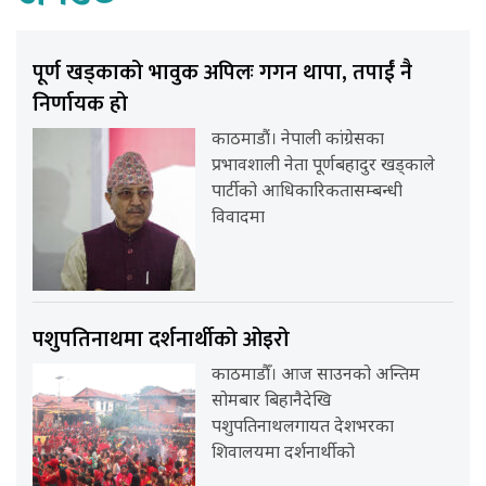
पूर्ण खड्काको भावुक अपिलः गगन थापा, तपाईं नै
निर्णायक हो
काठमाडौं। नेपाली कांग्रेसका
प्रभावशाली नेता पूर्णबहादुर खड्काले
पार्टीको आधिकारिकतासम्बन्धी
विवादमा
पशुपतिनाथमा दर्शनार्थीको ओइरो
काठमाडौँ। आज साउनको अन्तिम
सोमबार बिहानैदेखि
पशुपतिनाथलगायत देशभरका
शिवालयमा दर्शनार्थीको