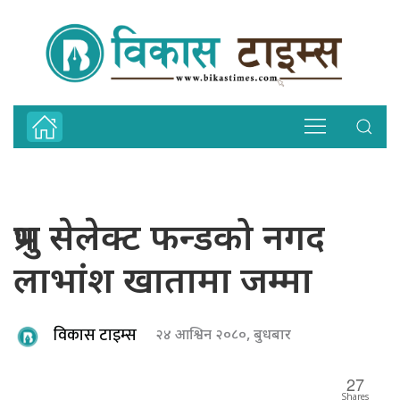
प्रभु सेलेक्ट फन्डको नगद
लाभांश खातामा जम्मा
विकास टाइम्स
२४ आश्विन २०८०, बुधबार
27
Shares