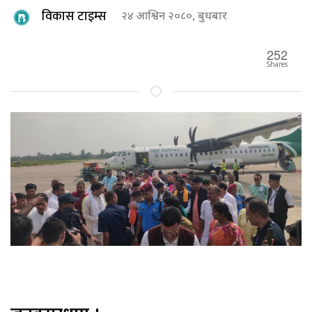
विकास टाइम्स
२४ आश्विन २०८०, बुधबार
252
Shares