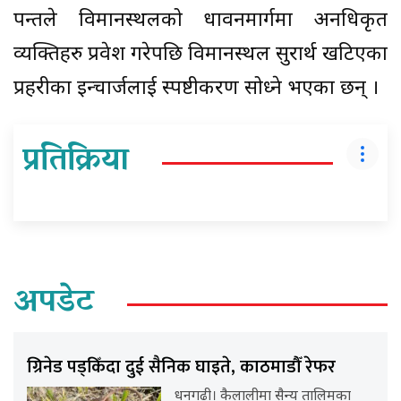
पन्तले विमानस्थलको धावनमार्गमा अनधिकृत
व्यक्तिहरु प्रवेश गरेपछि विमानस्थल सुरक्षार्थ खटिएका
प्रहरीका इन्चार्जलाई स्पष्टीकरण सोध्ने भएका छन् ।
प्रतिक्रिया
अपडेट
ग्रिनेड पड्किँदा दुई सैनिक घाइते, काठमाडौँ रेफर
धनगढी। कैलालीमा सैन्य तालिमका