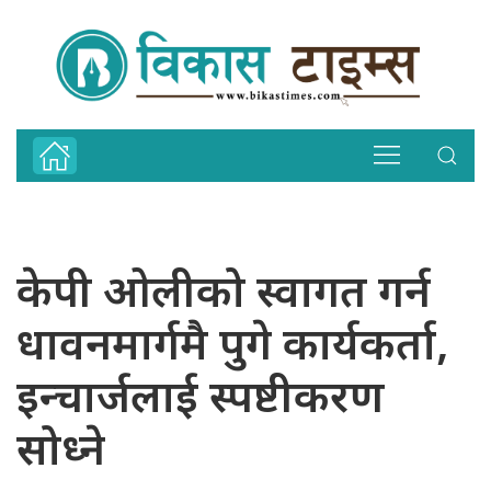
केपी ओलीको स्वागत गर्न
धावनमार्गमै पुगे कार्यकर्ता,
इन्चार्जलाई स्पष्टीकरण
सोध्ने