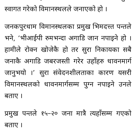
स्वागत गरेको विमानस्थलले जनाएको हो ।
जनकपुरधाम विमानस्थलका प्रमुख भिमदत्त्त पन्तले
भने, ‘भीआईपी रुमभन्दा अगाडि जान नपाइने हो ।
हामीले रोक्न खोजेकै हो तर सुरक्षा निकायका सबै
जनाकै अगाडि जबरजस्ती गरेर उहाँहरु धावनमार्ग
जानुभयो ।’ सुरक्षा संवेदनशीलताका कारण यसरी
विमानस्थलको धावनमार्गसम्म पुग्न नपाइने उनले
बताए ।
प्रमुख पन्तले १५–२० जना मात्रै त्यहाँसम्म गएको
बताए ।