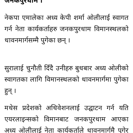
जनकपुरधाम ।
नेकपा एमालेका अध्यक्ष केपी शर्मा ओलीलाई स्वागत
गर्न नेता कार्यकर्ताहरु जनकपुरधाम विमानस्थलको
धावनमार्गसम्मै पुगेका छन् ।
सुरक्षालाई चुनौती दिँदै उनीहरु बुधबार अध्यक्ष ओलीको
स्वागतका लागि विमानस्थलको धावनमार्गमा पुगेका
हुन् ।
मधेस प्रदेशको अधिवेशनलाई उद्घाटन गर्न यति
एयरलाइन्सको विमानबाट जनकपुरधाम आएका
अध्यक्ष ओलीलाई नेता कार्यकर्ताले धावनमार्गमै पुगेर