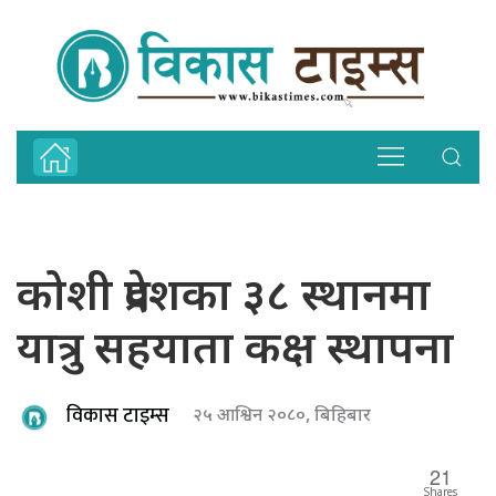
कोशी प्रदेशका ३८ स्थानमा
यात्रु सहयाता कक्ष स्थापना
विकास टाइम्स
२५ आश्विन २०८०, बिहिबार
21
Shares