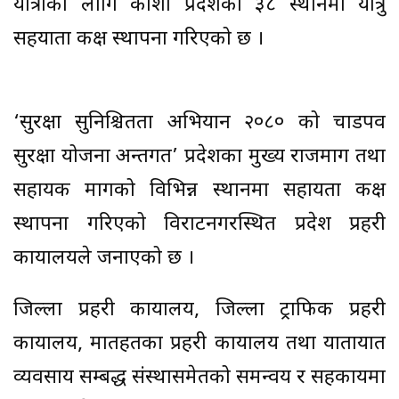
यात्राका लागि कोशी प्रदेशका ३८ स्थानमा यात्रु
सहयाता कक्ष स्थापना गरिएको छ ।
‘सुरक्षा सुनिश्चितता अभियान २०८० को चाडपर्व
सुरक्षा योजना अन्तर्गत’ प्रदेशका मुख्य राजमार्ग तथा
सहायक मार्गको विभिन्न स्थानमा सहायता कक्ष
स्थापना गरिएको विराटनगरस्थित प्रदेश प्रहरी
कार्यालयले जनाएको छ ।
जिल्ला प्रहरी कार्यालय, जिल्ला ट्राफिक प्रहरी
कार्यालय, मातहतका प्रहरी कार्यालय तथा यातायात
व्यवसाय सम्बद्ध संस्थासमेतको समन्वय र सहकार्यमा