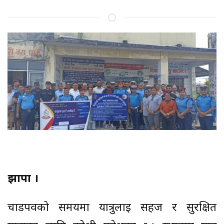
झापा ।
चाडपर्वको समयमा यात्रुलाई सहज र सुरक्षित