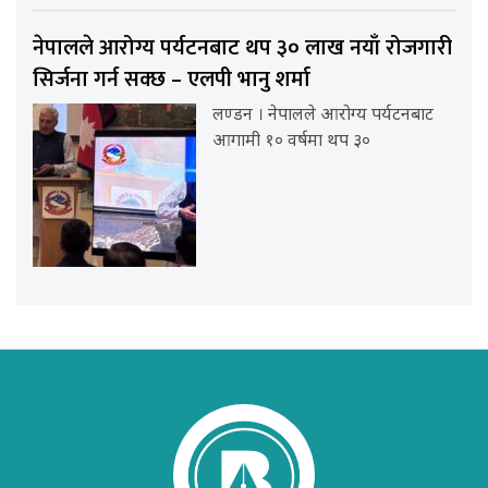
नेपालले आरोग्य पर्यटनबाट थप ३० लाख नयाँ रोजगारी
सिर्जना गर्न सक्छ – एलपी भानु शर्मा
लण्डन । नेपालले आरोग्य पर्यटनबाट
आगामी १० वर्षमा थप ३०