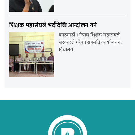
शिक्षक महासंघले भदौदेखि आन्दोलन गर्ने
काठमाडौं । नेपाल शिक्षक महासंघले
सरकारले गरेका सहमति कार्यान्वयन,
विद्यालय