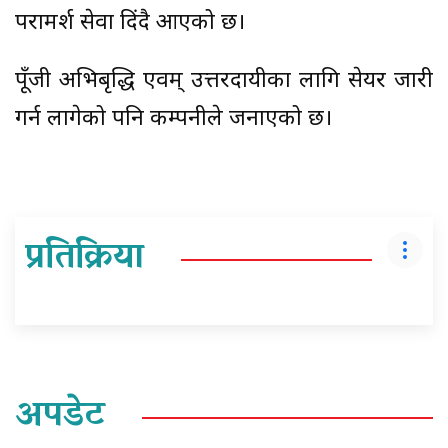
परामर्श सेवा दिंदै आएको छ।
पूँजी अभिबृद्धि एवम् उत्तरदायीका लागि सेयर जारी
गर्न लागेको पनि कम्पनीले जनाएको छ।
प्रतिक्रिया
अपडेट