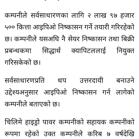
कम्पनीले सर्वसाधारणका लागि २ लाख ९७ हजार
५०० कित्ता आइपिओ निष्कासन गर्ने तयारी गरिरहेको
छ। कम्पनीले यसअघि नै सेयर निष्कासन तथा बिक्री
प्रबन्धकमा सिद्धार्थ क्यापिटललाई नियुक्त
गरिसकेको छ।
सर्वसाधारणप्रति थप उत्तरदायी बनाउने
उद्देश्यअनुसार आइपिओ निष्कासन गर्न लागेको
कम्पनीले बताएको छ।
चिलिमे हाइड्रो पावर कम्पनीको सहायक कम्पनीको
रूपमा रहेको उक्त कम्पनीले करिब ७ वर्षदेखि