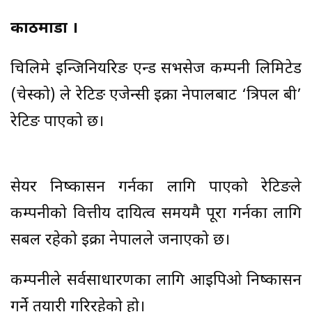
काठमाडौं ।
चिलिमे इन्जिनियरिङ एन्ड सर्भिसेज कम्पनी लिमिटेड
(चेस्को) ले रेटिङ एजेन्सी इक्रा नेपालबाट ‘त्रिपल बी’
रेटिङ पाएको छ।
सेयर निष्कासन गर्नका लागि पाएको रेटिङले
कम्पनीको वित्तीय दायित्व समयमै पूरा गर्नका लागि
सबल रहेको इक्रा नेपालले जनाएको छ।
कम्पनीले सर्वसाधारणका लागि आइपिओ निष्कासन
गर्ने तयारी गरिरहेको हो।