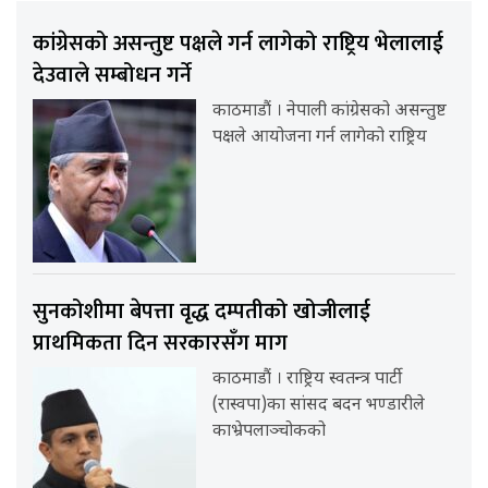
कांग्रेसको असन्तुष्ट पक्षले गर्न लागेको राष्ट्रिय भेलालाई
देउवाले सम्बोधन गर्ने
काठमाडौं । नेपाली कांग्रेसको असन्तुष्ट
पक्षले आयोजना गर्न लागेको राष्ट्रिय
सुनकोशीमा बेपत्ता वृद्ध दम्पतीको खोजीलाई
प्राथमिकता दिन सरकारसँग माग
काठमाडौं । राष्ट्रिय स्वतन्त्र पार्टी
(रास्वपा)का सांसद बदन भण्डारीले
काभ्रेपलाञ्चोकको