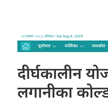
२३ श्रावण २०८३, शनिबार / Sat Aug 8, 2026
पूर्वाधार
पालिका
जलस्राेत
दीर्घकालीन या
लगानीका काेल्ड