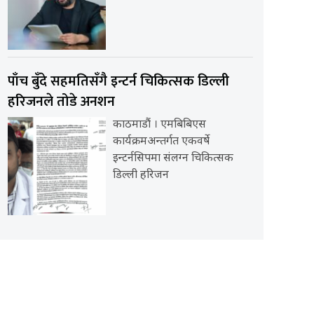
पाँच बुँदे सहमतिसँगै इन्टर्न चिकित्सक डिल्ली
हरिजनले तोडे अनशन
काठमाडौं । एमबिबिएस
कार्यक्रमअन्तर्गत एकवर्षे
इन्टर्नसिपमा संलग्न चिकित्सक
डिल्ली हरिजन