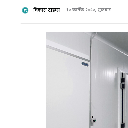
विकास टाइम्स
१० कार्तिक २०८०, शुक्रबार