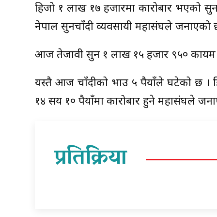
हिजो १ लाख १७ हजारमा कारोबार भएको सुन आ
नेपाल सुनचाँदी व्यवसायी महासंघले जनाएको 
आज तेजावी सुन १ लाख १५ हजार ९५० कायम
यस्तै आज चाँदीको भाउ ५ रुपैयाँले घटेको छ 
१४ सय १० रुपैयाँमा कारोबार हुने महासंघले ज
प्रतिक्रिया