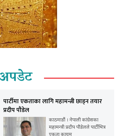
अपडेट
पार्टीमा एकताका लागि महामन्त्री छाड्न तयार
प्रदीप पौडेल
काठमाडौं । नेपाली कांग्रेसका
महामन्त्री प्रदीप पौडेलले पार्टीभित्र
एकता कायम