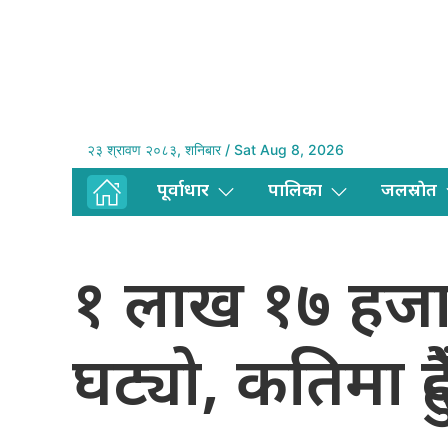
२३ श्रावण २०८३, शनिबार / Sat Aug 8, 2026
पूर्वाधार
पालिका
जलस्राेत
१ लाख १७ हजा
घट्यो, कतिमा हु