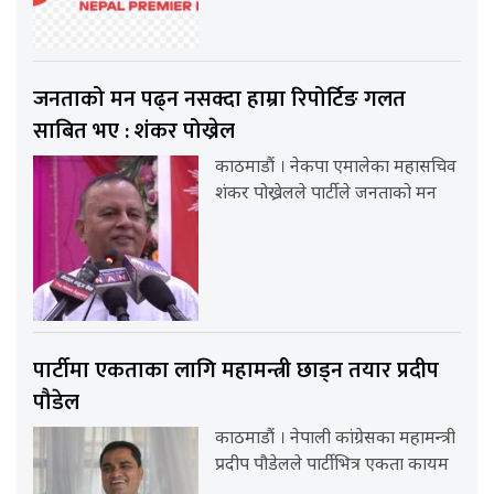
जनताको मन पढ्न नसक्दा हाम्रा रिपोर्टिङ गलत
साबित भए : शंकर पोख्रेल
काठमाडौं । नेकपा एमालेका महासचिव
शंकर पोख्रेलले पार्टीले जनताको मन
पार्टीमा एकताका लागि महामन्त्री छाड्न तयार प्रदीप
पौडेल
काठमाडौं । नेपाली कांग्रेसका महामन्त्री
प्रदीप पौडेलले पार्टीभित्र एकता कायम