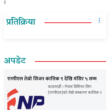
।
प्रतिक्रिया
अपडेट
एनपीएल तेस्रो सिजन कात्तिक ९ देखि मंसिर ५ सम्म
काठमाडौं । नेपाल प्रिमियर लिग
(एनपीएल)को तेस्रो संस्करण कात्तिक ९