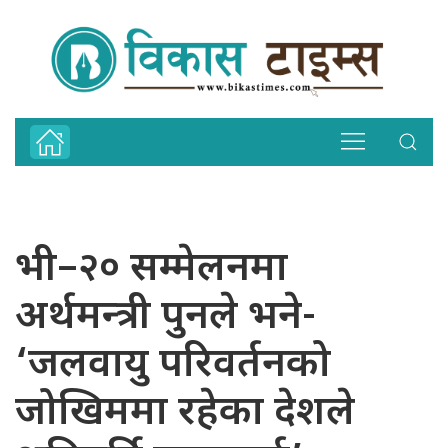
भी–२० सम्मेलनमा
अर्थमन्त्री पुनले भने-
‘जलवायु परिवर्तनको
जोखिममा रहेका देशले