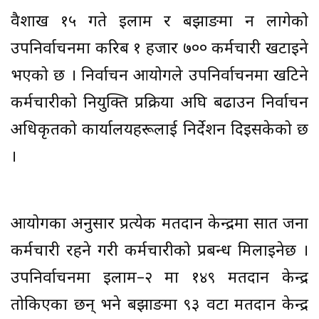
वैशाख १५ गते इलाम र बझाङमा हुन लागेको
उपनिर्वाचनमा करिब १ हजार ७०० कर्मचारी खटाइने
भएको छ । निर्वाचन आयोगले उपनिर्वाचनमा खटिने
कर्मचारीको नियुक्ति प्रक्रिया अघि बढाउन निर्वाचन
अधिकृतको कार्यालयहरूलाई निर्देशन दिइसकेको छ
।
आयोगका अनुसार प्रत्येक मतदान केन्द्रमा सात जना
कर्मचारी रहने गरी कर्मचारीको प्रबन्ध मिलाइनेछ ।
उपनिर्वाचनमा इलाम–२ मा १४९ मतदान केन्द्र
तोकिएका छन् भने बझाङमा ९३ वटा मतदान केन्द्र