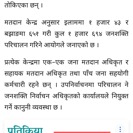
तोकिएका छन् ।
मतदान केन्द्र अनुसार इलाममा १ हजार ४३ र
बझाङमा ६५१ गरी कुल १ हजार ६९४ जनशक्ति
परिचालन गरिने आयोगले जनाएको छ ।
प्रत्येक केन्द्रमा एक–एक जना मतदान अधिकृत र
सहायक मतदान अधिकृत तथा पाँच जना सहयोगी
कर्मचारी रहने छन् । उपनिर्वाचनमा परिचालन हुने
जनशक्ति निर्वाचन अधिकृतको कार्यालयले नियुक्त
गर्ने कानुनी व्यवस्था छ ।
प्रतिक्रिया