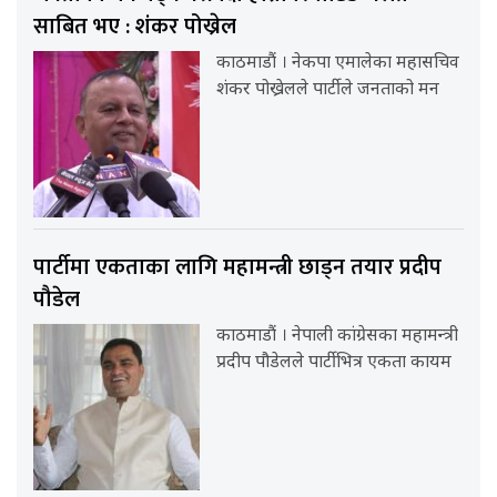
साबित भए : शंकर पोख्रेल
काठमाडौं । नेकपा एमालेका महासचिव
शंकर पोख्रेलले पार्टीले जनताको मन
पार्टीमा एकताका लागि महामन्त्री छाड्न तयार प्रदीप
पौडेल
काठमाडौं । नेपाली कांग्रेसका महामन्त्री
प्रदीप पौडेलले पार्टीभित्र एकता कायम