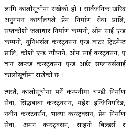
लागि कालोसूचीमा राखेको हो । सार्वजनिक खरिद
अनुगमन कार्यालयले प्रेम निर्माण सेवा प्रालि,
सप्तकोशी जलाधार निर्माण कम्पनी, ओम साई एन्ड
कम्पनी, युनिभर्सल कन्स्ट्रक्सन एन्ड वाटर ट्रिटमेन्ट
प्रालि, कोशी एन्ड न्यौपाने, ओम साई क्न्स्ट्रक्सन, ए
वान खप्तड कन्स्ट्रक्सन एन्ड अर्डर सप्लायर्सलाई
कालोसूचीमा राखेको छ ।
त्यस्तै, कालोसूचीमा पर्ने कम्पनीमा चण्डी निर्माण
सेवा, सिद्धबाबा कन्स्ट्रक्सन, महेश इन्जिनियरिङ,
नवीन कन्स्टर्क्सन, भाव्या कन्स्ट्रक्सन, प्रेम निर्माण
सेवा, अमन कन्स्ट्रक्सन, साहनी बिल्डर्स र