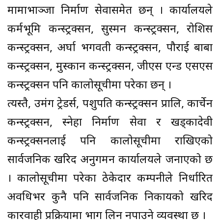
मामाभाञ्जा निर्माण सेवासमेत छन् । कार्यालयले
कर्मभूमि कन्स्ट्रक्सन, सुस्मन कन्स्ट्रक्सन, रोशिस
कन्स्ट्रक्सन, अर्घा भगवती कन्स्ट्रक्सन, पौराई बाबा
कन्स्ट्रक्सन, मुस्कान कन्स्ट्रक्सन, जीएस एन्ड एसएस
कन्स्ट्रक्सन पनि कालोसूचीमा परेका छन् ।
त्यस्तै, उमंग ट्रेडर्स, पशुपति कन्स्ट्रक्सन प्रालि, कार्चेन
कन्स्ट्रक्सन, स्नेहा निर्माण सेवा र खड्कादेवी
कन्स्ट्रक्सनलाई पनि कालोसूचीमा राखिएको
सार्वजनिक खरिद अनुगमन कार्यालयले जनाएको छ
। कालोसूचीमा परेका ठेकेदार कम्पनीले निर्धारित
अवधिभर कुनै पनि सार्वजनिक निकायको खरिद
कारवाही प्रक्रियामा भाग लिन नपाउने व्यवस्था छ ।