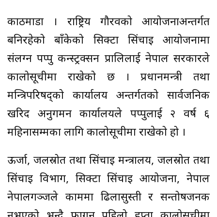
काठमाडौं । राष्ट्रिय गौरवको आयोजनाअन्तर्गत
बनिरहेको बाँकेको सिक्टा सिंचाइ आयोजनामा
संलग्न पप्पु कन्स्ट्रक्सन प्रालिलाई नेपाल सरकारले
कालोसूचीमा राखेको छ । प्रधानमन्त्री तथा
मन्त्रिपरिषद्को कार्यालय अन्तर्गतको सार्वजनिक
खरिद अनुगमन कार्यालयले पप्पुलाई २ वर्ष ६
महिनासम्मका लागि कालोसूचीमा राखेको हो ।
ऊर्जा, जलस्रोत तथा सिंचाइ मन्त्रालय, जलस्रोत तथा
सिंचाइ विभाग, सिक्टा सिंचाइ आयोजना, नेपाल
नेपालगञ्जले काममा ढिलासुस्ती र सन्तोषजनक
नभएको भन्दै फागुन पहिलो हप्ता कालोसूचीमा