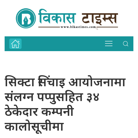
सिक्टा सिंचाइ आयोजनामा
संलग्न पप्पुसहित ३४
ठेकेदार कम्पनी
कालोसूचीमा