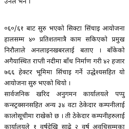
उनले भने ।
०६०/६१ बाट सुरु भएको सिक्टा सिंचाइ आयोजना
हालसम्म ४० प्रतिशतमात्रै काम सकिएको प्रमुख
निरौलाले अनलाइनखबरलाई बताए । बाँकेको
अगैयास्थित राप्ती नदीमा बाँध निर्माण गरी ४२ हजार
७६६ हेक्टर भूमिमा सिंचाइ गर्ने उद्धेश्यसहित यो
आयोजना सुरु भएको थियो ।
सार्वजनिक खरिद अनुगमन कार्यालयले पप्पु
कन्स्ट्रक्सनसहित अन्य ३४ वटा ठेकेदार कम्पनीलाई
कालोसूचीमा राखेको छ । ती ठेकेदार कम्पनीहरुलाई
कार्यालयले १ वर्षदेखि साढे २ वर्ष अवधिसम्मका