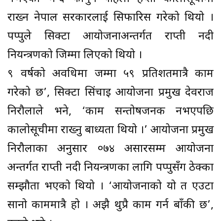
राख्न नेपाल सरकारलाई सिफारिस गरेको थियो ।
पप्पुले सिक्टा आयोजनाअन्तर्गत राप्ती नदी
नियन्त्रणको जिम्मा लिएको थियो ।
९ वर्षको अवधिमा जम्मा ५९ प्रतिशतमात्रै काम
गरेको छ’, सिक्टा सिंचाइ आयोजना प्रमुख देवराज
निरौलाले भने, ‘काम सन्तोषजनक नभएपछि
कालोसूचीमा राख्नु बाध्यता थियो ।’ आयोजना प्रमुख
निरौलाका अनुसार ०७४ असारसम्म आयोजना
अन्तर्गत राप्ती नदी नियन्त्रणका लागि पप्पुसँग ठेक्का
सम्झौता भएको थियो । ‘आयोजनाको यो त एउटा
सानो काममात्रै हो । अझै थुप्रै काम गर्न बाँकी छ’,