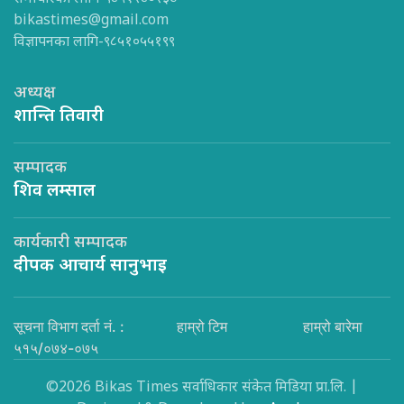
bikastimes@gmail.com
विज्ञापनका लागि-९८५१०५५१९९
अध्यक्ष
शान्ति तिवारी
सम्पादक
शिव लम्साल
कार्यकारी सम्पादक
दीपक आचार्य सानुभाइ
सूचना विभाग दर्ता नं. :
हाम्रो टिम
हाम्रो बारेमा
५१५/०७४-०७५
©2026 Bikas Times सर्वाधिकार संकेत मिडिया प्रा.लि. |