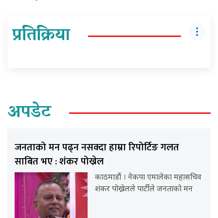
प्रतिक्रिया
अपडेट
जनताको मन पढ्न नसक्दा हाम्रा रिपोर्टिङ गलत
साबित भए : शंकर पोख्रेल
काठमाडौं । नेकपा एमालेका महासचिव
शंकर पोख्रेलले पार्टीले जनताको मन