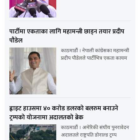
पार्टीमा एकताका लागि महामन्त्री छाड्न तयार प्रदीप
पौडेल
काठमाडौं । नेपाली कांग्रेसका महामन्त्री
प्रदीप पौडेलले पार्टीभित्र एकता कायम
ह्वाइट हाउसमा ४० करोड डलरको बलरुम बनाउने
ट्रम्पको योजनामा अदालतको ब्रेक
काठमाडौं । अमेरिकी संघीय पुनरावेदन
अदालतले राष्ट्रपति डोनाल्ड ट्रम्प