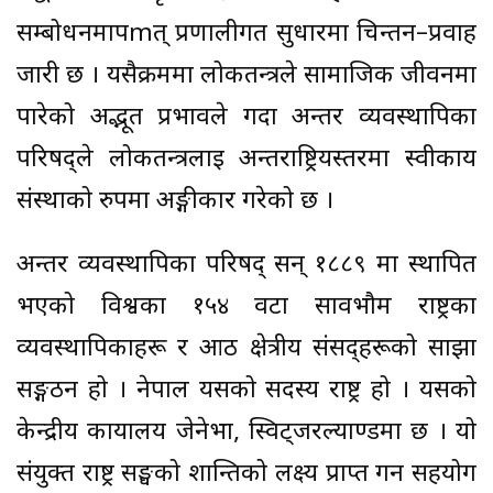
सम्बोधनमार्पmत् प्रणालीगत सुधारमा चिन्तन–प्रवाह
जारी छ । यसैक्रममा लोकतन्त्रले सामाजिक जीवनमा
पारेको अद्भूत प्रभावले गर्दा अन्तर व्यवस्थापिका
परिषद्ले लोकतन्त्रलाई अन्तर्राष्ट्रियस्तरमा स्वीकार्य
संस्थाको रुपमा अङ्गीकार गरेको छ ।
अन्तर व्यवस्थापिका परिषद् सन् १८८९ मा स्थापित
भएको विश्वका १५४ वटा सार्वभौम राष्ट्रका
व्यवस्थापिकाहरू र आठ क्षेत्रीय संसद्हरूको साझा
सङ्गठन हो । नेपाल यसको सदस्य राष्ट्र हो । यसको
केन्द्रीय कार्यालय जेनेभा, स्विट्जरल्याण्डमा छ । यो
संयुक्त राष्ट्र सङ्घको शान्तिको लक्ष्य प्राप्त गर्न सहयोग