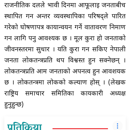
राजनीतिक दलले भावी दिनमा आफूलाई जनताबीच
स्थापित गर्न अन्तर व्यवस्थापिका परिषद्ले पारित
गरेको घोषणापत्र कार्यान्वयन गर्ने वातावरण निर्माण
गर्न लागि पर्नु आवश्यक छ । मूल कुरा हो जनताको
जीवनस्तरमा सुधार । यति कुरा गर्न सकिए नेपाली
जनता लोकतन्त्रप्रति थप विश्वस्त हुन सक्नेछन् ।
लोकतन्त्रप्रति आम जनताको अपनत्व हुन आवशयक
छ । लोकतन्त्रमा लोकको कल्याण होस् । (लेखक
राष्ट्रिय समाचार समितिका कार्यकारी अध्यक्ष
हुनुहुन्छ)
प्रतिक्रिया