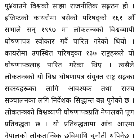
पु¥याउने विश्वको साझा राजनीतिक सङ्गठन हो ।
इजिप्टको कायरोमा बसेको परिषद्को १६१ औँ
सभाले सन् १९९७ मा लोकतन्त्रको विश्वव्यापी
घोषणापत्र स्वीकार गर्दै पारित गरेको थियो ।
कायरोमा उपस्थित परिषद्का १३७ राष्ट्रहरूले यो
घोषणापत्रलाई पारित गरेका थिए । त्यसैले
लोकतन्त्रको यो विश्व घोषणापत्र संयुक्त राष्ट्र सङ्घका
सदस्यहरूका लागि आवश्यक तथा राज्य
सञ्चालनका लगि निर्देशक सिद्धान्त बन्न पुगेको छ ।
लोकतन्त्रको विश्वव्यापी घोषणापत्रप्रति नेपालको पूर्ण
प्रतिवद्धता छ । यो प्रतिवद्धतामा आँच आएमा
नेपालको लोकतान्त्रिक छविमाथि चुनौती थपिनेछ ।