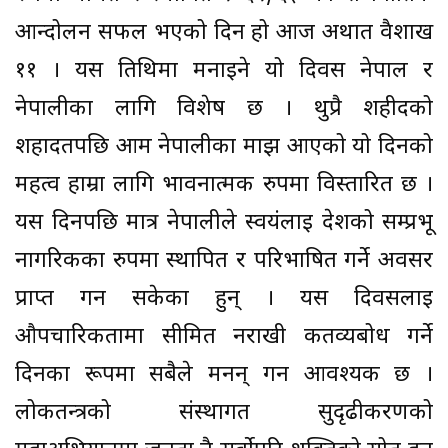
आन्दोलन सफल भएको दिन हो आज अर्थात वैशाख
११ । यस तिथिमा मनाइने यो दिवस नेपाल र
नेपालीका लागि विशेष छ । थुप्रै शहीदको
शहादतपछि आम नेपालीका माझ आएको यो दिनको
महत्व हाम्रा लागि भावनात्मक रुपमा विस्तारित छ ।
यस दिनपछि मात्र नेपालीले स्वयंलाई देशको सम्प्रभू
नागरिकका रुपमा स्थापित र परिभाषित गर्ने अवसर
प्राप्त गर्न सकेका हुन् । यस दिवसलाई
औपचारिकतामा सीमित नराखी कर्तव्यबोध गर्ने
दिनका रूपमा सबैले मनन् गर्न आवश्यक छ ।
लोकतन्त्रको संस्थागत सुदृढीकरणको