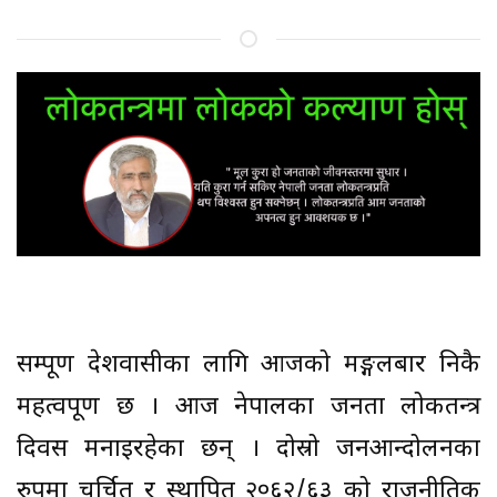
सम्पूर्ण देशवासीका लागि आजको मङ्गलबार निकै
महत्वपूर्ण छ । आज नेपालका जनता लोकतन्त्र
दिवस मनाइरहेका छन् । दोस्रो जनआन्दोलनका
रुपमा चर्चित र स्थापित २०६२/६३ को राजनीतिक