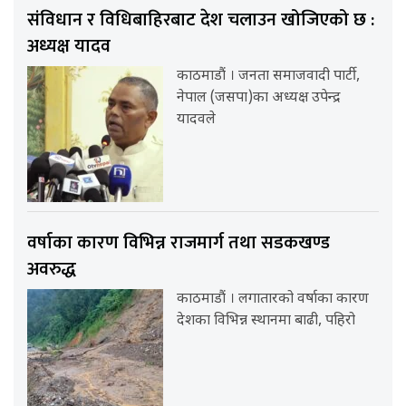
संविधान र विधिबाहिरबाट देश चलाउन खोजिएको छ :
अध्यक्ष यादव
काठमाडौं । जनता समाजवादी पार्टी,
नेपाल (जसपा)का अध्यक्ष उपेन्द्र
यादवले
वर्षाका कारण विभिन्न राजमार्ग तथा सडकखण्ड
अवरुद्ध
काठमाडौं । लगातारको वर्षाका कारण
देशका विभिन्न स्थानमा बाढी, पहिरो