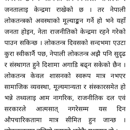
जनतालाई केन्द्रमा राखेको छ । तर नेपाली
लोकतन्त्रको अवस्थाको मूल्याङ्कन गर्ने हो भने यहाँ
जनता होइन, नेता राजनीतिको केन्द्रमा रहने गरेको
पाउन सकिन्छ । लोकतन्त्र दिवसको सन्दर्भमा एउटा
कुरा स्वीकार्नै पर्छ, नेपाली लोकतन्त्र अझै पनि सुदृढ
र संस्थागत हुने दिशामा अगाडि बढ्न सकेको छैन ।
लोकतन्त्र केवल शासनको स्वरूप मात्र नभएर
सामाजिक व्यवस्था, मूल्यमान्यता र संस्कारसमेत हो
भन्ने तथ्यलाई आम नागरिक, राजनीतिक दल एवं
सरकारले आत्मसात् नगरेसम्म यस दिन
औपचारिकतामा मात्र सीमित हुन जान्छ ।