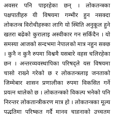
अवसर पनि पाइरहेका छन् । लोकतन्त्रका
पक्षपातीहरु यी विषयमा गम्भीर हुन नसक्दा
लोकतन्त्र विरोधीहरुका लागि यो स्थिति अनुकूल हुने
खतरा बढेको कुरालाई अस्वीकार गर्न सकिँदैन । यो
समस्या आजको सन्दर्भमा नेपालको मात्र नहुन सक्छ
। कुनै न कुनै रुपमा विश्वमै यसबारे वहस चलिरहेका
छन । अन्तरव्यवस्थापिका परिषद्ले यस विषयमा
चासो राख्ने गरेको छ र लोकतन्त्रलाई जनताको
जिम्मेबार शासन प्रणालीका रुपमा विकसित गर्ने
प्रयत्न थालेको छ । लोकतन्त्रको विकल्प भनेको पनि
निरन्तर लोकतान्त्रीकरण मात्र हो । लोकतन्त्रका मूल्य
पद्धतिमा परिष्कृत गर्दै मानव चाहनाको उच्चतम