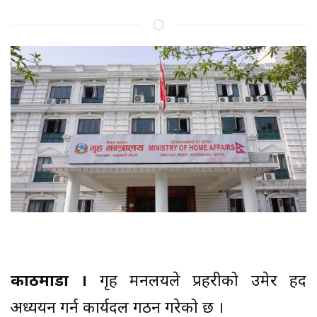
काठमाडौं ।
गृह मन्त्रालयले प्रहरीको उमेर हद
अध्ययन गर्न कार्यदल गठन गरेको छ ।