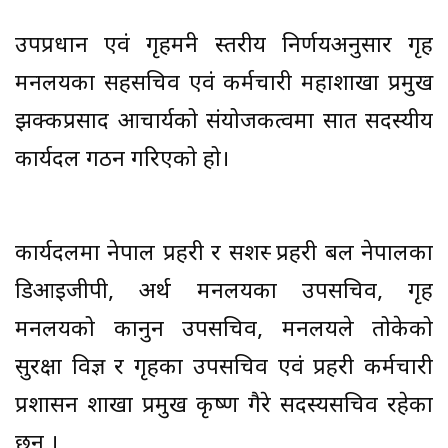
उपप्रधान एवं गृहमन्त्री स्तरीय निर्णयअनुसार गृह
मन्त्रालयका सहसचिव एवं कर्मचारी महाशाखा प्रमुख
झक्कप्रसाद आचार्यको संयोजकत्वमा सात सदस्यीय
कार्यदल गठन गरिएको हो।
कार्यदलमा नेपाल प्रहरी र सशस्त्र प्रहरी बल नेपालका
डिआइजीपी, अर्थ मन्त्रालयका उपसचिव, गृह
मन्त्रालयको कानुन उपसचिव, मन्त्रालयले तोकेको
सुरक्षा विज्ञ र गृहका उपसचिव एवं प्रहरी कर्मचारी
प्रशासन शाखा प्रमुख कृष्ण गैरे सदस्यसचिव रहेका
छन् ।