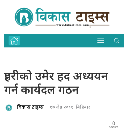
प्रहरीको उमेर हद अध्ययन
गर्न कार्यदल गठन
विकास टाइम्स
१७ जेष्ठ २०८१, बिहिबार
0
Shares