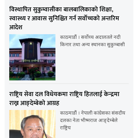
विस्थापित सुकुम्वासीका बालबालिकाको शिक्षा,
स्वास्थ्य र आवास सुनिश्चित गर्न सर्वोच्चको अन्तरिम
आदेश
काठमाडौं । सर्वोच्च अदालतले नदी
किनार तथा अन्य स्थानका सुकुम्बासी
राष्ट्रिय सेवा दल विधेयकमा राष्ट्रिय हितलाई केन्द्रमा
राख्न आङ्देम्बेको आग्रह
काठमाडौं । नेपाली कांग्रेसका संसदीय
दलका नेता भीष्मराज आङ्देम्बेले
राष्ट्रिय