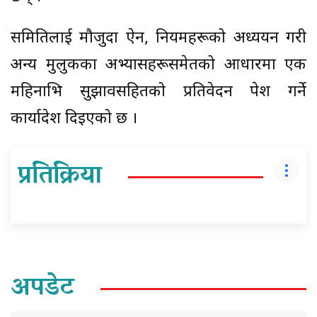
समितिलाई मौजुदा ऐन, नियमहरूको अध्ययन गरी
अन्य मुलुकका अभ्यासहरूसमेतको आधारमा एक
महिनाभित्र सुझावसहितको प्रतिवेदन पेश गर्ने
कार्यादेश दिइएको छ ।
प्रतिक्रिया
अपडेट