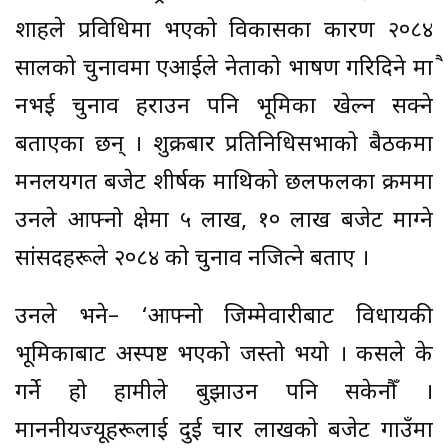
शाहले प्रविधिमा भएको विकासका कारण २०८४
सालको चुनावमा एआईले नेताको भाषण गरिदिने मात्रै
नभई चुनाव हराउन पनि भूमिका खेल्न सक्ने
बताएका छन् । शुक्रबार प्रतिनिधिसभाको बैठकमा
मन्त्रालयगत बजेट शीर्षक माथिको छलफलका क्रममा
उनले आफ्नो क्षेत्रमा ५ लाख, १० लाख बजेट माग्ने
सांसदहरूले २०८४ को चुनाव नजित्ने बताए ।
उनले भने– ‘आफ्नो जिम्मेवारीबाट विधायकी
भूमिकाबाट अस्पष्ट भएको जस्तो भयो । कसले के
गर्ने हो हामीले बुझाउन पनि सकेनौँ ।
माननीयज्यूहरूलाई दुई चार लाखको बजेट गाउँमा