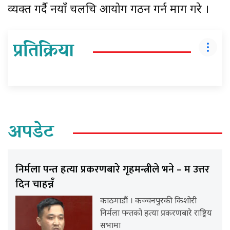
व्यक्त गर्दै नयाँ चलचित्र आयोग गठन गर्न माग गरे ।
प्रतिक्रिया
अपडेट
निर्मला पन्त हत्या प्रकरणबारे गृहमन्त्रीले भने – म उत्तर
दिन चाहन्नँ
काठमाडौं । कञ्चनपुरकी किशोरी
निर्मला पन्तको हत्या प्रकरणबारे राष्ट्रिय
सभामा