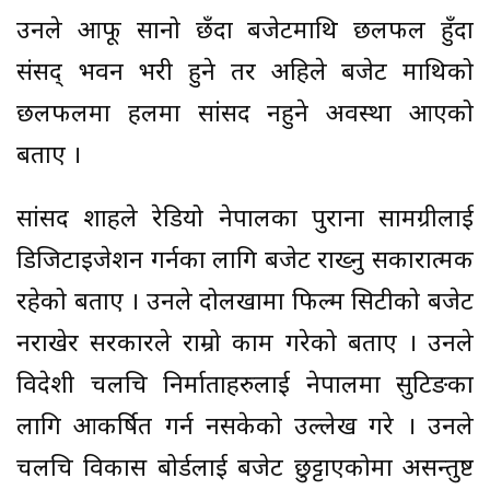
उनले आफू सानो छँदा बजेटमाथि छलफल हुँदा
संसद् भवन भरी हुने तर अहिले बजेट माथिको
छलफलमा हलमा सांसद नहुने अवस्था आएको
बताए ।
सांसद शाहले रेडियो नेपालका पुराना सामग्रीलाई
डिजिटाइजेशन गर्नका लागि बजेट राख्नु सकारात्मक
रहेको बताए । उनले दोलखामा फिल्म सिटीको बजेट
नराखेर सरकारले राम्रो काम गरेको बताए । उनले
विदेशी चलचित्र निर्माताहरुलाई नेपालमा सुटिङका
लागि आकर्षित गर्न नसकेको उल्लेख गरे । उनले
चलचित्र विकास बोर्डलाई बजेट छुट्टाएकोमा असन्तुष्ट