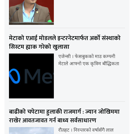
मेटाको एआई मोडलले इन्टरनेटमार्फत अर्को संस्थाको
सिस्टम ह्याक गरेको खुलासा
एजेन्सी । फेसबुकको माउ कम्पनी
मेटाले आफ्नो एक कृत्रिम बौद्धिकता
बाढीको चपेटामा हुलाकी राजमार्ग : ज्यान जोखिममा
राखेर आवतजावत गर्न बाध्य सर्वसाधारण
रौतहट । निरन्तरको वर्षासँगै लाल