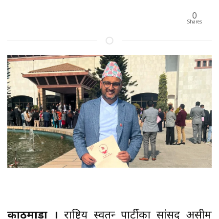
0
Shares
काठमाडौँ ।
राष्ट्रिय स्वतन्त्र पार्टीका सांसद असीम