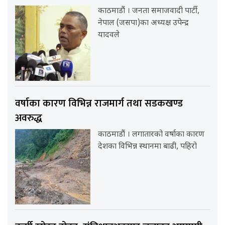
काठमाडौं । जनता समाजवादी पार्टी,
नेपाल (जसपा)का अध्यक्ष उपेन्द्र
यादवले
वर्षाका कारण विभिन्न राजमार्ग तथा सडकखण्ड
अवरुद्ध
काठमाडौं । लगातारको वर्षाका कारण
देशका विभिन्न स्थानमा बाढी, पहिरो