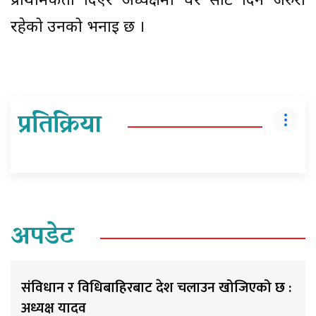
प्राथमिकता दिएर अध्यक्षमा धेरै सीट दिन जरुरी
रहेको उनको भनाइ छ ।
प्रतिक्रिया
अपडेट
संविधान र विधिबाहिरबाट देश चलाउन खोजिएको छ :
अध्यक्ष यादव