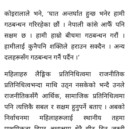
कोइरालाले भने, ‘घात अन्तर्घात हुन्छ भनेर हामी
गठबन्धन गरिरहेका छौं । नेपाली कांग्रेस आफैँ पनि
सक्षम छ । हामी हाम्रो बीचमा गठबन्धन गरौं ।
हामीलाई कुनैपनि शक्तिले हराउन सक्दैन । अन्य
दलहरूसँग गठबन्धन गर्नै पर्दैन ।’
महिलाहरु लैङ्गिक प्रतिनिधित्वमा राजनीतिक
प्रतिनिधित्वभन्दा माथि उठ्न नसकेको भन्दै उनले
राजनीतिकसँगै आर्थिक, सामाजिक प्रतिनिधित्वमा
पनि त्यत्तिकै सबल र सक्षम हुनुपर्ने बताए । अबको
निर्वाचनमा महिलाहरूलाई स्थानीय तहमा