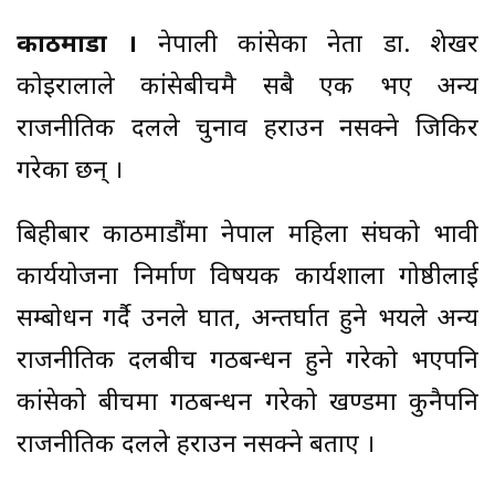
काठमाडौं ।
नेपाली कांग्रेसका नेता डा. शेखर
कोइरालाले कांग्रेसबीचमै सबै एक भए अन्य
राजनीतिक दलले चुनाव हराउन नसक्ने जिकिर
गरेका छन् ।
बिहीबार काठमाडौंमा नेपाल महिला संघको भावी
कार्ययोजना निर्माण विषयक कार्यशाला गोष्ठीलाई
सम्बोधन गर्दै उनले घात, अन्तर्घात हुने भयले अन्य
राजनीतिक दलबीच गठबन्धन हुने गरेको भएपनि
कांग्रेसको बीचमा गठबन्धन गरेको खण्डमा कुनैपनि
राजनीतिक दलले हराउन नसक्ने बताए ।